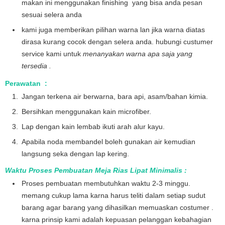
makan ini menggunakan finishing yang bisa anda pesan
sesuai selera anda
kami juga memberikan pilihan warna lan jika warna diatas
dirasa kurang cocok dengan selera anda. hubungi custumer
service kami untuk
menanyakan warna apa saja yang
tersedia .
Perawatan :
Jangan terkena air berwarna, bara api, asam/bahan kimia.
Bersihkan menggunakan kain microfiber.
Lap dengan kain lembab ikuti arah alur kayu.
Apabila noda membandel boleh gunakan air kemudian
langsung seka dengan lap kering.
Waktu Proses Pembuatan Meja Rias Lipat Minimalis :
Proses pembuatan membutuhkan waktu 2-3 minggu.
memang cukup lama karna harus teliti dalam setiap sudut
barang agar barang yang dihasilkan memuaskan costumer .
karna prinsip kami adalah kepuasan pelanggan kebahagian