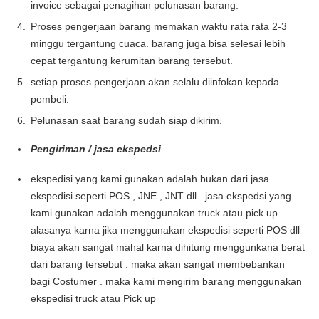
invoice sebagai penagihan pelunasan barang.
Proses pengerjaan barang memakan waktu rata rata 2-3
minggu tergantung cuaca. barang juga bisa selesai lebih
cepat tergantung kerumitan barang tersebut.
setiap proses pengerjaan akan selalu diinfokan kepada
pembeli.
Pelunasan saat barang sudah siap dikirim.
Pengiriman / jasa ekspedsi
ekspedisi yang kami gunakan adalah bukan dari jasa
ekspedisi seperti POS , JNE , JNT dll . jasa ekspedsi yang
kami gunakan adalah menggunakan truck atau pick up .
alasanya karna jika menggunakan ekspedisi seperti POS dll
biaya akan sangat mahal karna dihitung menggunkana berat
dari barang tersebut . maka akan sangat membebankan
bagi Costumer . maka kami mengirim barang menggunakan
ekspedisi truck atau Pick up