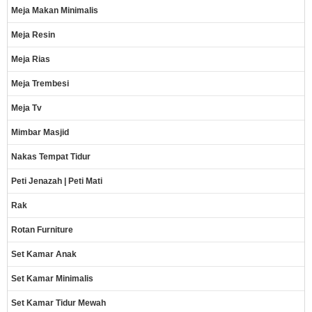
Meja Makan Minimalis
Meja Resin
Meja Rias
Meja Trembesi
Meja Tv
Mimbar Masjid
Nakas Tempat Tidur
Peti Jenazah | Peti Mati
Rak
Rotan Furniture
Set Kamar Anak
Set Kamar Minimalis
Set Kamar Tidur Mewah