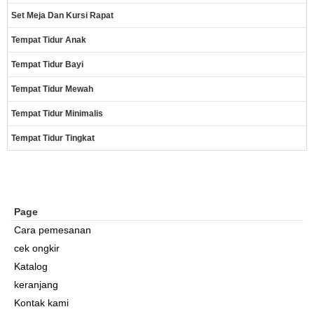
Set Meja Dan Kursi Rapat
Tempat Tidur Anak
Tempat Tidur Bayi
Tempat Tidur Mewah
Tempat Tidur Minimalis
Tempat Tidur Tingkat
Page
Cara pemesanan
cek ongkir
Katalog
keranjang
Kontak kami