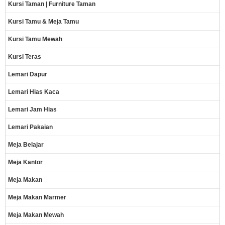
Kursi Taman | Furniture Taman
Kursi Tamu & Meja Tamu
Kursi Tamu Mewah
Kursi Teras
Lemari Dapur
Lemari Hias Kaca
Lemari Jam Hias
Lemari Pakaian
Meja Belajar
Meja Kantor
Meja Makan
Meja Makan Marmer
Meja Makan Mewah