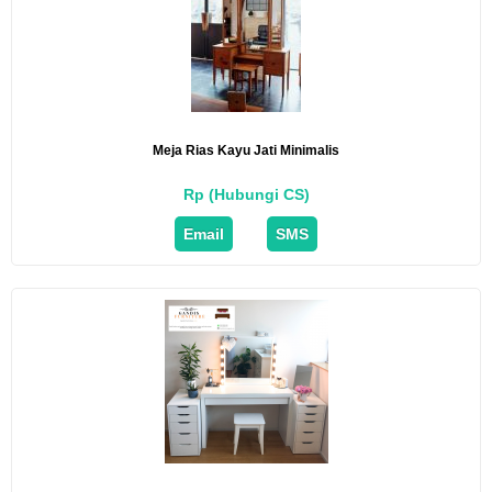
Meja Rias Kayu Jati Minimalis
Rp (Hubungi CS)
Email
SMS