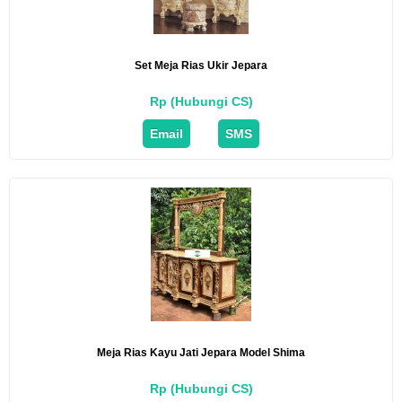
Set Meja Rias Ukir Jepara
Rp (Hubungi CS)
Email
SMS
Meja Rias Kayu Jati Jepara Model Shima
Rp (Hubungi CS)