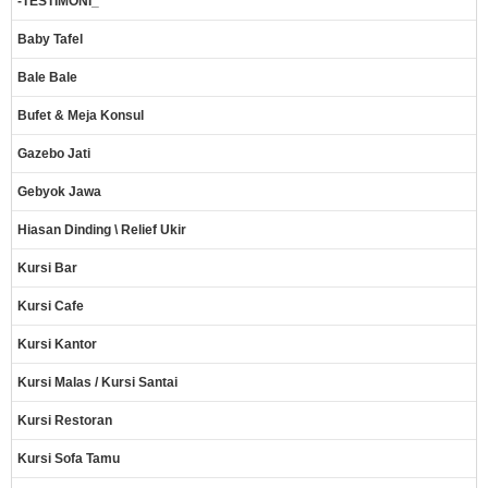
-TESTIMONI_
Baby Tafel
Bale Bale
Bufet & Meja Konsul
Gazebo Jati
Gebyok Jawa
Hiasan Dinding \ Relief Ukir
Kursi Bar
Kursi Cafe
Kursi Kantor
Kursi Malas / Kursi Santai
Kursi Restoran
Kursi Sofa Tamu