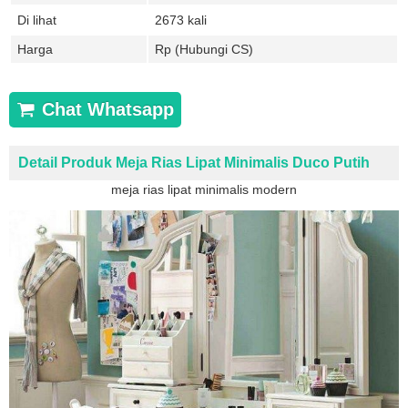
Di lihat
2673 kali
Harga
Rp (Hubungi CS)
Chat Whatsapp
Detail Produk Meja Rias Lipat Minimalis Duco Putih
meja rias lipat minimalis modern