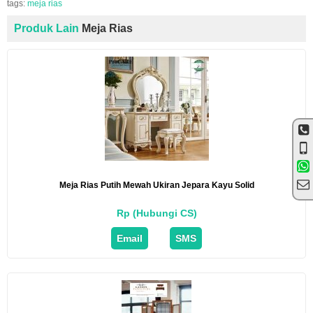
tags:
meja rias
Produk Lain
Meja Rias
Meja Rias Putih Mewah Ukiran Jepara Kayu Solid
Rp (Hubungi CS)
Email
SMS