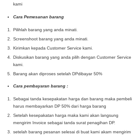
kami
Cara Pemesanan barang
Pilihlah barang yang anda minati.
Screenshoot barang yang anda minati.
Kirimkan kepada Customer Service kami.
Diskusikan barang yang anda pilih dengan Customer Service
kami.
Barang akan diproses setelah DPdibayar 50%
Cara pembayaran barang :
Sebagai tanda kesepakatan harga dan barang maka pembeli
harus membayarkan DP 50% dari harga barang
Setelah kesepakatan harga maka kami akan langsung
mengirim Invoice sebagai tanda surat penagihan DP.
setelah barang pesanan selesai di buat kami akam mengirim