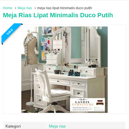
Home
Meja rias
meja rias lipat minimalis duco putih
Meja Rias Lipat Minimalis Duco Putih
SALE
Kategori
Meja rias