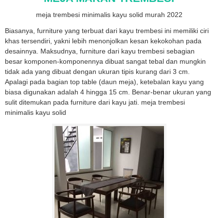
meja trembesi minimalis kayu solid murah 2022
Biasanya, furniture yang terbuat dari kayu trembesi ini memiliki ciri
khas tersendiri, yakni lebih menonjolkan kesan kekokohan pada
desainnya. Maksudnya, furniture dari kayu trembesi sebagian
besar komponen-komponennya dibuat sangat tebal dan mungkin
tidak ada yang dibuat dengan ukuran tipis kurang dari 3 cm.
Apalagi pada bagian top table (daun meja), ketebalan kayu yang
biasa digunakan adalah 4 hingga 15 cm. Benar-benar ukuran yang
sulit ditemukan pada furniture dari kayu jati. meja trembesi
minimalis kayu solid