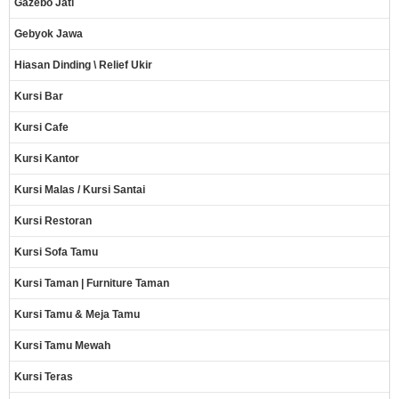
Gazebo Jati
Gebyok Jawa
Hiasan Dinding \ Relief Ukir
Kursi Bar
Kursi Cafe
Kursi Kantor
Kursi Malas / Kursi Santai
Kursi Restoran
Kursi Sofa Tamu
Kursi Taman | Furniture Taman
Kursi Tamu & Meja Tamu
Kursi Tamu Mewah
Kursi Teras