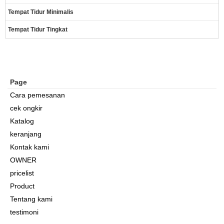
Tempat Tidur Minimalis
Tempat Tidur Tingkat
Page
Cara pemesanan
cek ongkir
Katalog
keranjang
Kontak kami
OWNER
pricelist
Product
Tentang kami
testimoni