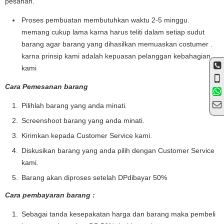
pesanan.
Proses pembuatan membutuhkan waktu 2-5 minggu.
memang cukup lama karna harus teliti dalam setiap sudut
barang agar barang yang dihasilkan memuaskan costumer .
karna prinsip kami adalah kepuasan pelanggan kebahagian
kami
Cara Pemesanan barang
Pilihlah barang yang anda minati.
Screenshoot barang yang anda minati.
Kirimkan kepada Customer Service kami.
Diskusikan barang yang anda pilih dengan Customer Service
kami.
Barang akan diproses setelah DPdibayar 50%
Cara pembayaran barang :
Sebagai tanda kesepakatan harga dan barang maka pembeli