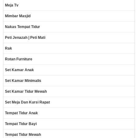
Meja Tv
Mimbar Masjid
Nakas Tempat Tidur
Peti Jenazah | Peti Mati
Rak
Rotan Furniture
Set Kamar Anak
Set Kamar Minimalis
Set Kamar Tidur Mewah
Set Meja Dan Kursi Rapat
Tempat Tidur Anak
Tempat Tidur Bayi
Tempat Tidur Mewah