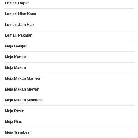
Lemari Dapur
Lemari Hias Kaca
Lemari Jam Hias
Lemari Pakaian
Meja Belajar
Meja Kantor
Meja Makan
Meja Makan Marmer
Meja Makan Mewah
Meja Makan Minimalis
Meja Resin
Meja Rias
Meja Trembesi