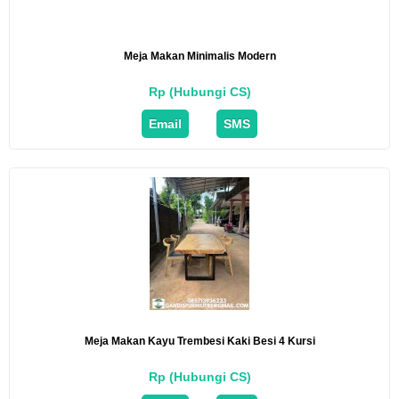
Meja Makan Minimalis Modern
Rp (Hubungi CS)
Email
SMS
Meja Makan Kayu Trembesi Kaki Besi 4 Kursi
Rp (Hubungi CS)