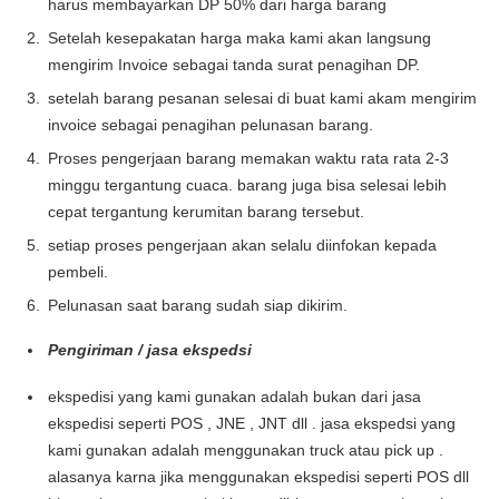
harus membayarkan DP 50% dari harga barang
Setelah kesepakatan harga maka kami akan langsung
mengirim Invoice sebagai tanda surat penagihan DP.
setelah barang pesanan selesai di buat kami akam mengirim
invoice sebagai penagihan pelunasan barang.
Proses pengerjaan barang memakan waktu rata rata 2-3
minggu tergantung cuaca. barang juga bisa selesai lebih
cepat tergantung kerumitan barang tersebut.
setiap proses pengerjaan akan selalu diinfokan kepada
pembeli.
Pelunasan saat barang sudah siap dikirim.
Pengiriman / jasa ekspedsi
ekspedisi yang kami gunakan adalah bukan dari jasa
ekspedisi seperti POS , JNE , JNT dll . jasa ekspedsi yang
kami gunakan adalah menggunakan truck atau pick up .
alasanya karna jika menggunakan ekspedisi seperti POS dll