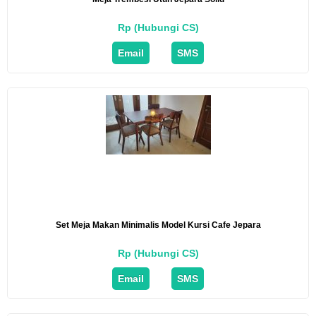
Rp (Hubungi CS)
Email
SMS
Set Meja Makan Minimalis Model Kursi Cafe Jepara
Rp (Hubungi CS)
Email
SMS