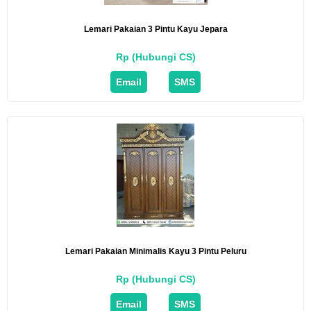
Lemari Pakaian 3 Pintu Kayu Jepara
Rp (Hubungi CS)
Email
SMS
Lemari Pakaian Minimalis Kayu 3 Pintu Peluru
Rp (Hubungi CS)
Email
SMS