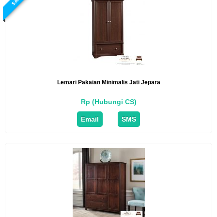
Lemari Pakaian Minimalis Jati Jepara
Rp (Hubungi CS)
Email
SMS