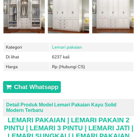
Kategori
Lemari pakaian
Di lihat
6237 kali
Harga
Rp (Hubungi CS)
Chat Whatsapp
Detail Produk Model Lemari Pakaian Kayu Solid
Modern Terbaru
LEMARI PAKAIAN | LEMARI PAKAIN 2
PINTU | LEMARI 3 PINTU | LEMARI JATI |
LEMARI SUNGKAI | LEMARI PAKAIAN