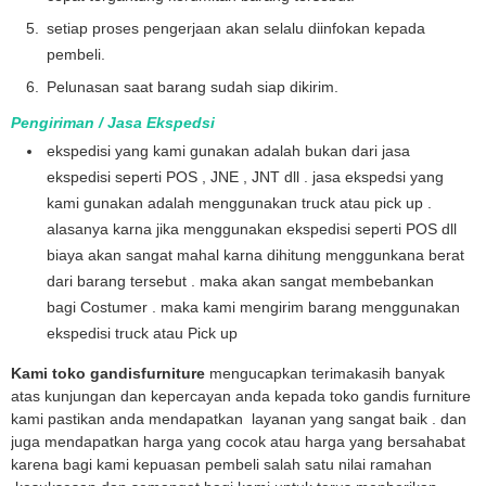
setiap proses pengerjaan akan selalu diinfokan kepada
pembeli.
Pelunasan saat barang sudah siap dikirim.
Pengiriman / Jasa Ekspedsi
ekspedisi yang kami gunakan adalah bukan dari jasa
ekspedisi seperti POS , JNE , JNT dll . jasa ekspedsi yang
kami gunakan adalah menggunakan truck atau pick up .
alasanya karna jika menggunakan ekspedisi seperti POS dll
biaya akan sangat mahal karna dihitung menggunkana berat
dari barang tersebut . maka akan sangat membebankan
bagi Costumer . maka kami mengirim barang menggunakan
ekspedisi truck atau Pick up
Kami toko gandisfurniture
mengucapkan terimakasih banyak
atas kunjungan dan kepercayan anda kepada toko gandis furniture
kami pastikan anda mendapatkan layanan yang sangat baik . dan
juga mendapatkan harga yang cocok atau harga yang bersahabat
karena bagi kami kepuasan pembeli salah satu nilai ramahan