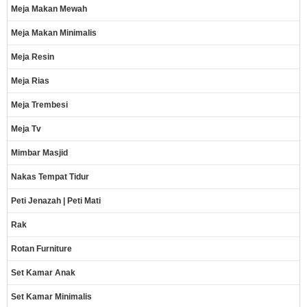
Meja Makan Mewah
Meja Makan Minimalis
Meja Resin
Meja Rias
Meja Trembesi
Meja Tv
Mimbar Masjid
Nakas Tempat Tidur
Peti Jenazah | Peti Mati
Rak
Rotan Furniture
Set Kamar Anak
Set Kamar Minimalis