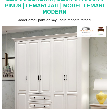
PINUS | LEMARI JATI | MODEL LEMARI
MODERN
Model lemari pakaian kayu solid modern terbaru