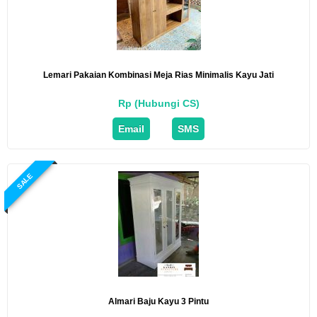
Lemari Pakaian Kombinasi Meja Rias Minimalis Kayu Jati
Rp (Hubungi CS)
Email
SMS
SALE
Almari Baju Kayu 3 Pintu