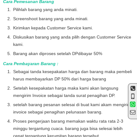
Cara Pemesanan Barang
Pilihlah barang yang anda minati.
Screenshoot barang yang anda minati.
Kirimkan kepada Customer Service kami.
Diskusikan barang yang anda pilih dengan Customer Service
kami.
Barang akan diproses setelah DPdibayar 50%
Cara Pembayaran Barang :
Sebagai tanda kesepakatan harga dan barang maka pembeli
harus membayarkan DP 50% dari harga barang
Setelah kesepakatan harga maka kami akan langsung
mengirim Invoice sebagai tanda surat penagihan DP.
setelah barang pesanan selesai di buat kami akam mengirim
invoice sebagai penagihan pelunasan barang.
Proses pengerjaan barang memakan waktu rata rata 2-3
minggu tergantung cuaca. barang juga bisa selesai lebih
cepat tergantung kerumitan barang tersebut.