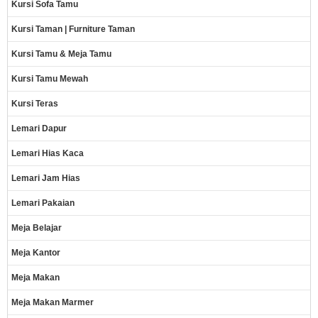
Kursi Sofa Tamu
Kursi Taman | Furniture Taman
Kursi Tamu & Meja Tamu
Kursi Tamu Mewah
Kursi Teras
Lemari Dapur
Lemari Hias Kaca
Lemari Jam Hias
Lemari Pakaian
Meja Belajar
Meja Kantor
Meja Makan
Meja Makan Marmer