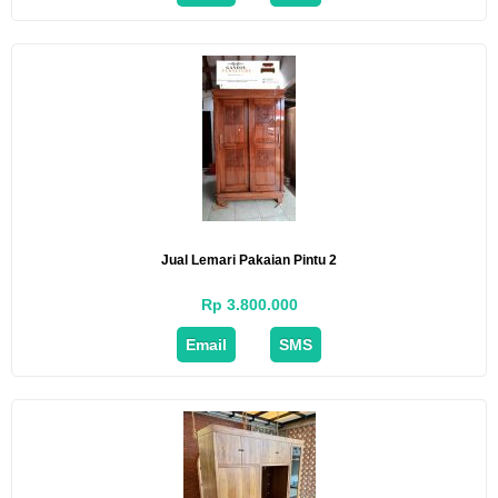
Jual Lemari Pakaian Pintu 2
Rp 3.800.000
Email
SMS