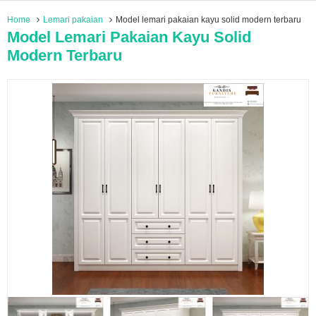
Home
Lemari pakaian
Model lemari pakaian kayu solid modern terbaru
Model Lemari Pakaian Kayu Solid
Modern Terbaru