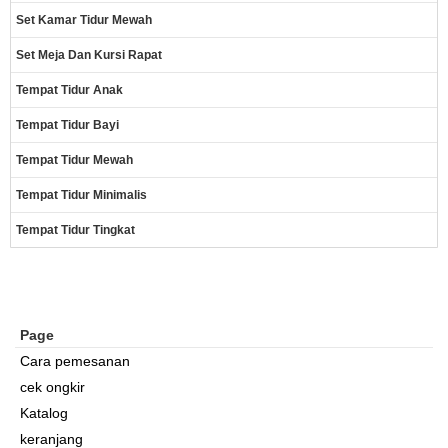
Set Kamar Tidur Mewah
Set Meja Dan Kursi Rapat
Tempat Tidur Anak
Tempat Tidur Bayi
Tempat Tidur Mewah
Tempat Tidur Minimalis
Tempat Tidur Tingkat
Page
Cara pemesanan
cek ongkir
Katalog
keranjang