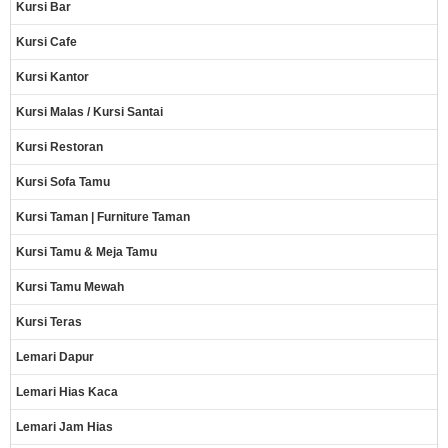
Kursi Bar
Kursi Cafe
Kursi Kantor
Kursi Malas / Kursi Santai
Kursi Restoran
Kursi Sofa Tamu
Kursi Taman | Furniture Taman
Kursi Tamu & Meja Tamu
Kursi Tamu Mewah
Kursi Teras
Lemari Dapur
Lemari Hias Kaca
Lemari Jam Hias