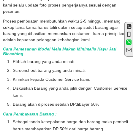
kami selalu update foto proses pengerjaanya sesuai dengan
pesanan.
Proses pembuatan membutuhkan waktu 2-5 minggu. memang
cukup lama karna harus teliti dalam setiap sudut barang agar
barang yang dihasilkan memuaskan costumer . karna prinsip kami
adalah kepuasan pelanggan kebahagian kami
Cara Pemesanan Model Meja Makan Minimalis Kayu Jati
Bleaching
Pilihlah barang yang anda minati.
Screenshoot barang yang anda minati.
Kirimkan kepada Customer Service kami.
Diskusikan barang yang anda pilih dengan Customer Service
kami.
Barang akan diproses setelah DPdibayar 50%
Cara Pembayaran Barang :
Sebagai tanda kesepakatan harga dan barang maka pembeli
harus membayarkan DP 50% dari harga barang