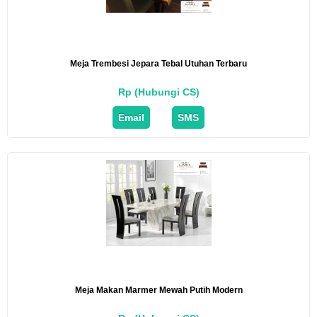
Meja Trembesi Jepara Tebal Utuhan Terbaru
Rp (Hubungi CS)
Email
SMS
Meja Makan Marmer Mewah Putih Modern