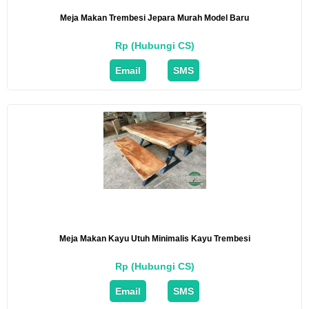
Meja Makan Trembesi Jepara Murah Model Baru
Rp (Hubungi CS)
Email
SMS
Meja Makan Kayu Utuh Minimalis Kayu Trembesi
Rp (Hubungi CS)
Email
SMS