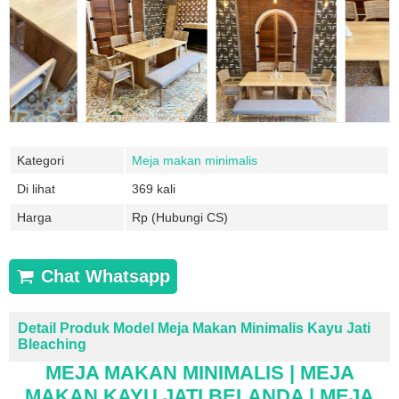
Kategori
Meja makan minimalis
Di lihat
369 kali
Harga
Rp (Hubungi CS)
Chat Whatsapp
Detail Produk Model Meja Makan Minimalis Kayu Jati
Bleaching
MEJA MAKAN MINIMALIS | MEJA
MAKAN KAYU JATI BELANDA | MEJA