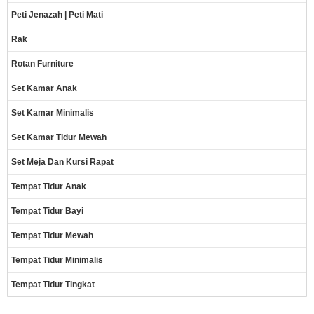
Peti Jenazah | Peti Mati
Rak
Rotan Furniture
Set Kamar Anak
Set Kamar Minimalis
Set Kamar Tidur Mewah
Set Meja Dan Kursi Rapat
Tempat Tidur Anak
Tempat Tidur Bayi
Tempat Tidur Mewah
Tempat Tidur Minimalis
Tempat Tidur Tingkat