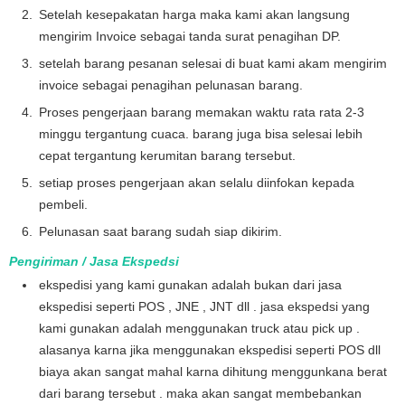
Setelah kesepakatan harga maka kami akan langsung
mengirim Invoice sebagai tanda surat penagihan DP.
setelah barang pesanan selesai di buat kami akam mengirim
invoice sebagai penagihan pelunasan barang.
Proses pengerjaan barang memakan waktu rata rata 2-3
minggu tergantung cuaca. barang juga bisa selesai lebih
cepat tergantung kerumitan barang tersebut.
setiap proses pengerjaan akan selalu diinfokan kepada
pembeli.
Pelunasan saat barang sudah siap dikirim.
Pengiriman / Jasa Ekspedsi
ekspedisi yang kami gunakan adalah bukan dari jasa
ekspedisi seperti POS , JNE , JNT dll . jasa ekspedsi yang
kami gunakan adalah menggunakan truck atau pick up .
alasanya karna jika menggunakan ekspedisi seperti POS dll
biaya akan sangat mahal karna dihitung menggunkana berat
dari barang tersebut . maka akan sangat membebankan