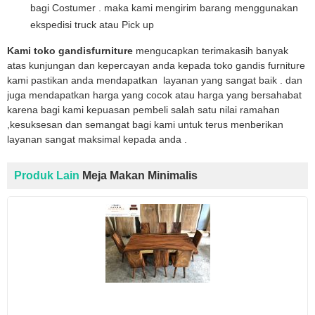
bagi Costumer . maka kami mengirim barang menggunakan
ekspedisi truck atau Pick up
Kami toko gandisfurniture
mengucapkan terimakasih banyak
atas kunjungan dan kepercayan anda kepada toko gandis furniture
kami pastikan anda mendapatkan layanan yang sangat baik . dan
juga mendapatkan harga yang cocok atau harga yang bersahabat
karena bagi kami kepuasan pembeli salah satu nilai ramahan
,kesuksesan dan semangat bagi kami untuk terus menberikan
layanan sangat maksimal kepada anda .
Produk Lain
Meja Makan Minimalis