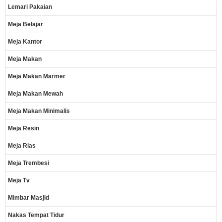
Lemari Pakaian
Meja Belajar
Meja Kantor
Meja Makan
Meja Makan Marmer
Meja Makan Mewah
Meja Makan Minimalis
Meja Resin
Meja Rias
Meja Trembesi
Meja Tv
Mimbar Masjid
Nakas Tempat Tidur