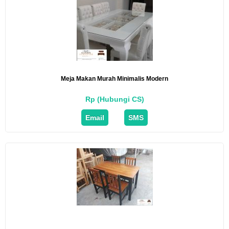
Meja Makan Murah Minimalis Modern
Rp (Hubungi CS)
Email
SMS