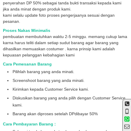
penyerahan DP 50% sebagai tanda bukti transaksi kepada kami
jika anda minat dengan produk kami.
kami selalu update foto proses pengerjaanya sesuai dengan
pesanan.
Proses Nakas Minimalis
pembuatan membutuhkan waktu 2-5 minggu. memang cukup lama
karna harus teliti dalam setiap sudut barang agar barang yang
dihasilkan memuaskan costumer . karna prinsip kami adalah
kepuasan pelanggan kebahagian kami
Cara Pemesanan Barang
Pilihlah barang yang anda minati.
Screenshoot barang yang anda minati.
Kirimkan kepada Customer Service kami.
Diskusikan barang yang anda pilih dengan Customer Service
kami.
Barang akan diproses setelah DPdibayar 50%
Cara Pembayaran Barang :