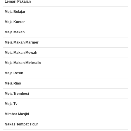
Lemari Pakaian
Meja Belajar
Meja Kantor
Meja Makan
Meja Makan Marmer
Meja Makan Mewah
Meja Makan Minimalis
Meja Resin
Meja Rias
Meja Trembesi
Meja Tv
Mimbar Masjid
Nakas Tempat Tidur