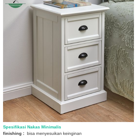
Spesifikasi Nakas Minimalis
finishing :
bisa menyesuikan keinginan