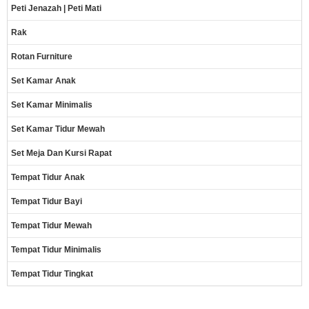
Peti Jenazah | Peti Mati
Rak
Rotan Furniture
Set Kamar Anak
Set Kamar Minimalis
Set Kamar Tidur Mewah
Set Meja Dan Kursi Rapat
Tempat Tidur Anak
Tempat Tidur Bayi
Tempat Tidur Mewah
Tempat Tidur Minimalis
Tempat Tidur Tingkat