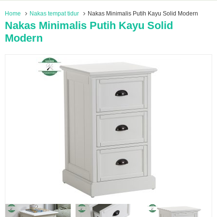
Home
Nakas tempat tidur
Nakas Minimalis Putih Kayu Solid Modern
Nakas Minimalis Putih Kayu Solid
Modern