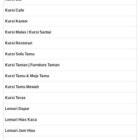
Kursi Cafe
Kursi Kantor
Kursi Malas / Kursi Santai
Kursi Restoran
Kursi Sofa Tamu
Kursi Taman | Furniture Taman
Kursi Tamu & Meja Tamu
Kursi Tamu Mewah
Kursi Teras
Lemari Dapur
Lemari Hias Kaca
Lemari Jam Hias