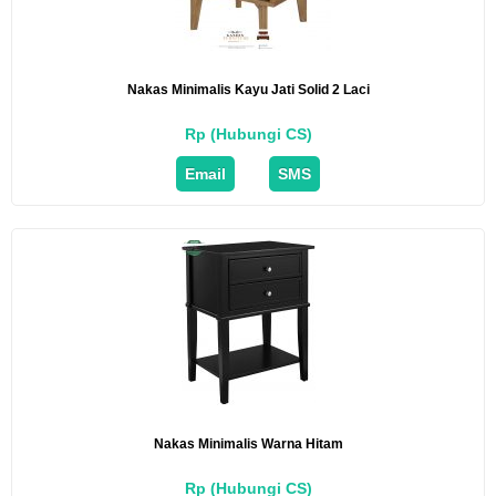
Nakas Minimalis Kayu Jati Solid 2 Laci
Rp (Hubungi CS)
Email
SMS
Nakas Minimalis Warna Hitam
Rp (Hubungi CS)