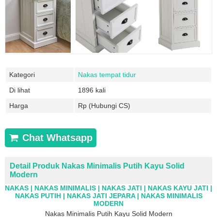
Kategori
Nakas tempat tidur
Di lihat
1896 kali
Harga
Rp (Hubungi CS)
Chat Whatsapp
Detail Produk Nakas Minimalis Putih Kayu Solid
Modern
NAKAS | NAKAS MINIMALIS | NAKAS JATI | NAKAS KAYU JATI |
NAKAS PUTIH | NAKAS JATI JEPARA | NAKAS MINIMALIS
MODERN
Nakas Minimalis Putih Kayu Solid Modern