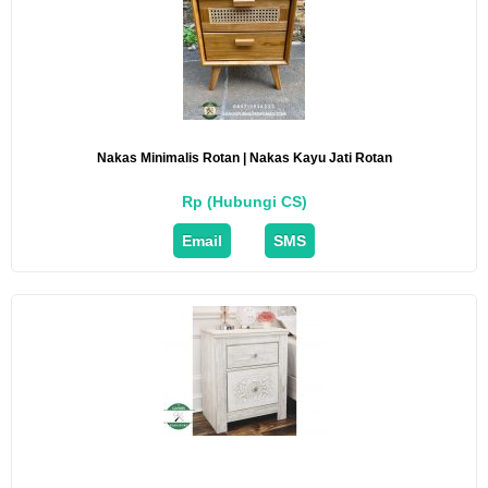
Nakas Minimalis Rotan | Nakas Kayu Jati Rotan
Rp (Hubungi CS)
Email
SMS