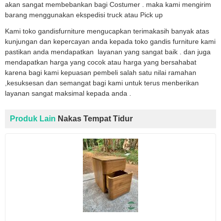
akan sangat membebankan bagi Costumer . maka kami mengirim
barang menggunakan ekspedisi truck atau Pick up
Kami toko gandisfurniture mengucapkan terimakasih banyak atas
kunjungan dan kepercayan anda kepada toko gandis furniture kami
pastikan anda mendapatkan layanan yang sangat baik . dan juga
mendapatkan harga yang cocok atau harga yang bersahabat
karena bagi kami kepuasan pembeli salah satu nilai ramahan
,kesuksesan dan semangat bagi kami untuk terus menberikan
layanan sangat maksimal kepada anda .
Produk Lain
Nakas Tempat Tidur