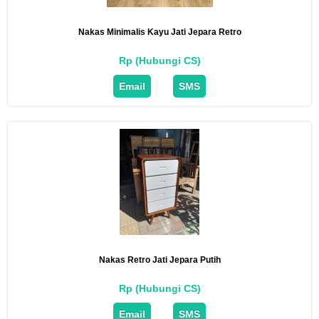
Nakas Minimalis Kayu Jati Jepara Retro
Rp (Hubungi CS)
Email
SMS
Nakas Retro Jati Jepara Putih
Rp (Hubungi CS)
Email
SMS