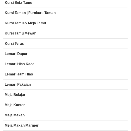
Kursi Sofa Tamu
Kursi Taman | Furniture Taman
Kursi Tamu & Meja Tamu
Kursi Tamu Mewah
Kursi Teras
Lemari Dapur
Lemari Hias Kaca
Lemari Jam Hias
Lemari Pakaian
Meja Belajar
Meja Kantor
Meja Makan
Meja Makan Marmer