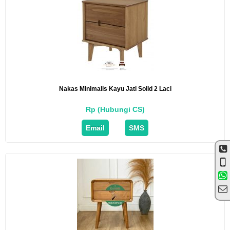
Nakas Minimalis Kayu Jati Solid 2 Laci
Rp (Hubungi CS)
Email
SMS