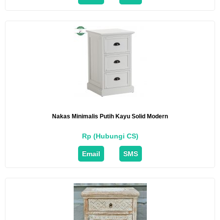
Nakas Minimalis Putih Kayu Solid Modern
Rp (Hubungi CS)
Email
SMS