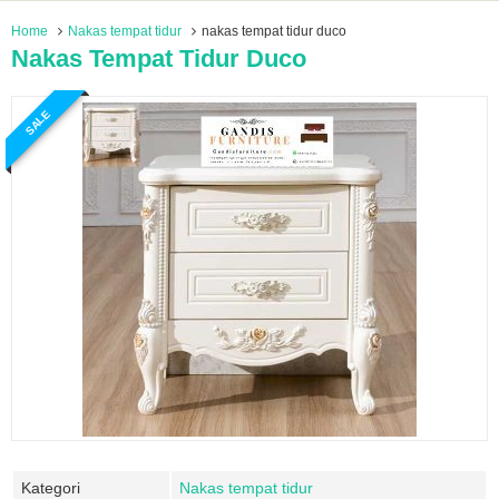
Home
Nakas tempat tidur
nakas tempat tidur duco
Nakas Tempat Tidur Duco
SALE
Kategori
Nakas tempat tidur