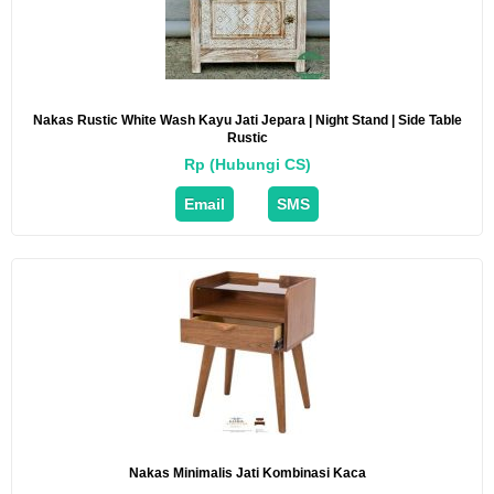
Nakas Rustic White Wash Kayu Jati Jepara | Night Stand | Side Table
Rustic
Rp (Hubungi CS)
Email
SMS
Nakas Minimalis Jati Kombinasi Kaca