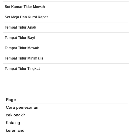
Set Kamar Tidur Mewah
Set Meja Dan Kursi Rapat
Tempat Tidur Anak
Tempat Tidur Bayi
Tempat Tidur Mewah
Tempat Tidur Minimalis
Tempat Tidur Tingkat
Page
Cara pemesanan
cek ongkir
Katalog
keranjang