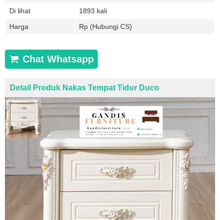
Di lihat
1893 kali
Harga
Rp (Hubungi CS)
Chat Whatsapp
Detail Produk Nakas Tempat Tidur Duco