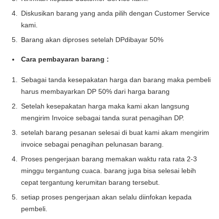
Diskusikan barang yang anda pilih dengan Customer Service
kami.
Barang akan diproses setelah DPdibayar 50%
Cara pembayaran barang :
Sebagai tanda kesepakatan harga dan barang maka pembeli
harus membayarkan DP 50% dari harga barang
Setelah kesepakatan harga maka kami akan langsung
mengirim Invoice sebagai tanda surat penagihan DP.
setelah barang pesanan selesai di buat kami akam mengirim
invoice sebagai penagihan pelunasan barang.
Proses pengerjaan barang memakan waktu rata rata 2-3
minggu tergantung cuaca. barang juga bisa selesai lebih
cepat tergantung kerumitan barang tersebut.
setiap proses pengerjaan akan selalu diinfokan kepada
pembeli.