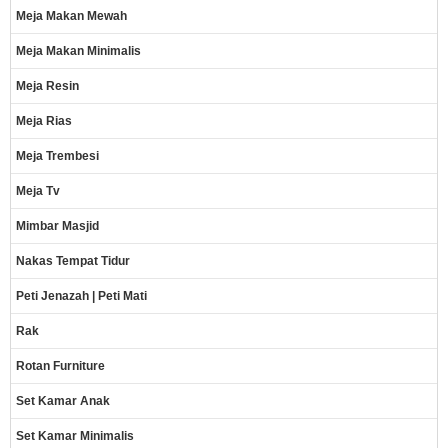
Meja Makan Mewah
Meja Makan Minimalis
Meja Resin
Meja Rias
Meja Trembesi
Meja Tv
Mimbar Masjid
Nakas Tempat Tidur
Peti Jenazah | Peti Mati
Rak
Rotan Furniture
Set Kamar Anak
Set Kamar Minimalis