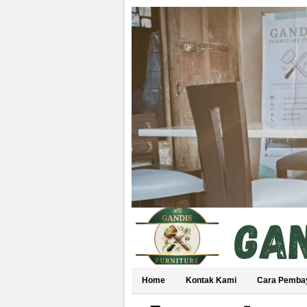
Home
Kontak Kami
Cara Pemba