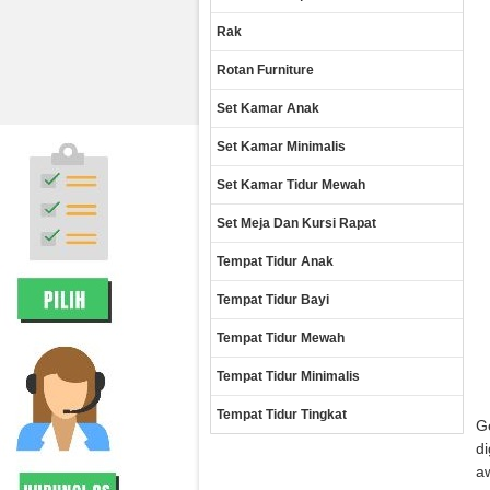
Rak
Rotan Furniture
Set Kamar Anak
Set Kamar Minimalis
Set Kamar Tidur Mewah
Set Meja Dan Kursi Rapat
Tempat Tidur Anak
Tempat Tidur Bayi
Tempat Tidur Mewah
Tempat Tidur Minimalis
Tempat Tidur Tingkat
Ge
di
a