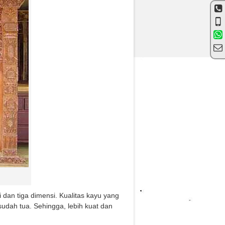
i dan tiga dimensi. Kualitas kayu yang
 sudah tua. Sehingga, lebih kuat dan