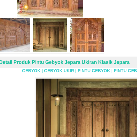
Detail Produk Pintu Gebyok Jepara Ukiran Klasik Jepara
GEBYOK | GEBYOK UKIR | PINTU GEBYOK | PINTU GEB