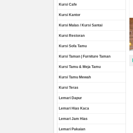
Kursi Cafe
Kursi Kantor
Kursi Malas / Kursi Santai
Kursi Restoran
Kursi Sofa Tamu
Kursi Taman | Furniture Taman
Kursi Tamu & Meja Tamu
Kursi Tamu Mewah
Kursi Teras
Lemari Dapur
Lemari Hias Kaca
Lemari Jam Hias
Lemari Pakaian