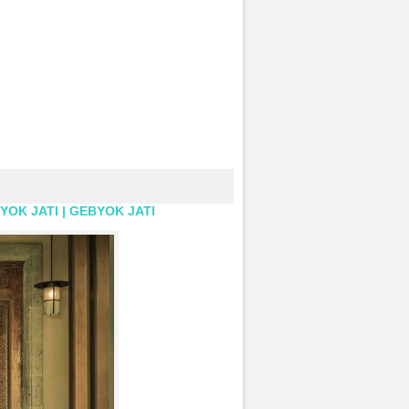
YOK JATI | GEBYOK JATI