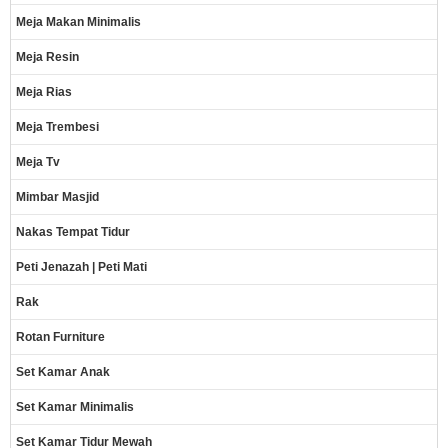
Meja Makan Minimalis
Meja Resin
Meja Rias
Meja Trembesi
Meja Tv
Mimbar Masjid
Nakas Tempat Tidur
Peti Jenazah | Peti Mati
Rak
Rotan Furniture
Set Kamar Anak
Set Kamar Minimalis
Set Kamar Tidur Mewah