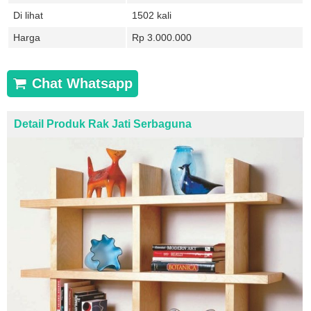
Di lihat
1502 kali
Harga
Rp 3.000.000
Chat Whatsapp
Detail Produk Rak Jati Serbaguna