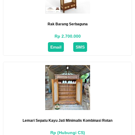
Rak Barang Serbaguna
Rp 2.700.000
Email
SMS
Lemari Sepatu Kayu Jati Minimalis Kombinasi Rotan
Rp (Hubungi CS)