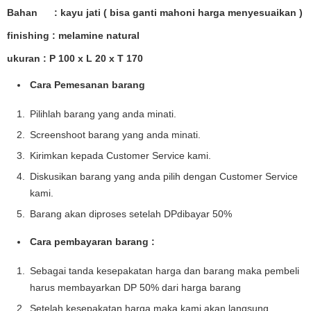
Bahan : kayu jati ( bisa ganti mahoni harga menyesuaikan )
finishing : melamine natural
ukuran : P 100 x L 20 x T 170
Cara Pemesanan barang
Pilihlah barang yang anda minati.
Screenshoot barang yang anda minati.
Kirimkan kepada Customer Service kami.
Diskusikan barang yang anda pilih dengan Customer Service
kami.
Barang akan diproses setelah DPdibayar 50%
Cara pembayaran barang :
Sebagai tanda kesepakatan harga dan barang maka pembeli
harus membayarkan DP 50% dari harga barang
Setelah kesepakatan harga maka kami akan langsung