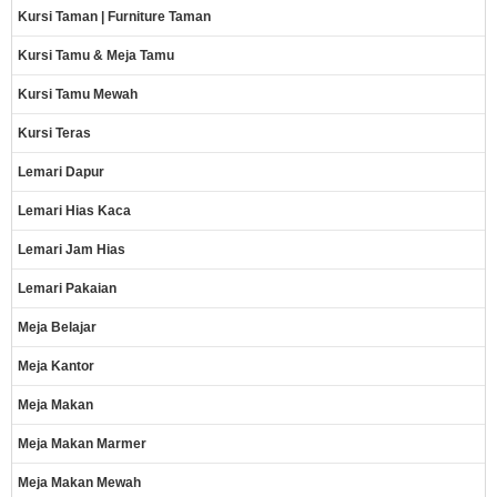
Kursi Taman | Furniture Taman
Kursi Tamu & Meja Tamu
Kursi Tamu Mewah
Kursi Teras
Lemari Dapur
Lemari Hias Kaca
Lemari Jam Hias
Lemari Pakaian
Meja Belajar
Meja Kantor
Meja Makan
Meja Makan Marmer
Meja Makan Mewah