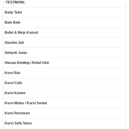
-TESTIMONI_
Baby Tafel
Bale Bale
Bufet & Meja Konsul
Gazebo Jati
Gebyok Jawa
Hiasan Dinding \ Relief Ukir
Kursi Bar
Kursi Cafe
Kursi Kantor
Kursi Malas / Kursi Santai
Kursi Restoran
Kursi Sofa Tamu