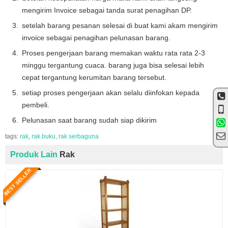
mengirim Invoice sebagai tanda surat penagihan DP.
setelah barang pesanan selesai di buat kami akam mengirim
invoice sebagai penagihan pelunasan barang.
Proses pengerjaan barang memakan waktu rata rata 2-3
minggu tergantung cuaca. barang juga bisa selesai lebih
cepat tergantung kerumitan barang tersebut.
setiap proses pengerjaan akan selalu diinfokan kepada
pembeli.
Pelunasan saat barang sudah siap dikirim
tags:
rak
,
rak buku
,
rak serbaguna
Produk Lain
Rak
BEST SELLER