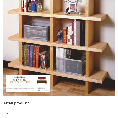
Detail produk :