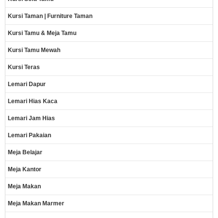
Kursi Taman | Furniture Taman
Kursi Tamu & Meja Tamu
Kursi Tamu Mewah
Kursi Teras
Lemari Dapur
Lemari Hias Kaca
Lemari Jam Hias
Lemari Pakaian
Meja Belajar
Meja Kantor
Meja Makan
Meja Makan Marmer