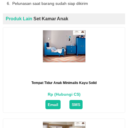
Pelunasan saat barang sudah siap dikirim
Produk Lain
Set Kamar Anak
Tempat Tidur Anak Minimalis Kayu Solid
Rp (Hubungi CS)
Email
SMS