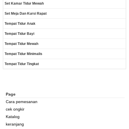
Set Kamar Tidur Mewah
Set Meja Dan Kursi Rapat
Tempat Tidur Anak
Tempat Tidur Bayi
Tempat Tidur Mewah
Tempat Tidur Minimalis
Tempat Tidur Tingkat
Page
Cara pemesanan
cek ongkir
Katalog
keranjang