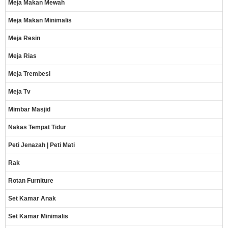
Meja Makan Mewah
Meja Makan Minimalis
Meja Resin
Meja Rias
Meja Trembesi
Meja Tv
Mimbar Masjid
Nakas Tempat Tidur
Peti Jenazah | Peti Mati
Rak
Rotan Furniture
Set Kamar Anak
Set Kamar Minimalis