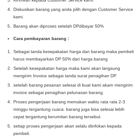
Kirimkan kepada Customer Service kami.
Diskusikan barang yang anda pilih dengan Customer Service
kami.
Barang akan diproses setelah DPdibayar 50%
Cara pembayaran barang :
Sebagai tanda kesepakatan harga dan barang maka pembeli
harus membayarkan DP 50% dari harga barang
Setelah kesepakatan harga maka kami akan langsung
mengirim Invoice sebagai tanda surat penagihan DP.
setelah barang pesanan selesai di buat kami akam mengirim
invoice sebagai penagihan pelunasan barang.
Proses pengerjaan barang memakan waktu rata rata 2-3
minggu tergantung cuaca. barang juga bisa selesai lebih
cepat tergantung kerumitan barang tersebut.
setiap proses pengerjaan akan selalu diinfokan kepada
pembeli.