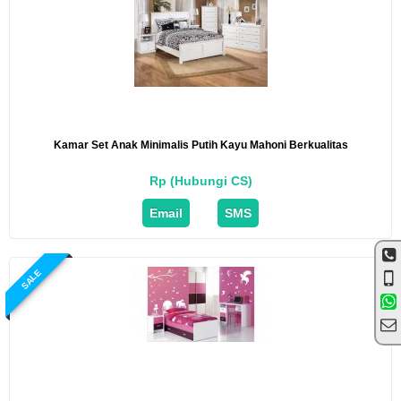
Kamar Set Anak Minimalis Putih Kayu Mahoni Berkualitas
Rp (Hubungi CS)
Email
SMS
SALE