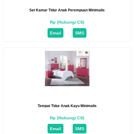
Set Kamar Tidur Anak Perempuan Minimalis
Rp (Hubungi CS)
Email
SMS
Tempat Tidur Anak Kayu Minimalis
Rp (Hubungi CS)
Email
SMS