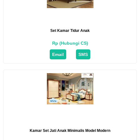
Set Kamar Tidur Anak
Rp (Hubungi CS)
Email
SMS
Kamar Set Jati Anak Minimalis Model Modern