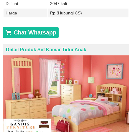
Di lihat
2047 kali
Harga
Rp (Hubungi CS)
Chat Whatsapp
Detail Produk Set Kamar Tidur Anak