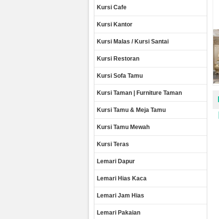
Kursi Cafe
Kursi Kantor
Kursi Malas / Kursi Santai
Kursi Restoran
Kursi Sofa Tamu
Kursi Taman | Furniture Taman
Kursi Tamu & Meja Tamu
Kursi Tamu Mewah
Kursi Teras
Lemari Dapur
Lemari Hias Kaca
Lemari Jam Hias
Lemari Pakaian