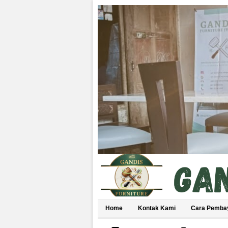
Home
Kontak Kami
Cara Pemba