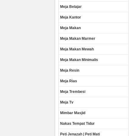
Meja Belajar
Meja Kantor
Meja Makan
Meja Makan Marmer
Meja Makan Mewah
Meja Makan Minimalis
Meja Resin
Meja Rias
Meja Trembesi
Meja Tv
Mimbar Masjid
Nakas Tempat Tidur
Peti Jenazah | Peti Mati