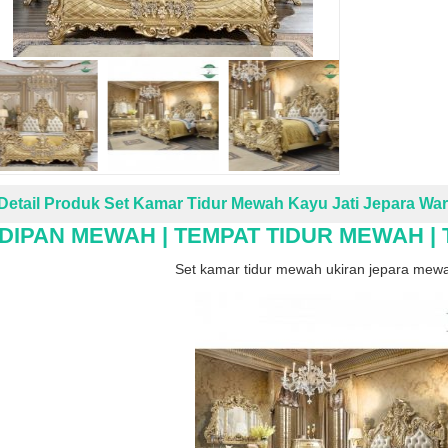
Detail Produk Set Kamar Tidur Mewah Kayu Jati Jepara Wa
DIPAN MEWAH | TEMPAT TIDUR MEWAH |
Set kamar tidur mewah ukiran jepara mewa