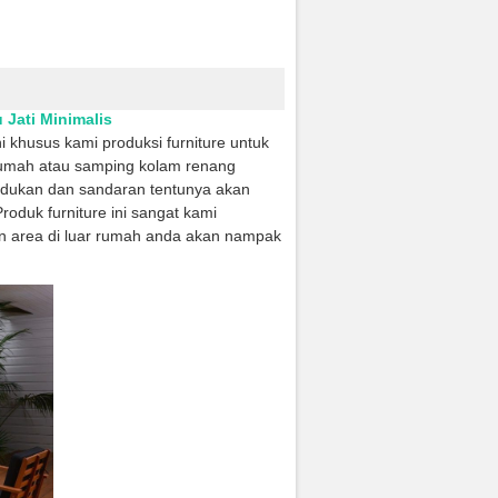
 Jati Minimalis
i khusus kami produksi furniture untuk
 rumah atau samping kolam renang
dukan dan sandaran tentunya akan
oduk furniture ini sangat kami
an area di luar rumah anda akan nampak