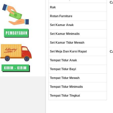
C
Rak
Rotan Furniture
Set Kamar Anak
Set Kamar Minimalis
Set Kamar Tidur Mewah
C
Set Meja Dan Kursi Rapat
Tempat Tidur Anak
Tempat Tidur Bayi
Tempat Tidur Mewah
Tempat Tidur Minimalis
Tempat Tidur Tingkat