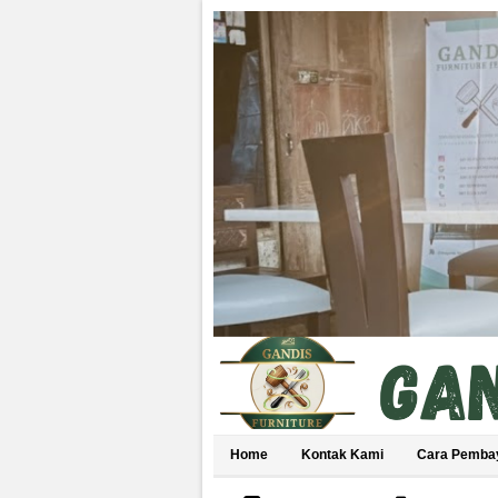
Home
Kontak Kami
Cara Pemba