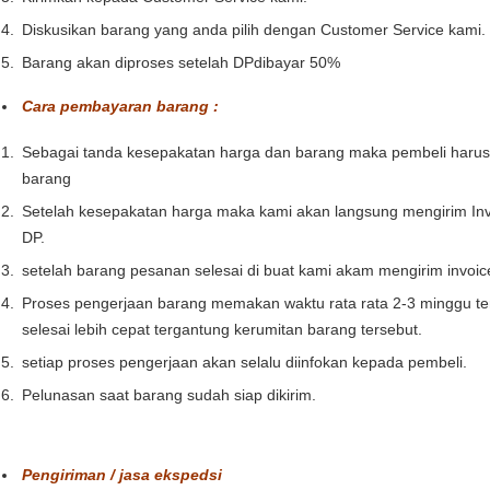
Diskusikan barang yang anda pilih dengan Customer Service kami.
Barang akan diproses setelah DPdibayar 50%
Cara pembayaran barang :
Sebagai tanda kesepakatan harga dan barang maka pembeli haru
barang
Setelah kesepakatan harga maka kami akan langsung mengirim Inv
DP.
setelah barang pesanan selesai di buat kami akam mengirim invoi
Proses pengerjaan barang memakan waktu rata rata 2-3 minggu te
selesai lebih cepat tergantung kerumitan barang tersebut.
setiap proses pengerjaan akan selalu diinfokan kepada pembeli.
Pelunasan saat barang sudah siap dikirim.
Pengiriman / jasa ekspedsi