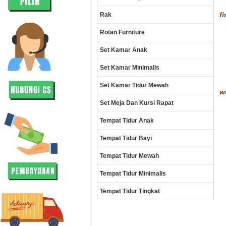
fi
Rak
Rotan Furniture
Set Kamar Anak
Set Kamar Minimalis
Set Kamar Tidur Mewah
w
Set Meja Dan Kursi Rapat
Tempat Tidur Anak
Tempat Tidur Bayi
Tempat Tidur Mewah
Tempat Tidur Minimalis
Tempat Tidur Tingkat