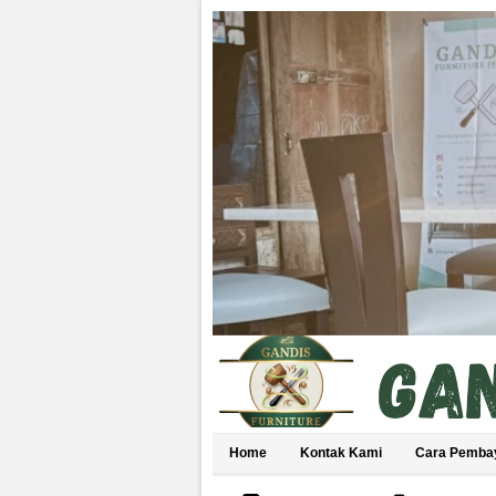
Home
Kontak Kami
Cara Pemba