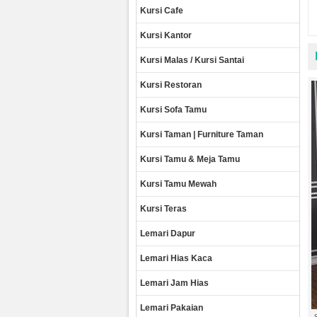
Kursi Cafe
Kursi Kantor
Kursi Malas / Kursi Santai
Kursi Restoran
Kursi Sofa Tamu
Kursi Taman | Furniture Taman
Kursi Tamu & Meja Tamu
Kursi Tamu Mewah
Kursi Teras
Lemari Dapur
Lemari Hias Kaca
Lemari Jam Hias
Lemari Pakaian