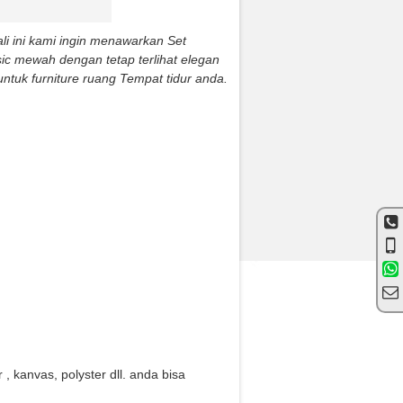
li ini kami ingin menawarkan Set
ic mewah dengan tetap terlihat elegan
ntuk furniture ruang Tempat tidur anda.
 , kanvas, polyster dll. anda bisa