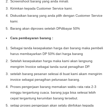
Screenshoot barang yang anda minati.
Kirimkan kepada Customer Service kami.
Diskusikan barang yang anda pilih dengan Customer Service
kami.
Barang akan diproses setelah DPdibayar 50%
Cara pembayaran barang :
Sebagai tanda kesepakatan harga dan barang maka pembeli
harus membayarkan DP 50% dari harga barang
Setelah kesepakatan harga maka kami akan langsung
mengirim Invoice sebagai tanda surat penagihan DP.
setelah barang pesanan selesai di buat kami akam mengirim
invoice sebagai penagihan pelunasan barang.
Proses pengerjaan barang memakan waktu rata rata 2-3
minggu tergantung cuaca. barang juga bisa selesai lebih
cepat tergantung kerumitan barang tersebut.
setiap proses pengerjaan akan selalu diinfokan kepada