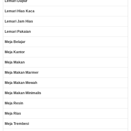
Lemari Dapur
Lemari Hias Kaca
Lemari Jam Hias
Lemari Pakaian
Meja Belajar
Meja Kantor
Meja Makan
Meja Makan Marmer
Meja Makan Mewah
Meja Makan Minimalis
Meja Resin
Meja Rias
Meja Trembesi