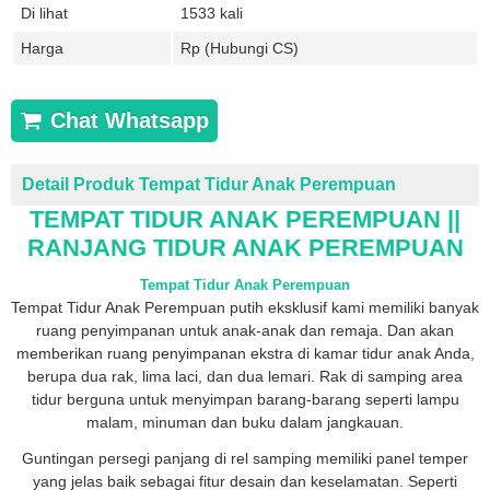
Di lihat
1533 kali
Harga
Rp (Hubungi CS)
Chat Whatsapp
Detail Produk Tempat Tidur Anak Perempuan
TEMPAT TIDUR ANAK PEREMPUAN ||
RANJANG TIDUR ANAK PEREMPUAN
Tempat Tidur Anak Perempuan
Tempat Tidur Anak Perempuan putih eksklusif kami memiliki banyak
ruang penyimpanan untuk anak-anak dan remaja. Dan akan
memberikan ruang penyimpanan ekstra di kamar tidur anak Anda,
berupa dua rak, lima laci, dan dua lemari. Rak di samping area
tidur berguna untuk menyimpan barang-barang seperti lampu
malam, minuman dan buku dalam jangkauan.
Guntingan persegi panjang di rel samping memiliki panel temper
yang jelas baik sebagai fitur desain dan keselamatan. Seperti