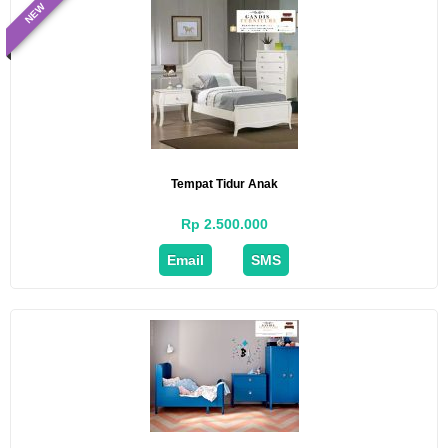
NEW
Tempat Tidur Anak
Rp 2.500.000
Email
SMS