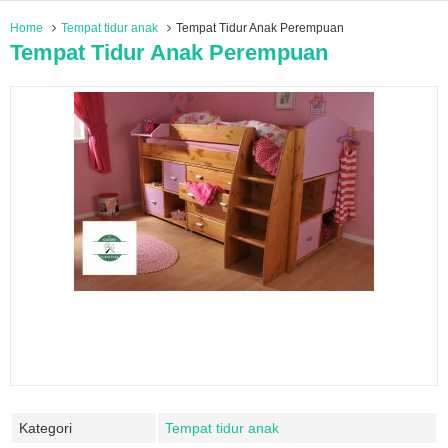
Home
Tempat tidur anak
Tempat Tidur Anak Perempuan
Tempat Tidur Anak Perempuan
Kategori
Tempat tidur anak