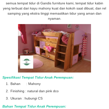
semua tempat tidur di Gandis furniture kami, tempat tidur kabin
yeng terbuat dari kayu mahony kuat dan kokoh saat dibuat, dan rel
samping yang ekstra tinggi memastikan tidur yang aman dan
nyaman.
Spesifikasi Tempat Tidur Anak Perempuan:
Bahan : Mahony
Finishing : natural dan pink dco
Ukuran : hubungi CS
Bahan Tempat Tidur Anak Perempuan: