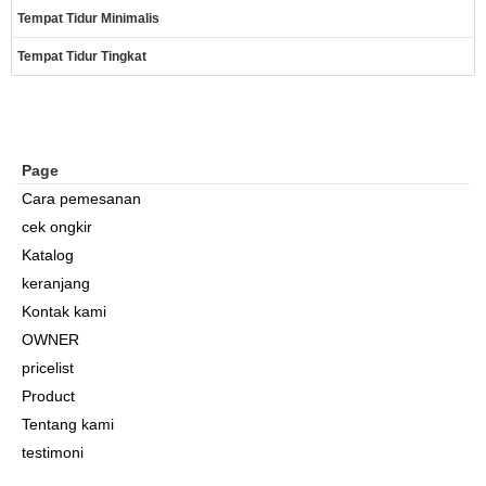
Tempat Tidur Minimalis
Tempat Tidur Tingkat
Page
Cara pemesanan
cek ongkir
Katalog
keranjang
Kontak kami
OWNER
pricelist
Product
Tentang kami
testimoni