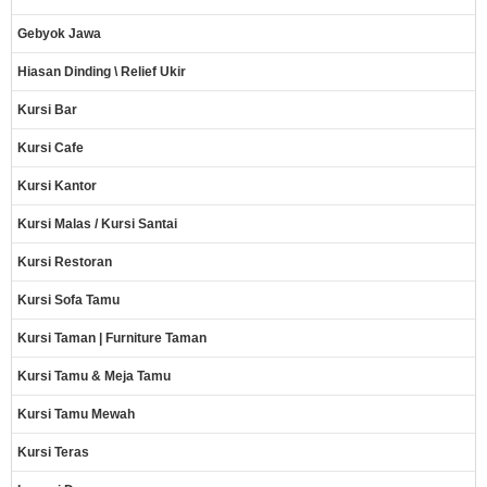
Gebyok Jawa
Hiasan Dinding \ Relief Ukir
Kursi Bar
Kursi Cafe
Kursi Kantor
Kursi Malas / Kursi Santai
Kursi Restoran
Kursi Sofa Tamu
Kursi Taman | Furniture Taman
Kursi Tamu & Meja Tamu
Kursi Tamu Mewah
Kursi Teras