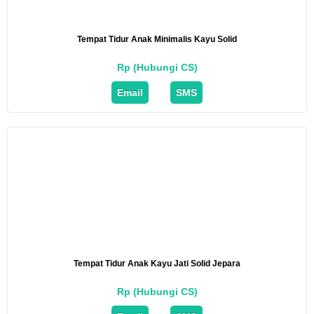
Tempat Tidur Anak Minimalis Kayu Solid
Rp (Hubungi CS)
Email
SMS
Tempat Tidur Anak Kayu Jati Solid Jepara
Rp (Hubungi CS)