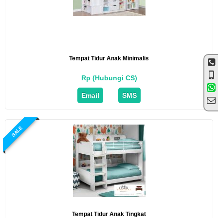
Tempat Tidur Anak Minimalis
Rp (Hubungi CS)
Email
SMS
SALE
Tempat Tidur Anak Tingkat