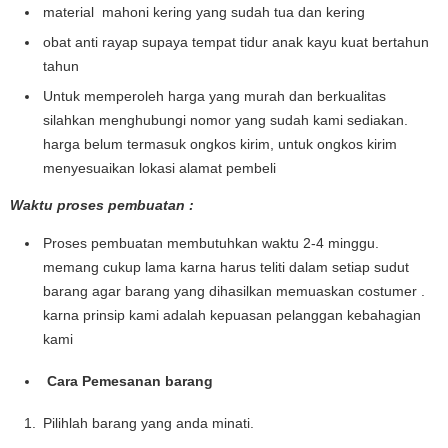
material mahoni kering yang sudah tua dan kering
obat anti rayap supaya tempat tidur anak kayu kuat bertahun
tahun
Untuk memperoleh harga yang murah dan berkualitas
silahkan menghubungi nomor yang sudah kami sediakan.
harga belum termasuk ongkos kirim, untuk ongkos kirim
menyesuaikan lokasi alamat pembeli
Waktu proses pembuatan :
Proses pembuatan membutuhkan waktu 2-4 minggu.
memang cukup lama karna harus teliti dalam setiap sudut
barang agar barang yang dihasilkan memuaskan costumer .
karna prinsip kami adalah kepuasan pelanggan kebahagian
kami
Cara Pemesanan barang
Pilihlah barang yang anda minati.