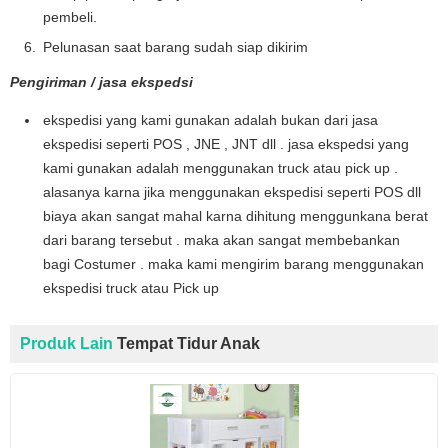
pembeli.
Pelunasan saat barang sudah siap dikirim
Pengiriman / jasa ekspedsi
ekspedisi yang kami gunakan adalah bukan dari jasa
ekspedisi seperti POS , JNE , JNT dll . jasa ekspedsi yang
kami gunakan adalah menggunakan truck atau pick up .
alasanya karna jika menggunakan ekspedisi seperti POS dll
biaya akan sangat mahal karna dihitung menggunkana berat
dari barang tersebut . maka akan sangat membebankan
bagi Costumer . maka kami mengirim barang menggunakan
ekspedisi truck atau Pick up
Produk Lain
Tempat Tidur Anak