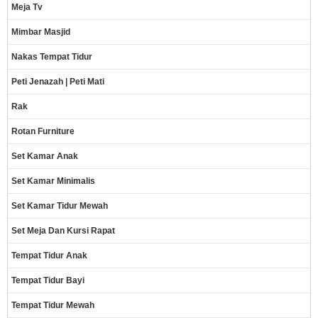
Meja Tv
Mimbar Masjid
Nakas Tempat Tidur
Peti Jenazah | Peti Mati
Rak
Rotan Furniture
Set Kamar Anak
Set Kamar Minimalis
Set Kamar Tidur Mewah
Set Meja Dan Kursi Rapat
Tempat Tidur Anak
Tempat Tidur Bayi
Tempat Tidur Mewah