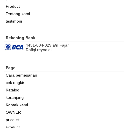
Product
Tentang kami
testimoni
Rekening Bank
4451-884-829 a/n Fajar
Rafiqi reynaldi
Page
Cara pemesanan
cek ongkir
Katalog
keranjang
Kontak kami
OWNER
pricelist
Product