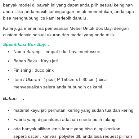
banyak model di bawah ini yang dapat anda pilih sesuai keinginan
anda. Jika anda masih kebingungan untuk menentukan, anda juga
bisa menghubungi cs kami terlebih dahulu .
Kami juga menerima pemesanan Mebel Untuk Box Bayi dengan
custom desain sesuai ukuran dan model yang anda miliki.
Spesifikasi Box Bayi :
Nama Barang : tempat tidur bayi montessori
Bahan Baku : Kayu jati
Finishing : duco pink
Item / Ukuran : 1pcs ( P 150cm x L 80 cm ) bisa
menyesuaikan selera anda hubungin cs kami
Bahan :
material kayu jati perhutani kering yang sudah tua dan kering
Fabric yang digunakana adalaah suede putih tulang
ada banyak pilihan jenis fabric yang bisa di aplikasikan
seperti oscar , kanvas, polyster dll. anda bisa request pilihan