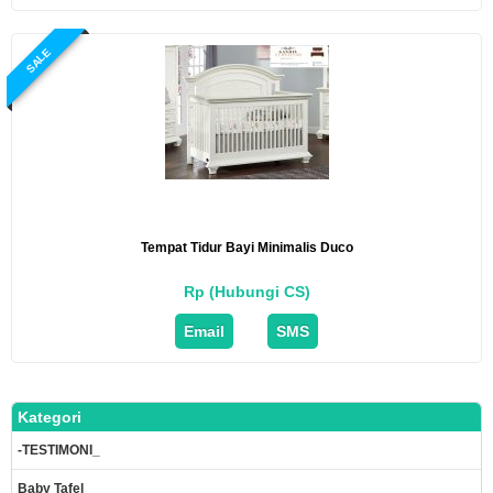
SALE
Tempat Tidur Bayi Minimalis Duco
Rp (Hubungi CS)
Email
SMS
Kategori
-TESTIMONI_
Baby Tafel