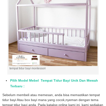
tempat tidur bayi montessori
Pilih Model Mebel Tempat Tidur Bayi Unik Dan Mewah
Terbaru :
Sebelum membeli atau memesan, anda bisa memastikan tempat
tidur bayi Atau box bayi mana yang cocok,nyeman dengan tema
tempat tdiur bayi anda. Pada katalog online kami ini, kami sediakan