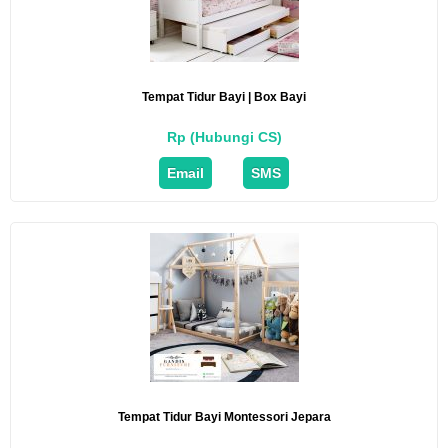
Tempat Tidur Bayi | Box Bayi
Rp (Hubungi CS)
Email
SMS
Tempat Tidur Bayi Montessori Jepara