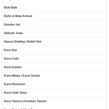
Bale Bale
Bufet & Meja Konsul
Gazebo Jati
Gebyok Jawa
Hiasan Dinding \ Relief Ukir
Kursi Bar
Kursi Cafe
Kursi Kantor
Kursi Malas / Kursi Santai
Kursi Restoran
Kursi Sofa Tamu
Kursi Taman | Furniture Taman