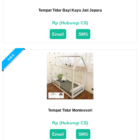
Tempat Tidur Bayi Kayu Jati Jepara
Rp (Hubungi CS)
Email
SMS
SALE
Tempat Tidur Montessori
Rp (Hubungi CS)
Email
SMS