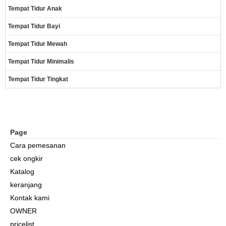
Tempat Tidur Anak
Tempat Tidur Bayi
Tempat Tidur Mewah
Tempat Tidur Minimalis
Tempat Tidur Tingkat
Page
Cara pemesanan
cek ongkir
Katalog
keranjang
Kontak kami
OWNER
pricelist