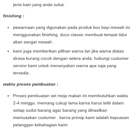
jenis kain yang anda sukai .
finishing :
pewarnaan yang digunakan pada produk box bayi mewah ini
menggunakan finishing duco classic membuat tempat tidur
akan sangat mewah .
kami juga memberikan pilihan warna lan jika warna diatas
dirasa kurang cocok dengan selera anda. hubungi custumer
service kami untuk
menanyakan warna apa saja yang
tersedia .
waktu proses pembuatan :
Proses pembuatan set meja makan ini membutuhkan waktu
2-4 minggu. memang cukup lama karna harus teliti dalam
setiap sudut barang agar barang yang dihasilkan
memuaskan costumer . karna prinsip kami adalah kepuasan
pelanggan kebahagian kami