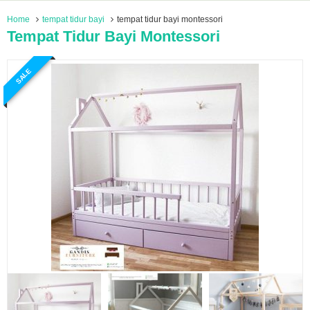
Home
tempat tidur bayi
tempat tidur bayi montessori
Tempat Tidur Bayi Montessori
SALE