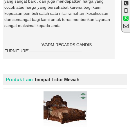
yang sangat baik . dan juga mendapatkan harga yang
cocok atau harga yang bersahabat karena bagi kami
kepuasan pembeli salah satu nilai ramahan ,kesuksesan
dan semangat bagi kami untuk terus menberikan layanan
sangat maksimal kepada anda .
—————————‘WARM REGARDS GANDIS
FURNITURE’—————————————
Produk Lain
Tempat Tidur Mewah