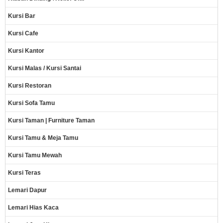
Kursi Bar
Kursi Cafe
Kursi Kantor
Kursi Malas / Kursi Santai
Kursi Restoran
Kursi Sofa Tamu
Kursi Taman | Furniture Taman
Kursi Tamu & Meja Tamu
Kursi Tamu Mewah
Kursi Teras
Lemari Dapur
Lemari Hias Kaca