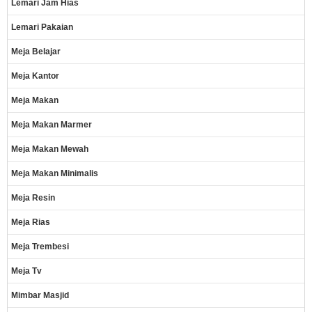
Lemari Jam Hias
Lemari Pakaian
Meja Belajar
Meja Kantor
Meja Makan
Meja Makan Marmer
Meja Makan Mewah
Meja Makan Minimalis
Meja Resin
Meja Rias
Meja Trembesi
Meja Tv
Mimbar Masjid