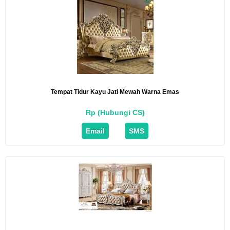
Tempat Tidur Kayu Jati Mewah Warna Emas
Rp (Hubungi CS)
Email
SMS