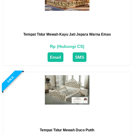
Tempat Tidur Mewah Kayu Jati Jepara Warna Emas
Rp (Hubungi CS)
Email
SMS
SALE
Tempat Tidur Mewah Duco Putih