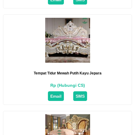
Tempat Tidur Mewah Putih Kayu Jepara
Rp (Hubungi CS)
Email
SMS