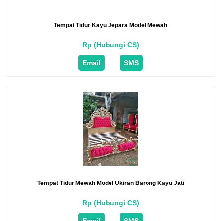
Tempat Tidur Kayu Jepara Model Mewah
Rp (Hubungi CS)
Email
SMS
Tempat Tidur Mewah Model Ukiran Barong Kayu Jati
Rp (Hubungi CS)
Email
SMS