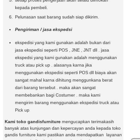
kepada pembeli.
Pelunasan saat barang sudah siap dikirim.
Pengiriman / jasa ekspedsi
ekspedisi yang kami gunakan adalah bukan dari
jasa ekspedisi seperti POS , JNE , JNT dll . jasa
ekspedsi yang kami gunakan adalah menggunakan
truck atau pick up . alasanya karna jika
menggunakan ekspedisi seperti POS dll biaya akan
sangat mahal karna dihitung menggunkana berat
dari barang tersebut . maka akan sangat
membebankan bagi Costumer . maka kami
mengirim barang menggunakan ekspedisi truck atau
Pick up
Kami toko gandisfurniture
mengucapkan terimakasih
banyak atas kunjungan dan kepercayan anda kepada toko
gandis furniture kami pastikan anda mendapatkan layanan