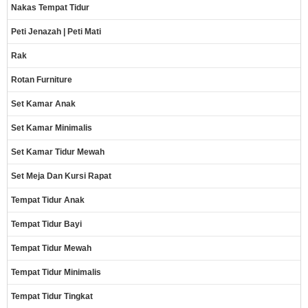
Nakas Tempat Tidur
Peti Jenazah | Peti Mati
Rak
Rotan Furniture
Set Kamar Anak
Set Kamar Minimalis
Set Kamar Tidur Mewah
Set Meja Dan Kursi Rapat
Tempat Tidur Anak
Tempat Tidur Bayi
Tempat Tidur Mewah
Tempat Tidur Minimalis
Tempat Tidur Tingkat