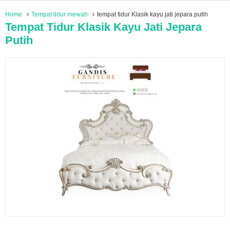
Home
Tempat tidur mewah
tempat tidur Klasik kayu jati jepara putih
Tempat Tidur Klasik Kayu Jati Jepara
Putih