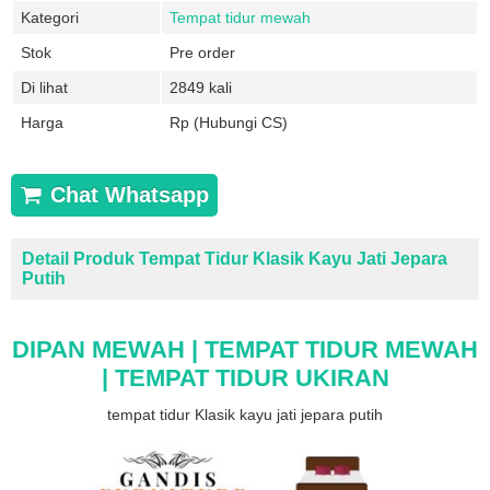
Kategori
Tempat tidur mewah
Stok
Pre order
Di lihat
2849 kali
Harga
Rp (Hubungi CS)
Chat Whatsapp
Detail Produk Tempat Tidur Klasik Kayu Jati Jepara
Putih
DIPAN MEWAH | TEMPAT TIDUR MEWAH
| TEMPAT TIDUR UKIRAN
tempat tidur Klasik kayu jati jepara putih