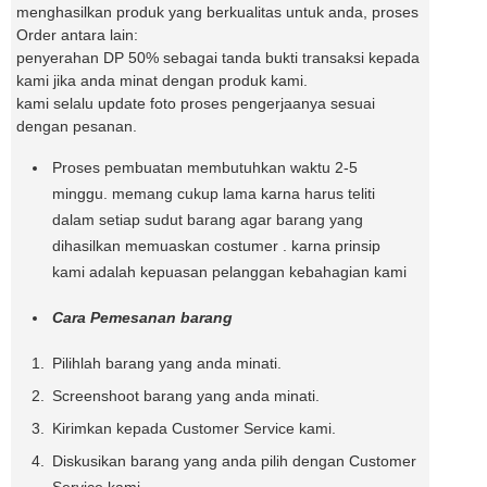
menghasilkan produk yang berkualitas untuk anda, proses
Order antara lain:
penyerahan DP 50% sebagai tanda bukti transaksi kepada
kami jika anda minat dengan produk kami.
kami selalu update foto proses pengerjaanya sesuai
dengan pesanan.
Proses pembuatan membutuhkan waktu 2-5
minggu. memang cukup lama karna harus teliti
dalam setiap sudut barang agar barang yang
dihasilkan memuaskan costumer . karna prinsip
kami adalah kepuasan pelanggan kebahagian kami
Cara Pemesanan barang
Pilihlah barang yang anda minati.
Screenshoot barang yang anda minati.
Kirimkan kepada Customer Service kami.
Diskusikan barang yang anda pilih dengan Customer
Service kami.