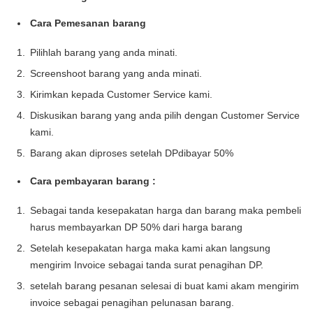
Cara Pemesanan barang
Pilihlah barang yang anda minati.
Screenshoot barang yang anda minati.
Kirimkan kepada Customer Service kami.
Diskusikan barang yang anda pilih dengan Customer Service
kami.
Barang akan diproses setelah DPdibayar 50%
Cara pembayaran barang :
Sebagai tanda kesepakatan harga dan barang maka pembeli
harus membayarkan DP 50% dari harga barang
Setelah kesepakatan harga maka kami akan langsung
mengirim Invoice sebagai tanda surat penagihan DP.
setelah barang pesanan selesai di buat kami akam mengirim
invoice sebagai penagihan pelunasan barang.