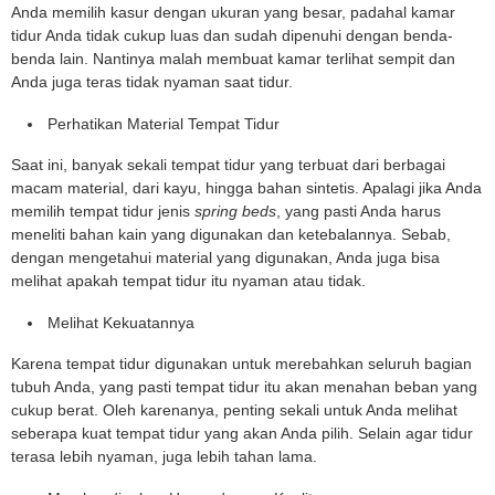
Anda memilih kasur dengan ukuran yang besar, padahal kamar
tidur Anda tidak cukup luas dan sudah dipenuhi dengan benda-
benda lain. Nantinya malah membuat kamar terlihat sempit dan
Anda juga teras tidak nyaman saat tidur.
Perhatikan Material Tempat Tidur
Saat ini, banyak sekali tempat tidur yang terbuat dari berbagai
macam material, dari kayu, hingga bahan sintetis. Apalagi jika Anda
memilih tempat tidur jenis
spring beds
, yang pasti Anda harus
meneliti bahan kain yang digunakan dan ketebalannya. Sebab,
dengan mengetahui material yang digunakan, Anda juga bisa
melihat apakah tempat tidur itu nyaman atau tidak.
Melihat Kekuatannya
Karena tempat tidur digunakan untuk merebahkan seluruh bagian
tubuh Anda, yang pasti tempat tidur itu akan menahan beban yang
cukup berat. Oleh karenanya, penting sekali untuk Anda melihat
seberapa kuat tempat tidur yang akan Anda pilih. Selain agar tidur
terasa lebih nyaman, juga lebih tahan lama.