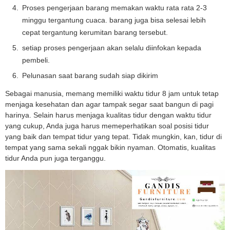
Proses pengerjaan barang memakan waktu rata rata 2-3
minggu tergantung cuaca. barang juga bisa selesai lebih
cepat tergantung kerumitan barang tersebut.
setiap proses pengerjaan akan selalu diinfokan kepada
pembeli.
Pelunasan saat barang sudah siap dikirim
Sebagai manusia, memang memiliki waktu tidur 8 jam untuk tetap
menjaga kesehatan dan agar tampak segar saat bangun di pagi
harinya. Selain harus menjaga kualitas tidur dengan waktu tidur
yang cukup, Anda juga harus memeperhatikan soal posisi tidur
yang baik dan tempat tidur yang tepat. Tidak mungkin, kan, tidur di
tempat yang sama sekali nggak bikin nyaman. Otomatis, kualitas
tidur Anda pun juga terganggu.