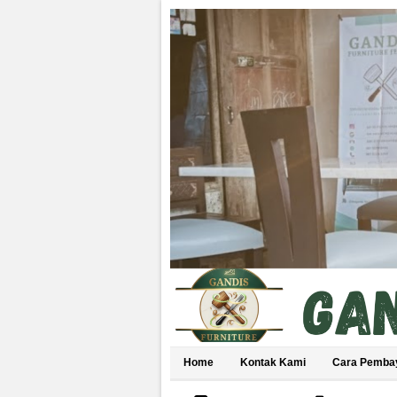
Home
Kontak Kami
Cara Pemba