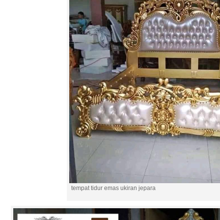
tempat tidur emas ukiran jepara