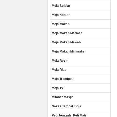
Meja Belajar
Meja Kantor
Meja Makan
Meja Makan Marmer
Meja Makan Mewah
Meja Makan Minimalis
Meja Resin
Meja Rias
Meja Trembesi
Meja Tv
Mimbar Masjid
Nakas Tempat Tidur
Peti Jenazah | Peti Mati