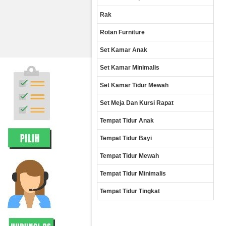
Rak
Rotan Furniture
Set Kamar Anak
Set Kamar Minimalis
Set Kamar Tidur Mewah
Set Meja Dan Kursi Rapat
Tempat Tidur Anak
Tempat Tidur Bayi
Tempat Tidur Mewah
Tempat Tidur Minimalis
Tempat Tidur Tingkat