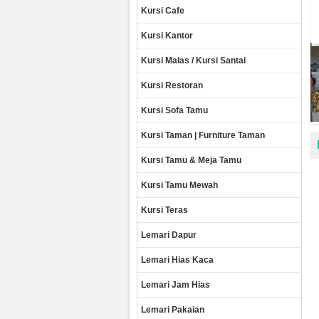
Kursi Cafe
Kursi Kantor
Kursi Malas / Kursi Santai
Kursi Restoran
Kursi Sofa Tamu
Kursi Taman | Furniture Taman
Kursi Tamu & Meja Tamu
Kursi Tamu Mewah
Kursi Teras
Lemari Dapur
Lemari Hias Kaca
Lemari Jam Hias
Lemari Pakaian