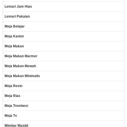
Lemari Jam Hias
Lemari Pakaian
Meja Belajar
Meja Kantor
Meja Makan
Meja Makan Marmer
Meja Makan Mewah
Meja Makan Minimalis
Meja Resin
Meja Rias
Meja Trembesi
Meja Tv
Mimbar Masjid