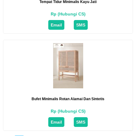
Tempat Tidur Minimalis Kayu Jati
Rp (Hubungi CS)
Email
SMS
Bufet Minimalis Rotan Alamai Dan Sintetis
Rp (Hubungi CS)
Email
SMS