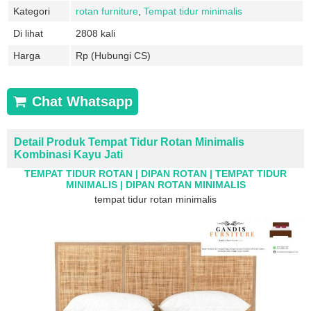
Kategori
rotan furniture
,
Tempat tidur minimalis
Di lihat
2808 kali
Harga
Rp (Hubungi CS)
Chat Whatsapp
Detail Produk Tempat Tidur Rotan Minimalis
Kombinasi Kayu Jati
TEMPAT TIDUR ROTAN | DIPAN ROTAN | TEMPAT TIDUR
MINIMALIS | DIPAN ROTAN MINIMALIS
tempat tidur rotan minimalis