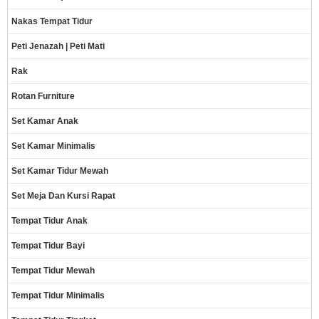
Nakas Tempat Tidur
Peti Jenazah | Peti Mati
Rak
Rotan Furniture
Set Kamar Anak
Set Kamar Minimalis
Set Kamar Tidur Mewah
Set Meja Dan Kursi Rapat
Tempat Tidur Anak
Tempat Tidur Bayi
Tempat Tidur Mewah
Tempat Tidur Minimalis