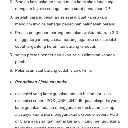
Setelah kesepakatan harga maka kami akan langsung
mengirim Invoice sebagai tanda surat penagihan DP.
setelah barang pesanan selesai di buat kami akam
mengirim invoice sebagai penagihan pelunasan barang.
Proses pengerjaan barang memakan waktu rata rata 2-3
minggu tergantung cuaca. barang juga bisa selesai lebih
cepat tergantung kerumitan barang tersebut.
setiap proses pengerjaan akan selalu diinfokan kepada
pembeli.
Pelunasan saat barang sudah siap dikirim.
Pengiriman / jasa ekspedsi
ekspedisi yang kami gunakan adalah bukan dari jasa
ekspedisi seperti POS , JNE , JNT dll . jasa ekspedsi yang
kami gunakan adalah menggunakan truck atau pick up .
alasanya karna jika menggunakan ekspedisi seperti POS
dll biaya akan sangat mahal karna dihitung menggunkana