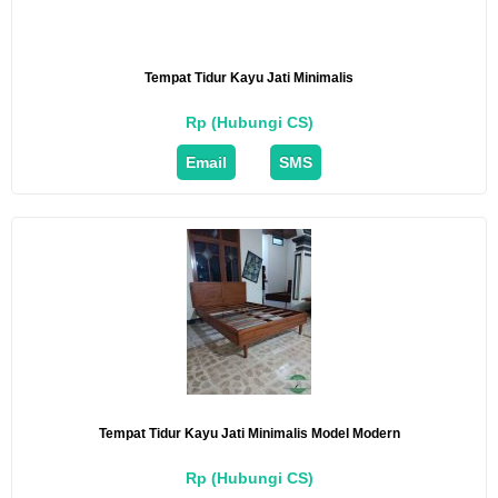
Tempat Tidur Kayu Jati Minimalis
Rp (Hubungi CS)
Email
SMS
Tempat Tidur Kayu Jati Minimalis Model Modern
Rp (Hubungi CS)