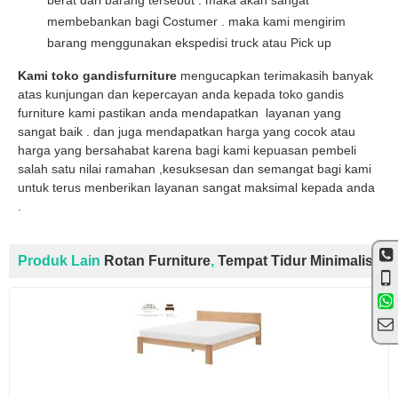
berat dari barang tersebut . maka akan sangat
membebankan bagi Costumer . maka kami mengirim
barang menggunakan ekspedisi truck atau Pick up
Kami toko gandisfurniture
mengucapkan terimakasih banyak
atas kunjungan dan kepercayan anda kepada toko gandis
furniture kami pastikan anda mendapatkan layanan yang
sangat baik . dan juga mendapatkan harga yang cocok atau
harga yang bersahabat karena bagi kami kepuasan pembeli
salah satu nilai ramahan ,kesuksesan dan semangat bagi kami
untuk terus menberikan layanan sangat maksimal kepada anda
.
Produk Lain
Rotan Furniture
,
Tempat Tidur Minimalis