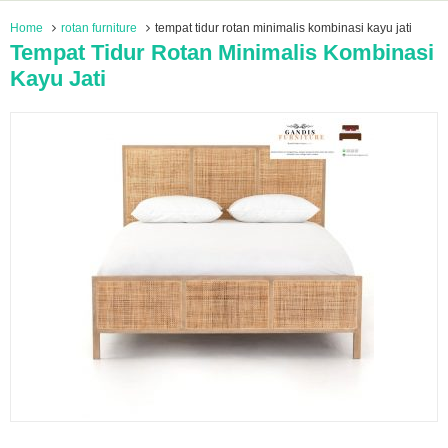
Home
rotan furniture
tempat tidur rotan minimalis kombinasi kayu jati
Tempat Tidur Rotan Minimalis Kombinasi
Kayu Jati