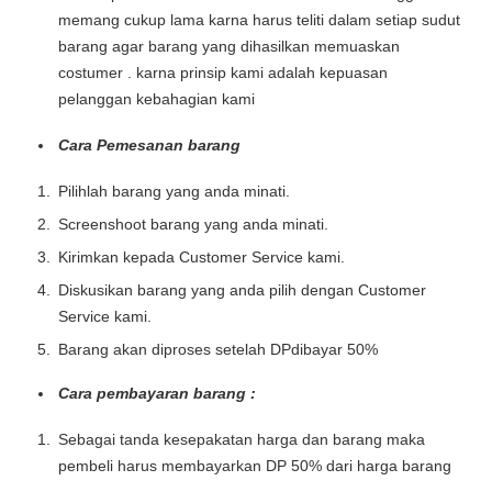
memang cukup lama karna harus teliti dalam setiap sudut
barang agar barang yang dihasilkan memuaskan
costumer . karna prinsip kami adalah kepuasan
pelanggan kebahagian kami
Cara Pemesanan barang
Pilihlah barang yang anda minati.
Screenshoot barang yang anda minati.
Kirimkan kepada Customer Service kami.
Diskusikan barang yang anda pilih dengan Customer
Service kami.
Barang akan diproses setelah DPdibayar 50%
Cara pembayaran barang :
Sebagai tanda kesepakatan harga dan barang maka
pembeli harus membayarkan DP 50% dari harga barang