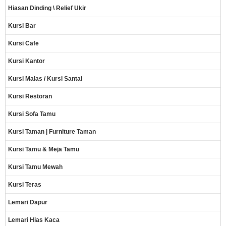
Hiasan Dinding \ Relief Ukir
Kursi Bar
Kursi Cafe
Kursi Kantor
Kursi Malas / Kursi Santai
Kursi Restoran
Kursi Sofa Tamu
Kursi Taman | Furniture Taman
Kursi Tamu & Meja Tamu
Kursi Tamu Mewah
Kursi Teras
Lemari Dapur
Lemari Hias Kaca