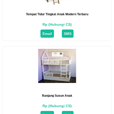
Tempat Tidur Tingkat Anak Modern Terbaru
Rp (Hubungi CS)
Email
SMS
Ranjang Susun Anak
Rp (Hubungi CS)