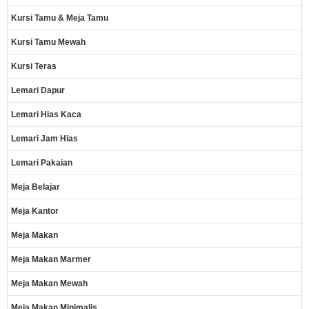
Kursi Tamu & Meja Tamu
Kursi Tamu Mewah
Kursi Teras
Lemari Dapur
Lemari Hias Kaca
Lemari Jam Hias
Lemari Pakaian
Meja Belajar
Meja Kantor
Meja Makan
Meja Makan Marmer
Meja Makan Mewah
Meja Makan Minimalis