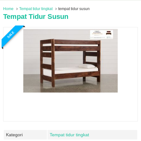
Home
Tempat tidur tingkat
tempat tidur susun
Tempat Tidur Susun
SALE
Kategori
Tempat tidur tingkat