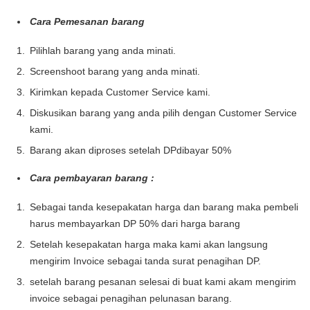
Cara Pemesanan barang
Pilihlah barang yang anda minati.
Screenshoot barang yang anda minati.
Kirimkan kepada Customer Service kami.
Diskusikan barang yang anda pilih dengan Customer Service
kami.
Barang akan diproses setelah DPdibayar 50%
Cara pembayaran barang :
Sebagai tanda kesepakatan harga dan barang maka pembeli
harus membayarkan DP 50% dari harga barang
Setelah kesepakatan harga maka kami akan langsung
mengirim Invoice sebagai tanda surat penagihan DP.
setelah barang pesanan selesai di buat kami akam mengirim
invoice sebagai penagihan pelunasan barang.