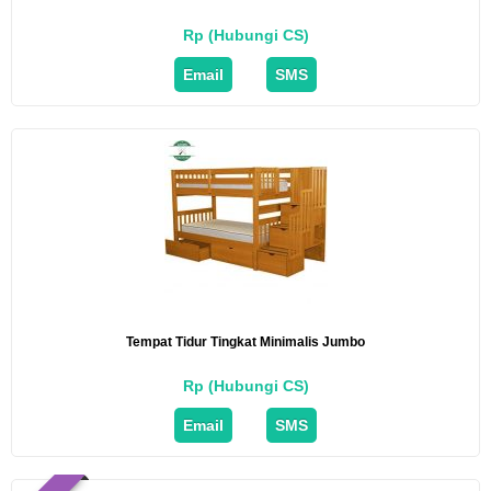
Rp (Hubungi CS)
Email
SMS
Tempat Tidur Tingkat Minimalis Jumbo
Rp (Hubungi CS)
Email
SMS