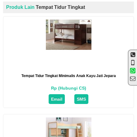
Produk Lain
Tempat Tidur Tingkat
Tempat Tidur Tingkat Minimalis Anak Kayu Jati Jepara
Rp (Hubungi CS)
Email
SMS