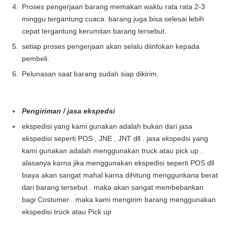
Proses pengerjaan barang memakan waktu rata rata 2-3
minggu tergantung cuaca. barang juga bisa selesai lebih
cepat tergantung kerumitan barang tersebut.
setiap proses pengerjaan akan selalu diinfokan kepada
pembeli.
Pelunasan saat barang sudah siap dikirim.
Pengiriman / jasa ekspedsi
ekspedisi yang kami gunakan adalah bukan dari jasa
ekspedisi seperti POS , JNE , JNT dll . jasa ekspedsi yang
kami gunakan adalah menggunakan truck atau pick up .
alasanya karna jika menggunakan ekspedisi seperti POS dll
biaya akan sangat mahal karna dihitung menggunkana berat
dari barang tersebut . maka akan sangat membebankan
bagi Costumer . maka kami mengirim barang menggunakan
ekspedisi truck atau Pick up