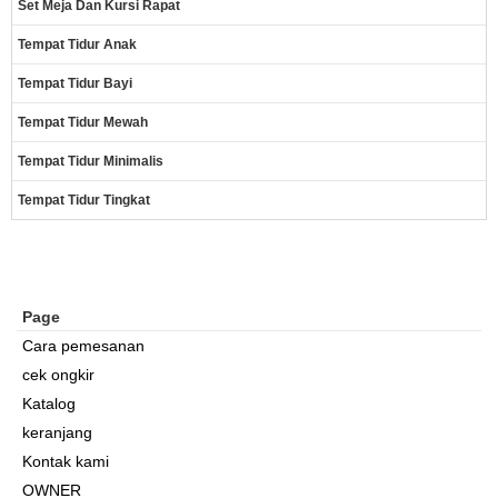
Set Meja Dan Kursi Rapat
Tempat Tidur Anak
Tempat Tidur Bayi
Tempat Tidur Mewah
Tempat Tidur Minimalis
Tempat Tidur Tingkat
Page
Cara pemesanan
cek ongkir
Katalog
keranjang
Kontak kami
OWNER