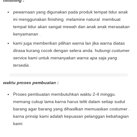
finishing :
pewarnaan yang digunakan pada produk tempat tidur anak
ini menggunakan finishing melamine natural membuat
tempat tidur akan sangat mewah dan anak anak merasakan
kenyamanan .
kami juga memberikan pilihan warna lan jika warna diatas
dirasa kurang cocok dengan selera anda. hubungi custumer
service kami untuk
menanyakan warna apa saja yang
tersedia .
waktu proses pembuatan :
Proses pembuatan membutuhkan waktu 2-4 minggu.
memang cukup lama karna harus teliti dalam setiap sudut
barang agar barang yang dihasilkan memuaskan costumer .
karna prinsip kami adalah kepuasan pelanggan kebahagian
kami