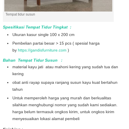
Tempat tidur susun
Spesifikasi Tempat Tidur Tingkat :
Ukuran kasur single 100 x 200 cm
Pembelian partai besar > 15 pcs ( spesial harga
by
https://gandisfurniture.com
)
Bahan Tempat Tidur Susun :
material kayu jati atau mahoni kering yang sudah tua dan
kering
obat anti rayap supaya ranjang susun kayu kuat bertahun
tahun
Untuk memperoleh harga yang murah dan berkualitas
silahkan menghubungi nomor yang sudah kami sediakan.
harga belum termasuk ongkos kirim, untuk ongkos kirim
menyesuaikan lokasi alamat pembeli