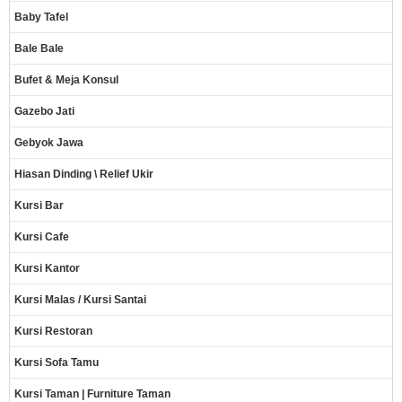
Baby Tafel
Bale Bale
Bufet & Meja Konsul
Gazebo Jati
Gebyok Jawa
Hiasan Dinding \ Relief Ukir
Kursi Bar
Kursi Cafe
Kursi Kantor
Kursi Malas / Kursi Santai
Kursi Restoran
Kursi Sofa Tamu
Kursi Taman | Furniture Taman