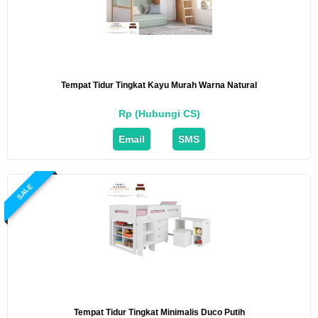
Tempat Tidur Tingkat Kayu Murah Warna Natural
Rp (Hubungi CS)
Email
SMS
SALE
Tempat Tidur Tingkat Minimalis Duco Putih