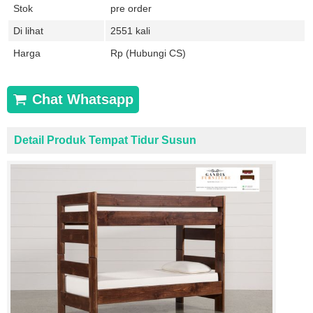
Stok
pre order
Di lihat
2551 kali
Harga
Rp (Hubungi CS)
Chat Whatsapp
Detail Produk Tempat Tidur Susun