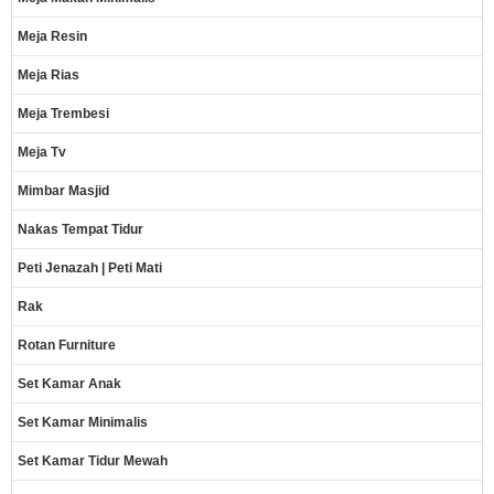
Meja Resin
Meja Rias
Meja Trembesi
Meja Tv
Mimbar Masjid
Nakas Tempat Tidur
Peti Jenazah | Peti Mati
Rak
Rotan Furniture
Set Kamar Anak
Set Kamar Minimalis
Set Kamar Tidur Mewah