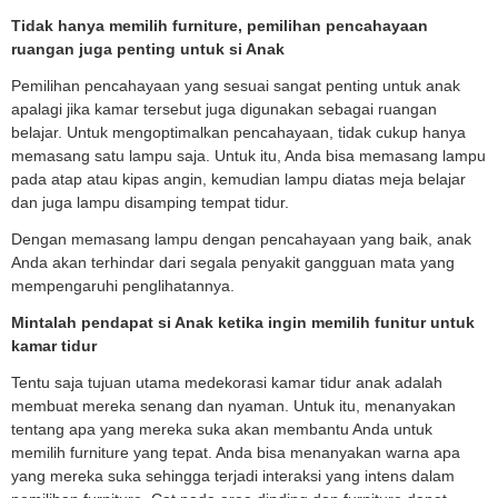
Tidak hanya memilih furniture, pemilihan pencahayaan
ruangan juga penting untuk si Anak
Pemilihan pencahayaan yang sesuai sangat penting untuk anak
apalagi jika kamar tersebut juga digunakan sebagai ruangan
belajar. Untuk mengoptimalkan pencahayaan, tidak cukup hanya
memasang satu lampu saja. Untuk itu, Anda bisa memasang lampu
pada atap atau kipas angin, kemudian lampu diatas meja belajar
dan juga lampu disamping tempat tidur.
Dengan memasang lampu dengan pencahayaan yang baik, anak
Anda akan terhindar dari segala penyakit gangguan mata yang
mempengaruhi penglihatannya.
Mintalah pendapat si Anak ketika ingin memilih funitur untuk
kamar tidur
Tentu saja tujuan utama medekorasi kamar tidur anak adalah
membuat mereka senang dan nyaman. Untuk itu, menanyakan
tentang apa yang mereka suka akan membantu Anda untuk
memilih furniture yang tepat. Anda bisa menanyakan warna apa
yang mereka suka sehingga terjadi interaksi yang intens dalam