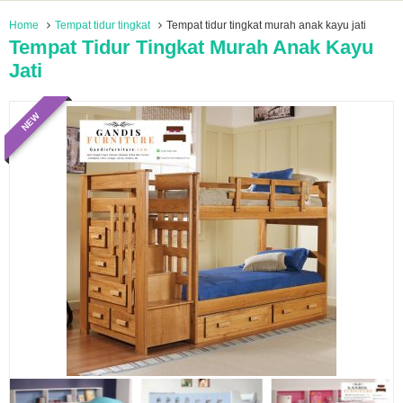
Home
Tempat tidur tingkat
Tempat tidur tingkat murah anak kayu jati
Tempat Tidur Tingkat Murah Anak Kayu
Jati
NEW