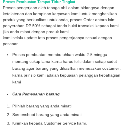
Proses Pembuatan Tempat Tidur Tingkat
Murah
Proses pengerjaan oleh tenaga ahli dalam bidangnya dengan
ketelatenan dan kerapinan karyawan kami untuk menghasilkan
produk yang berkualitas untuk anda, proses Order antara lain:
penyerahan DP 50% sebagai tanda bukti transaksi kepada kami
jika anda minat dengan produk kami.
kami selalu update foto proses pengerjaanya sesuai dengan
pesanan.
Proses pembuatan membutuhkan waktu 2-5 minggu.
memang cukup lama karna harus teliti dalam setiap sudut
barang agar barang yang dihasilkan memuaskan costumer .
karna prinsip kami adalah kepuasan pelanggan kebahagian
kami
Cara Pemesanan barang
Pilihlah barang yang anda minati.
Screenshoot barang yang anda minati.
Kirimkan kepada Customer Service kami.