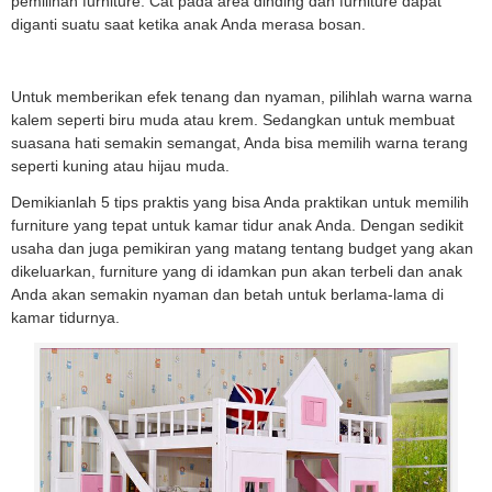
pemilihan furniture. Cat pada area dinding dan furniture dapat
diganti suatu saat ketika anak Anda merasa bosan.
Untuk memberikan efek tenang dan nyaman, pilihlah warna warna
kalem seperti biru muda atau krem. Sedangkan untuk membuat
suasana hati semakin semangat, Anda bisa memilih warna terang
seperti kuning atau hijau muda.
Demikianlah 5 tips praktis yang bisa Anda praktikan untuk memilih
furniture yang tepat untuk kamar tidur anak Anda. Dengan sedikit
usaha dan juga pemikiran yang matang tentang budget yang akan
dikeluarkan, furniture yang di idamkan pun akan terbeli dan anak
Anda akan semakin nyaman dan betah untuk berlama-lama di
kamar tidurnya.