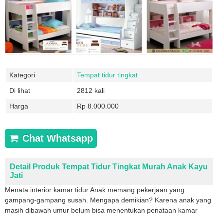
Kategori
Tempat tidur tingkat
Di lihat
2812 kali
Harga
Rp 8.000.000
Chat Whatsapp
Detail Produk Tempat Tidur Tingkat Murah Anak Kayu
Jati
Menata interior kamar tidur Anak memang pekerjaan yang
gampang-gampang susah. Mengapa demikian? Karena anak yang
masih dibawah umur belum bisa menentukan penataan kamar