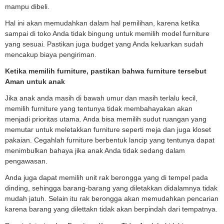
mampu dibeli.
Hal ini akan memudahkan dalam hal pemilihan, karena ketika
sampai di toko Anda tidak bingung untuk memilih model furniture
yang sesuai. Pastikan juga budget yang Anda keluarkan sudah
mencakup biaya pengiriman.
Ketika memilih furniture, pastikan bahwa furniture tersebut
Aman untuk anak
Jika anak anda masih di bawah umur dan masih terlalu kecil,
memilih furniture yang tentunya tidak membahayakan akan
menjadi prioritas utama. Anda bisa memilih sudut ruangan yang
memutar untuk meletakkan furniture seperti meja dan juga kloset
pakaian. Cegahlah furniture berbentuk lancip yang tentunya dapat
menimbulkan bahaya jika anak Anda tidak sedang dalam
pengawasan.
Anda juga dapat memilih unit rak berongga yang di tempel pada
dinding, sehingga barang-barang yang diletakkan didalamnya tidak
mudah jatuh. Selain itu rak berongga akan memudahkan pencarian
karena barang yang dilettakn tidak akan berpindah dari tempatnya.