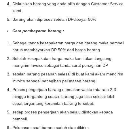
Diskusikan barang yang anda pilih dengan Customer Service
kami.
Barang akan diproses setelah DPdibayar 50%
Cara pembayaran barang :
Sebagai tanda kesepakatan harga dan barang maka pembeli
harus membayarkan DP 50% dari harga barang
Setelah kesepakatan harga maka kami akan langsung
mengirim Invoice sebagai tanda surat penagihan DP.
setelah barang pesanan selesai di buat kami akam mengirim
invoice sebagai penagihan pelunasan barang.
Proses pengerjaan barang memakan waktu rata rata 2-3
minggu tergantung cuaca. barang juga bisa selesai lebih
cepat tergantung kerumitan barang tersebut.
setiap proses pengerjaan akan selalu diinfokan kepada
pembeli.
Pelunasan saat barang sudah siap dikirim.