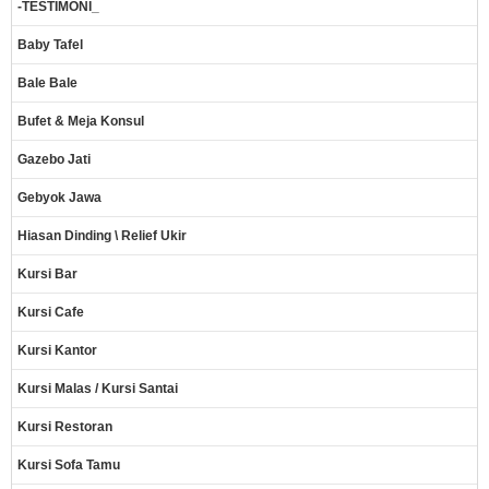
-TESTIMONI_
Baby Tafel
Bale Bale
Bufet & Meja Konsul
Gazebo Jati
Gebyok Jawa
Hiasan Dinding \ Relief Ukir
Kursi Bar
Kursi Cafe
Kursi Kantor
Kursi Malas / Kursi Santai
Kursi Restoran
Kursi Sofa Tamu