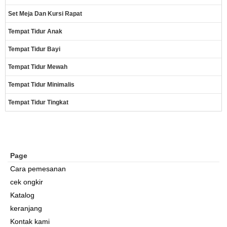
Set Meja Dan Kursi Rapat
Tempat Tidur Anak
Tempat Tidur Bayi
Tempat Tidur Mewah
Tempat Tidur Minimalis
Tempat Tidur Tingkat
Page
Cara pemesanan
cek ongkir
Katalog
keranjang
Kontak kami