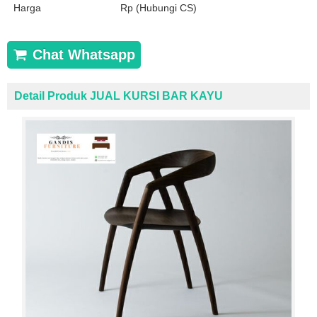
Harga
Rp (Hubungi CS)
Chat Whatsapp
Detail Produk JUAL KURSI BAR KAYU