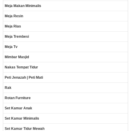
Meja Makan Minimalis
Meja Resin
Meja Rias
Meja Trembesi
Meja Tv
Mimbar Masjid
Nakas Tempat Tidur
Peti Jenazah | Peti Mati
Rak
Rotan Furniture
Set Kamar Anak
Set Kamar Minimalis
Set Kamar Tidur Mewah