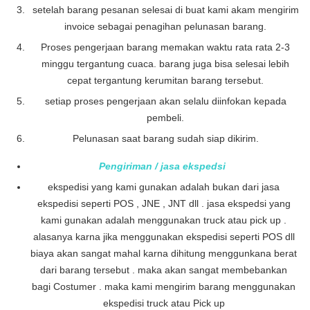
setelah barang pesanan selesai di buat kami akam mengirim
invoice sebagai penagihan pelunasan barang.
Proses pengerjaan barang memakan waktu rata rata 2-3
minggu tergantung cuaca. barang juga bisa selesai lebih
cepat tergantung kerumitan barang tersebut.
setiap proses pengerjaan akan selalu diinfokan kepada
pembeli.
Pelunasan saat barang sudah siap dikirim.
Pengiriman / jasa ekspedsi
ekspedisi yang kami gunakan adalah bukan dari jasa
ekspedisi seperti POS , JNE , JNT dll . jasa ekspedsi yang
kami gunakan adalah menggunakan truck atau pick up .
alasanya karna jika menggunakan ekspedisi seperti POS dll
biaya akan sangat mahal karna dihitung menggunkana berat
dari barang tersebut . maka akan sangat membebankan
bagi Costumer . maka kami mengirim barang menggunakan
ekspedisi truck atau Pick up