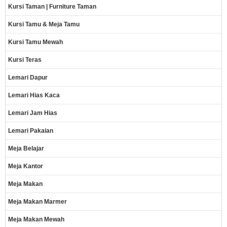
Kursi Taman | Furniture Taman
Kursi Tamu & Meja Tamu
Kursi Tamu Mewah
Kursi Teras
Lemari Dapur
Lemari Hias Kaca
Lemari Jam Hias
Lemari Pakaian
Meja Belajar
Meja Kantor
Meja Makan
Meja Makan Marmer
Meja Makan Mewah