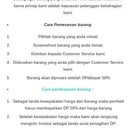
karna prinsip kami adalah kepuasan pelanggan kebahagian
kami
Cara Pemesanan barang
Pilihlah barang yang anda minati.
Screenshoot barang yang anda minati.
Kirimkan kepada Customer Service kami.
Diskusikan barang yang anda pilih dengan Customer Service
kami.
Barang akan diproses setelah DPdibayar 50%
Cara pembayaran barang :
Sebagai tanda kesepakatan harga dan barang maka pembeli
harus membayarkan DP 50% dari harga barang
Setelah kesepakatan harga maka kami akan langsung
mengirim Invoice sebagai tanda surat penagihan DP.