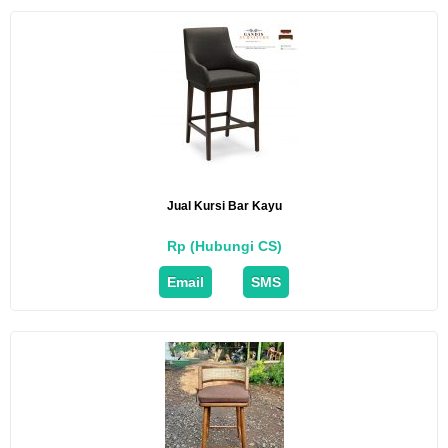
Jual Kursi Bar Kayu
Rp (Hubungi CS)
Email
SMS