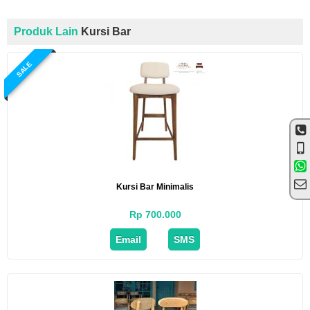
Produk Lain
Kursi Bar
SALE
Kursi Bar Minimalis
Rp 700.000
Email
SMS