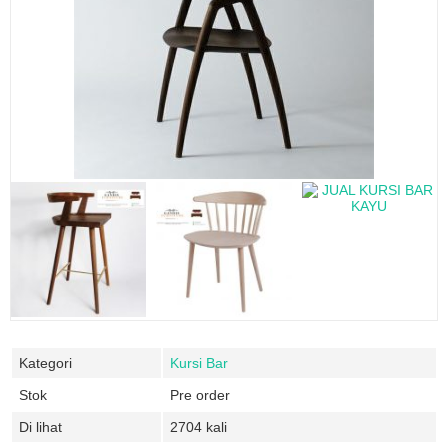
Kategori
Kursi Bar
Stok
Pre order
Di lihat
2704 kali