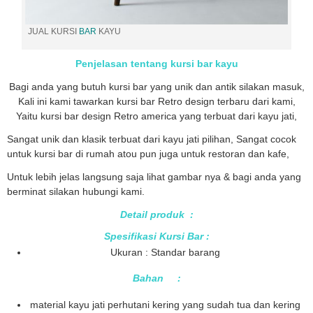
JUAL KURSI
BAR
KAYU
Penjelasan tentang kursi bar kayu
Bagi anda yang butuh kursi bar yang unik dan antik silakan masuk,
Kali ini kami tawarkan kursi bar Retro design terbaru dari kami,
Yaitu kursi bar design Retro america yang terbuat dari kayu jati,
Sangat unik dan klasik terbuat dari kayu jati pilihan, Sangat cocok
untuk kursi bar di rumah atou pun juga untuk restoran dan kafe,
Untuk lebih jelas langsung saja lihat gambar nya & bagi anda yang
berminat silakan hubungi kami.
Detail produk :
Spesifikasi Kursi Bar :
Ukuran : Standar barang
Bahan :
material kayu jati perhutani kering yang sudah tua dan kering