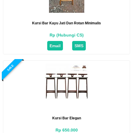
Kursi Bar Kayu Jati Dan Rotan Minimalis
Rp (Hubungi CS)
Email
SMS
SALE
Kursi Bar Elegan
Rp 650.000