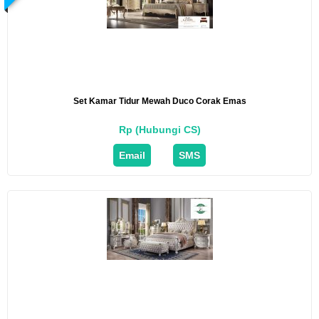
Set Kamar Tidur Mewah Duco Corak Emas
Rp (Hubungi CS)
Email
SMS