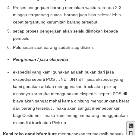
Proses pengerjaan barang memakan waktu rata rata 2-3
minggu tergantung cuaca. barang juga bisa selesai lebih
cepat tergantung kerumitan barang tersebut.
setiap proses pengerjaan akan selalu diinfokan kepada
pembeli.
Pelunasan saat barang sudah siap dikirim.
Pengiriman / jasa ekspedsi
ekspedisi yang kami gunakan adalah bukan dari jasa
ekspedisi seperti POS , JNE , JNT dll . jasa ekspedsi yang
kami gunakan adalah menggunakan truck atau pick up .
alasanya karna jika menggunakan ekspedisi seperti POS dll
biaya akan sangat mahal karna dihitung menggunkana berat
dari barang tersebut . maka akan sangat membebankan
bagi Costumer . maka kami mengirim barang menggunakan
ekspedisi truck atau Pick up
Kami toko gandisfurniture
mengucapkan terimakasih banyak