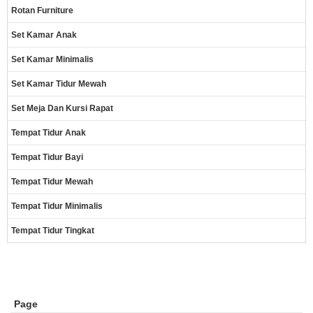
Rotan Furniture
Set Kamar Anak
Set Kamar Minimalis
Set Kamar Tidur Mewah
Set Meja Dan Kursi Rapat
Tempat Tidur Anak
Tempat Tidur Bayi
Tempat Tidur Mewah
Tempat Tidur Minimalis
Tempat Tidur Tingkat
Page