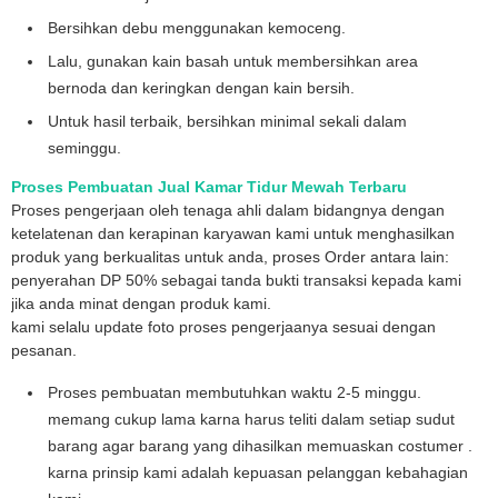
Bersihkan debu menggunakan kemoceng.
Lalu, gunakan kain basah untuk membersihkan area
bernoda dan keringkan dengan kain bersih.
Untuk hasil terbaik, bersihkan minimal sekali dalam
seminggu.
Proses Pembuatan Jual Kamar Tidur Mewah Terbaru
Proses pengerjaan oleh tenaga ahli dalam bidangnya dengan
ketelatenan dan kerapinan karyawan kami untuk menghasilkan
produk yang berkualitas untuk anda, proses Order antara lain:
penyerahan DP 50% sebagai tanda bukti transaksi kepada kami
jika anda minat dengan produk kami.
kami selalu update foto proses pengerjaanya sesuai dengan
pesanan.
Proses pembuatan membutuhkan waktu 2-5 minggu.
memang cukup lama karna harus teliti dalam setiap sudut
barang agar barang yang dihasilkan memuaskan costumer .
karna prinsip kami adalah kepuasan pelanggan kebahagian