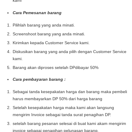
kami
Cara Pemesanan barang
Pilihlah barang yang anda minati.
Screenshoot barang yang anda minati.
Kirimkan kepada Customer Service kami.
Diskusikan barang yang anda pilih dengan Customer Service
kami.
Barang akan diproses setelah DPdibayar 50%
Cara pembayaran barang :
Sebagai tanda kesepakatan harga dan barang maka pembeli
harus membayarkan DP 50% dari harga barang
Setelah kesepakatan harga maka kami akan langsung
mengirim Invoice sebagai tanda surat penagihan DP.
setelah barang pesanan selesai di buat kami akam mengirim
invoice sebagai penagihan pelunasan barang.