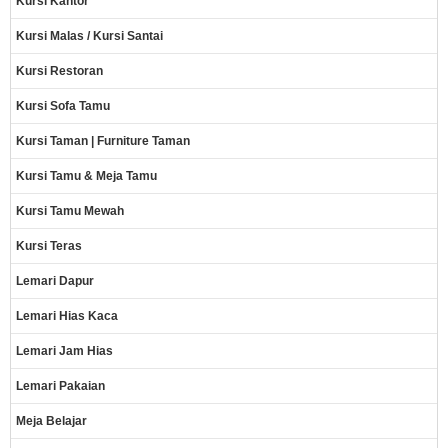
Kursi Kantor
Kursi Malas / Kursi Santai
Kursi Restoran
Kursi Sofa Tamu
Kursi Taman | Furniture Taman
Kursi Tamu & Meja Tamu
Kursi Tamu Mewah
Kursi Teras
Lemari Dapur
Lemari Hias Kaca
Lemari Jam Hias
Lemari Pakaian
Meja Belajar