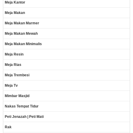
Meja Kantor
Meja Makan
Meja Makan Marmer
Meja Makan Mewah
Meja Makan Minimalis
Meja Resin
Meja Rias
Meja Trembesi
Meja Tv
Mimbar Masjid
Nakas Tempat Tidur
Peti Jenazah | Peti Mati
Rak