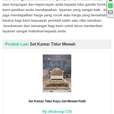
atas kunjungan dan kepercayan anda kepada toko gandis furniture
kami pastikan anda mendapatkan layanan yang sangat baik . dan
juga mendapatkan harga yang cocok atau harga yang bersahabat
karena bagi kami kepuasan pembeli salah satu nilai ramahan
,kesuksesan dan semangat bagi kami untuk terus menberikan
layanan sangat maksimal kepada anda .
Produk Lain
Set Kamar Tidur Mewah
Set Kamar Tidur Kayu Jati Mewah Putih
Rp (Hubungi CS)