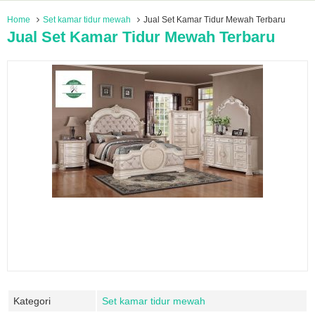
Home
Set kamar tidur mewah
Jual Set Kamar Tidur Mewah Terbaru
Jual Set Kamar Tidur Mewah Terbaru
Kategori
Set kamar tidur mewah