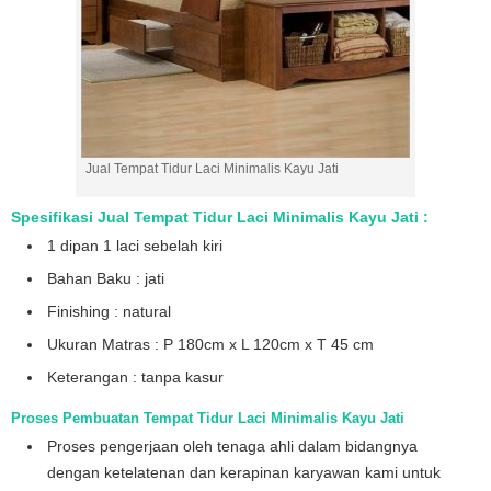
Jual Tempat Tidur Laci Minimalis Kayu Jati
Spesifikasi Jual Tempat Tidur Laci Minimalis Kayu Jati :
1 dipan 1 laci sebelah kiri
Bahan Baku : jati
Finishing : natural
Ukuran Matras : P 180cm x L 120cm x T 45 cm
Keterangan : tanpa kasur
Proses Pembuatan Tempat Tidur Laci Minimalis Kayu Jati
Proses pengerjaan oleh tenaga ahli dalam bidangnya
dengan ketelatenan dan kerapinan karyawan kami untuk