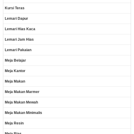
Kursi Teras
Lemari Dapur
Lemari Hias Kaca
Lemari Jam Hias
Lemari Pakaian
Meja Belajar
Meja Kantor
Meja Makan
Meja Makan Marmer
Meja Makan Mewah
Meja Makan Minimalis
Meja Resin
Meja Rias