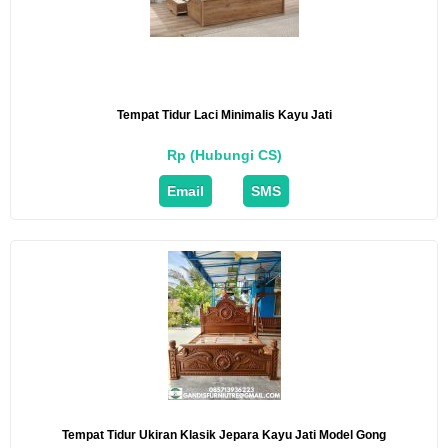
Tempat Tidur Laci Minimalis Kayu Jati
Rp (Hubungi CS)
Email
SMS
Tempat Tidur Ukiran Klasik Jepara Kayu Jati Model Gong