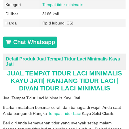
Kategori
Tempat tidur minimalis
Di lihat
3166 kali
Harga
Rp (Hubungi CS)
Chat Whatsapp
Detail Produk Jual Tempat Tidur Laci Minimalis Kayu
Jati
JUAL TEMPAT TIDUR LACI MINIMALIS
KAYU JATI| RANJANG TIDUR LACI |
DIVAN TIDUR LACI MINIMALIS
Jual Tempat Tidur Laci Minimalis Kayu Jati
Biarkan matahari bersinar cerah dan bahagia di wajah Anda saat
Anda bangun di Rangka
Tempat Tidur Laci
Kayu Solid Clasik.
Beri diri Anda kemewahan tidur yang nyenyak setiap malam