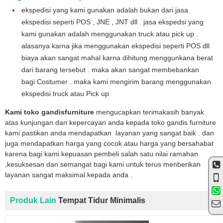
ekspedisi yang kami gunakan adalah bukan dari jasa
ekspedisi seperti POS , JNE , JNT dll . jasa ekspedsi yang
kami gunakan adalah menggunakan truck atau pick up .
alasanya karna jika menggunakan ekspedisi seperti POS dll
biaya akan sangat mahal karna dihitung menggunkana berat
dari barang tersebut . maka akan sangat membebankan
bagi Costumer . maka kami mengirim barang menggunakan
ekspedisi truck atau Pick up
Kami toko gandisfurniture
mengucapkan terimakasih banyak
atas kunjungan dan kepercayan anda kepada toko gandis furniture
kami pastikan anda mendapatkan layanan yang sangat baik . dan
juga mendapatkan harga yang cocok atau harga yang bersahabat
karena bagi kami kepuasan pembeli salah satu nilai ramahan
,kesuksesan dan semangat bagi kami untuk terus menberikan
layanan sangat maksimal kepada anda .
Produk Lain
Tempat Tidur Minimalis