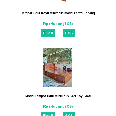
Tempat Tidur Kayu Minimalis Model Lantai Jepang
Rp (Hubungi CS)
Email
SMS
Model Tempat Tidur Minimalis Laci Kayu Jati
Rp (Hubungi CS)
Email
SMS