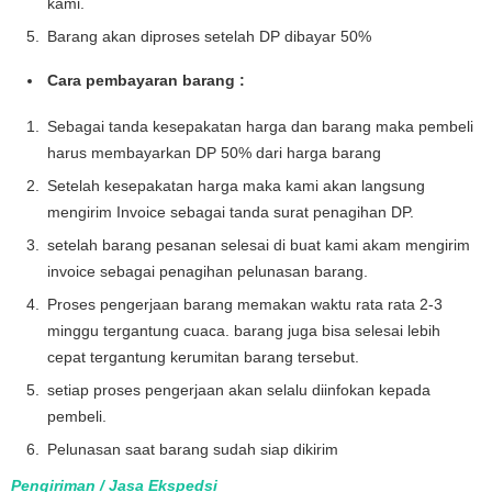
kami.
Barang akan diproses setelah DP dibayar 50%
Cara pembayaran barang :
Sebagai tanda kesepakatan harga dan barang maka pembeli
harus membayarkan DP 50% dari harga barang
Setelah kesepakatan harga maka kami akan langsung
mengirim Invoice sebagai tanda surat penagihan DP.
setelah barang pesanan selesai di buat kami akam mengirim
invoice sebagai penagihan pelunasan barang.
Proses pengerjaan barang memakan waktu rata rata 2-3
minggu tergantung cuaca. barang juga bisa selesai lebih
cepat tergantung kerumitan barang tersebut.
setiap proses pengerjaan akan selalu diinfokan kepada
pembeli.
Pelunasan saat barang sudah siap dikirim
Pengiriman / Jasa Ekspedsi