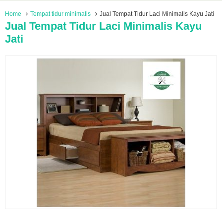
Home
Tempat tidur minimalis
Jual Tempat Tidur Laci Minimalis Kayu Jati
Jual Tempat Tidur Laci Minimalis Kayu
Jati