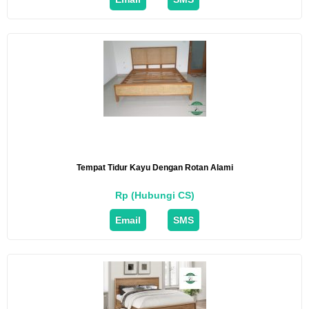
Tempat Tidur Kayu Dengan Rotan Alami
Rp (Hubungi CS)
Email
SMS