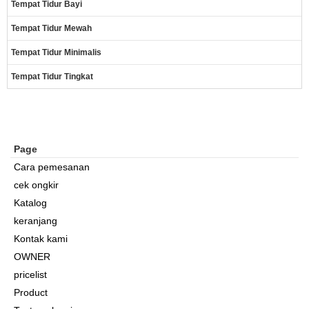
Tempat Tidur Bayi
Tempat Tidur Mewah
Tempat Tidur Minimalis
Tempat Tidur Tingkat
Page
Cara pemesanan
cek ongkir
Katalog
keranjang
Kontak kami
OWNER
pricelist
Product