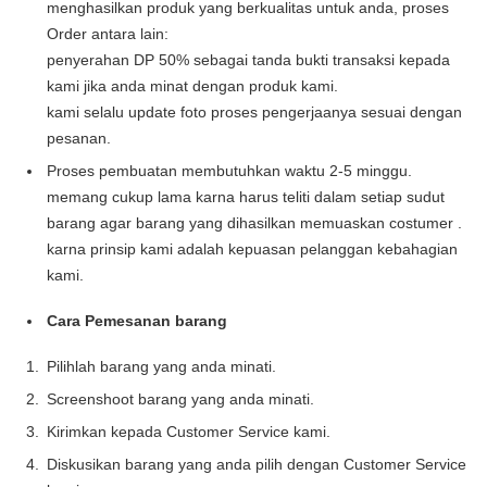
menghasilkan produk yang berkualitas untuk anda, proses
Order antara lain:
penyerahan DP 50% sebagai tanda bukti transaksi kepada
kami jika anda minat dengan produk kami.
kami selalu update foto proses pengerjaanya sesuai dengan
pesanan.
Proses pembuatan membutuhkan waktu 2-5 minggu.
memang cukup lama karna harus teliti dalam setiap sudut
barang agar barang yang dihasilkan memuaskan costumer .
karna prinsip kami adalah kepuasan pelanggan kebahagian
kami.
Cara Pemesanan barang
Pilihlah barang yang anda minati.
Screenshoot barang yang anda minati.
Kirimkan kepada Customer Service kami.
Diskusikan barang yang anda pilih dengan Customer Service