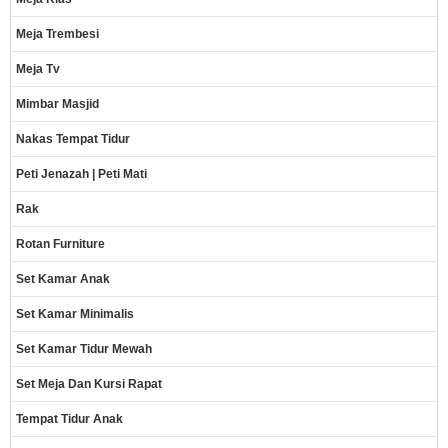
Meja Trembesi
Meja Tv
Mimbar Masjid
Nakas Tempat Tidur
Peti Jenazah | Peti Mati
Rak
Rotan Furniture
Set Kamar Anak
Set Kamar Minimalis
Set Kamar Tidur Mewah
Set Meja Dan Kursi Rapat
Tempat Tidur Anak