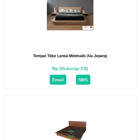
Tempat Tidur Lantai Minimalis Ala Jepang
Rp (Hubungi CS)
Email
SMS