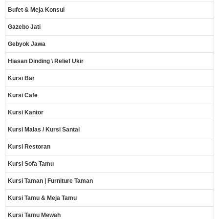
Bufet & Meja Konsul
Gazebo Jati
Gebyok Jawa
Hiasan Dinding \ Relief Ukir
Kursi Bar
Kursi Cafe
Kursi Kantor
Kursi Malas / Kursi Santai
Kursi Restoran
Kursi Sofa Tamu
Kursi Taman | Furniture Taman
Kursi Tamu & Meja Tamu
Kursi Tamu Mewah