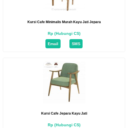
Kursi Cafe Minimalis Murah Kayu Jati Jepara
Rp (Hubungi CS)
Email
SMS
Kursi Cafe Jepara Kayu Jati
Rp (Hubungi CS)