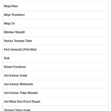
Meja Rias
Meja Trembesi
Meja Tv
Mimbar Masjid
Nakas Tempat Tidur
Peti Jenazah | Peti Mati
Rak
Rotan Furniture
Set Kamar Anak
Set Kamar Minimalis
Set Kamar Tidur Mewah
Set Meja Dan Kursi Rapat
Tempat Tidur Anak