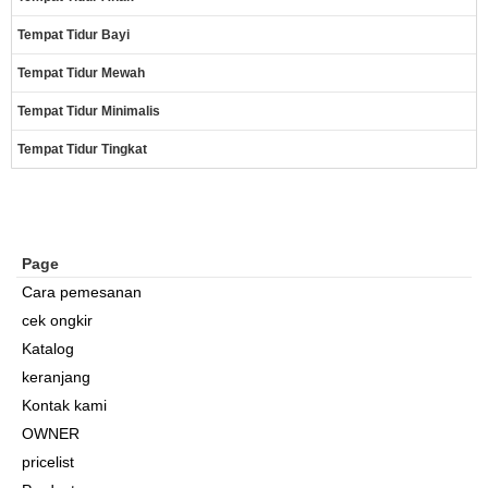
Tempat Tidur Bayi
Tempat Tidur Mewah
Tempat Tidur Minimalis
Tempat Tidur Tingkat
Page
Cara pemesanan
cek ongkir
Katalog
keranjang
Kontak kami
OWNER
pricelist