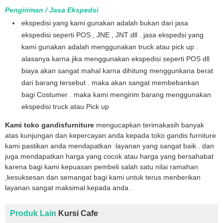
Pengiriman / Jasa Ekspedsi
ekspedisi yang kami gunakan adalah bukan dari jasa
ekspedisi seperti POS , JNE , JNT dll . jasa ekspedsi yang
kami gunakan adalah menggunakan truck atau pick up .
alasanya karna jika menggunakan ekspedisi seperti POS dll
biaya akan sangat mahal karna dihitung menggunkana berat
dari barang tersebut . maka akan sangat membebankan
bagi Costumer . maka kami mengirim barang menggunakan
ekspedisi truck atau Pick up
Kami toko gandisfurniture
mengucapkan terimakasih banyak
atas kunjungan dan kepercayan anda kepada toko gandis furniture
kami pastikan anda mendapatkan layanan yang sangat baik . dan
juga mendapatkan harga yang cocok atau harga yang bersahabat
karena bagi kami kepuasan pembeli salah satu nilai ramahan
,kesuksesan dan semangat bagi kami untuk terus menberikan
layanan sangat maksimal kepada anda .
Produk Lain
Kursi Cafe