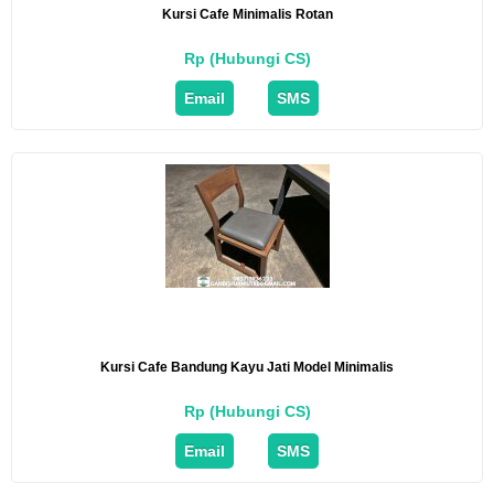
Kursi Cafe Minimalis Rotan
Rp (Hubungi CS)
Email
SMS
Kursi Cafe Bandung Kayu Jati Model Minimalis
Rp (Hubungi CS)
Email
SMS