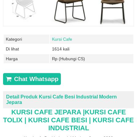
Kategori
Kursi Cafe
Di lihat
1614 kali
Harga
Rp (Hubungi CS)
Chat Whatsapp
Detail Produk Kursi Cafe Besi Industrial Modern
Jepara
KURSI CAFE JEPARA |KURSI CAFE
TOLIX | KURSI CAFE BESI | KURSI CAFE
INDUSTRIAL