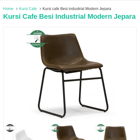
Home
Kursi Cafe
Kursi cafe Besi industrial Modern Jepara
Kursi Cafe Besi Industrial Modern Jepara