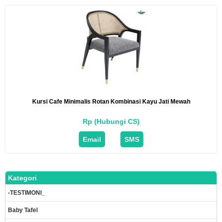
Kursi Cafe Minimalis Rotan Kombinasi Kayu Jati Mewah
Rp (Hubungi CS)
Email
SMS
Kategori
-TESTIMONI_
Baby Tafel