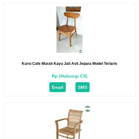
Kursi Cafe Murah Kayu Jati Asli Jepara Model Terlaris
Rp (Hubungi CS)
Email
SMS