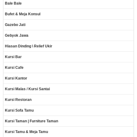
Bale Bale
Bufet & Meja Konsul
Gazebo Jati
Gebyok Jawa
Hiasan Dinding \ Relief Ukir
Kursi Bar
Kursi Cafe
Kursi Kantor
Kursi Malas / Kursi Santai
Kursi Restoran
Kursi Sofa Tamu
Kursi Taman | Furniture Taman
Kursi Tamu & Meja Tamu