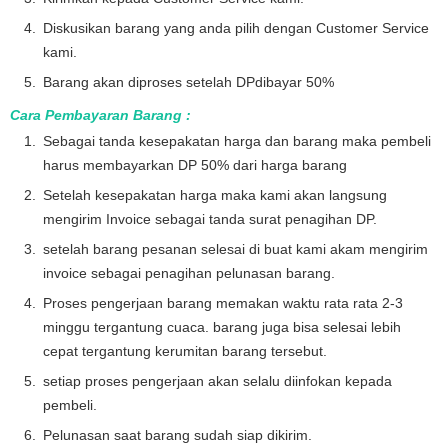
Diskusikan barang yang anda pilih dengan Customer Service
kami.
Barang akan diproses setelah DPdibayar 50%
Cara Pembayaran Barang :
Sebagai tanda kesepakatan harga dan barang maka pembeli
harus membayarkan DP 50% dari harga barang
Setelah kesepakatan harga maka kami akan langsung
mengirim Invoice sebagai tanda surat penagihan DP.
setelah barang pesanan selesai di buat kami akam mengirim
invoice sebagai penagihan pelunasan barang.
Proses pengerjaan barang memakan waktu rata rata 2-3
minggu tergantung cuaca. barang juga bisa selesai lebih
cepat tergantung kerumitan barang tersebut.
setiap proses pengerjaan akan selalu diinfokan kepada
pembeli.
Pelunasan saat barang sudah siap dikirim.