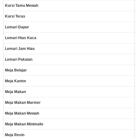
Kursi Tamu Mewah
Kursi Teras
Lemari Dapur
Lemari Hias Kaca
Lemari Jam Hias
Lemari Pakaian
Meja Belajar
Meja Kantor
Meja Makan
Meja Makan Marmer
Meja Makan Mewah
Meja Makan Minimalis
Meja Resin