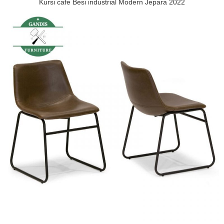
Kursi cafe Besi industrial Modern Jepara 2022