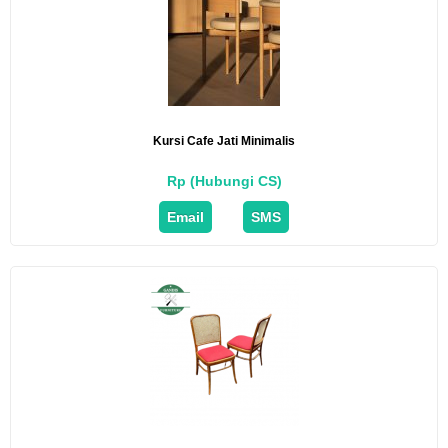
Kursi Cafe Jati Minimalis
Rp (Hubungi CS)
Email
SMS