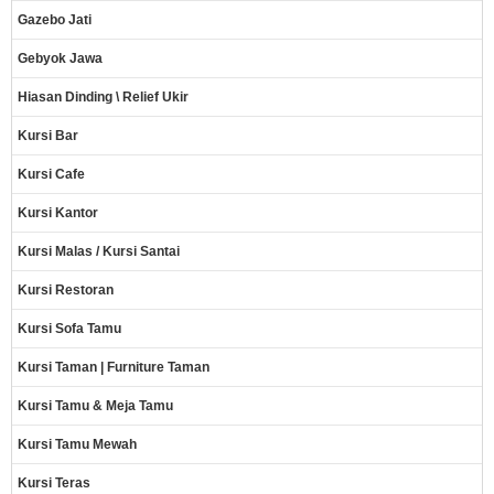
Gazebo Jati
Gebyok Jawa
Hiasan Dinding \ Relief Ukir
Kursi Bar
Kursi Cafe
Kursi Kantor
Kursi Malas / Kursi Santai
Kursi Restoran
Kursi Sofa Tamu
Kursi Taman | Furniture Taman
Kursi Tamu & Meja Tamu
Kursi Tamu Mewah
Kursi Teras