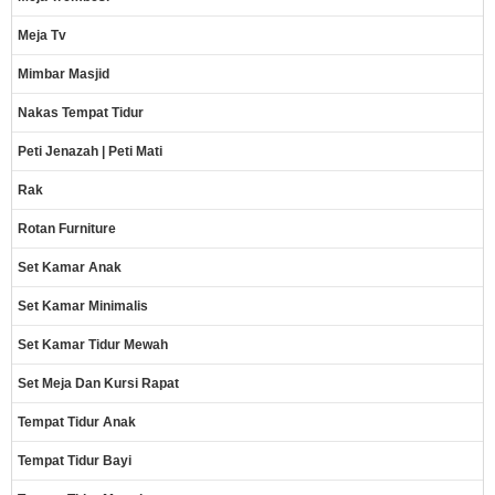
Meja Tv
Mimbar Masjid
Nakas Tempat Tidur
Peti Jenazah | Peti Mati
Rak
Rotan Furniture
Set Kamar Anak
Set Kamar Minimalis
Set Kamar Tidur Mewah
Set Meja Dan Kursi Rapat
Tempat Tidur Anak
Tempat Tidur Bayi