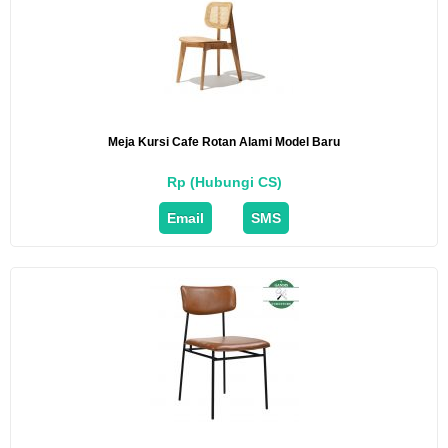
Meja Kursi Cafe Rotan Alami Model Baru
Rp (Hubungi CS)
Email
SMS