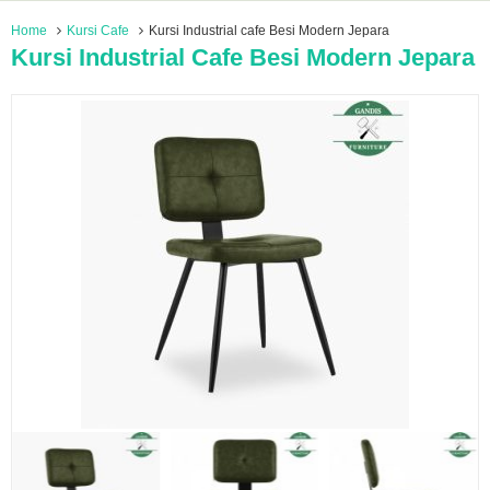
Home
Kursi Cafe
Kursi Industrial cafe Besi Modern Jepara
Kursi Industrial Cafe Besi Modern Jepara