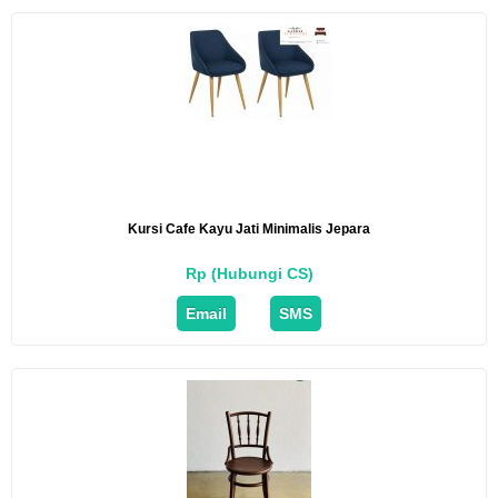
Kursi Cafe Kayu Jati Minimalis Jepara
Rp (Hubungi CS)
Email
SMS