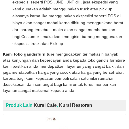
ekspedisi seperti POS , JNE , JNT dll . jasa ekspedsi yang
kami gunakan adalah menggunakan truck atau pick up .
alasanya karna jika menggunakan ekspedisi seperti POS dll
biaya akan sangat mahal karna dihitung menggunkana berat
dari barang tersebut . maka akan sangat membebankan
bagi Costumer . maka kami mengirim barang menggunakan
ekspedisi truck atau Pick up
Kami toko gandisfurniture
mengucapkan terimakasih banyak
atas kunjungan dan kepercayan anda kepada toko gandis furniture
kami pastikan anda mendapatkan layanan yang sangat baik . dan
juga mendapatkan harga yang cocok atau harga yang bersahabat
karena bagi kami kepuasan pembeli salah satu nilai ramahan
,kesuksesan dan semangat bagi kami untuk terus menberikan
layanan sangat maksimal kepada anda .
Produk Lain
Kursi Cafe
,
Kursi Restoran