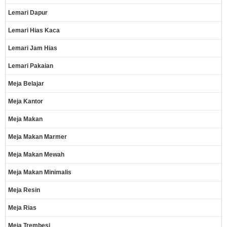
Lemari Dapur
Lemari Hias Kaca
Lemari Jam Hias
Lemari Pakaian
Meja Belajar
Meja Kantor
Meja Makan
Meja Makan Marmer
Meja Makan Mewah
Meja Makan Minimalis
Meja Resin
Meja Rias
Meja Trembesi