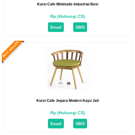
Kursi Cafe Minimalis Industrial Besi
Rp (Hubungi CS)
Email
SMS
BEST SELLER
Kursi Cafe Jepara Modern Kayu Jati
Rp (Hubungi CS)
Email
SMS