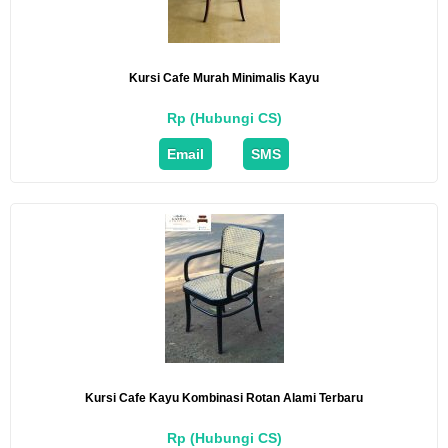
Kursi Cafe Murah Minimalis Kayu
Rp (Hubungi CS)
Email
SMS
Kursi Cafe Kayu Kombinasi Rotan Alami Terbaru
Rp (Hubungi CS)