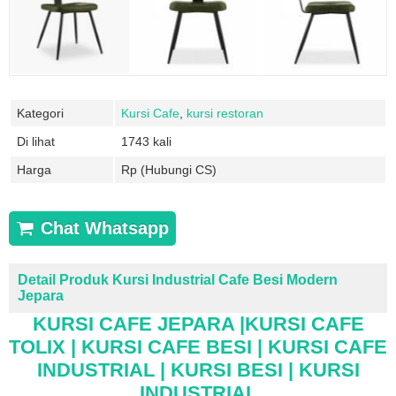
Kategori
Kursi Cafe
,
kursi restoran
Di lihat
1743 kali
Harga
Rp (Hubungi CS)
Chat Whatsapp
Detail Produk Kursi Industrial Cafe Besi Modern
Jepara
KURSI CAFE JEPARA |KURSI CAFE
TOLIX | KURSI CAFE BESI | KURSI CAFE
INDUSTRIAL | KURSI BESI | KURSI
INDUSTRIAL