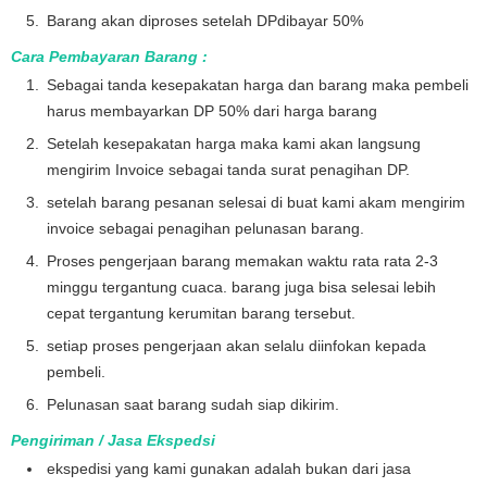
Barang akan diproses setelah DPdibayar 50%
Cara Pembayaran Barang :
Sebagai tanda kesepakatan harga dan barang maka pembeli
harus membayarkan DP 50% dari harga barang
Setelah kesepakatan harga maka kami akan langsung
mengirim Invoice sebagai tanda surat penagihan DP.
setelah barang pesanan selesai di buat kami akam mengirim
invoice sebagai penagihan pelunasan barang.
Proses pengerjaan barang memakan waktu rata rata 2-3
minggu tergantung cuaca. barang juga bisa selesai lebih
cepat tergantung kerumitan barang tersebut.
setiap proses pengerjaan akan selalu diinfokan kepada
pembeli.
Pelunasan saat barang sudah siap dikirim.
Pengiriman / Jasa Ekspedsi
ekspedisi yang kami gunakan adalah bukan dari jasa