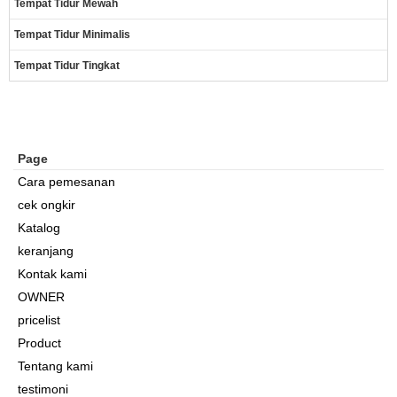
Tempat Tidur Mewah
Tempat Tidur Minimalis
Tempat Tidur Tingkat
Page
Cara pemesanan
cek ongkir
Katalog
keranjang
Kontak kami
OWNER
pricelist
Product
Tentang kami
testimoni