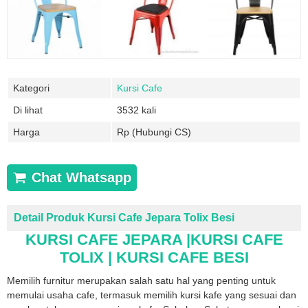
Kategori
Kursi Cafe
Di lihat
3532 kali
Harga
Rp (Hubungi CS)
Chat Whatsapp
Detail Produk Kursi Cafe Jepara Tolix Besi
KURSI CAFE JEPARA |KURSI CAFE
TOLIX | KURSI CAFE BESI
Memilih furnitur merupakan salah satu hal yang penting untuk
memulai usaha cafe, termasuk memilih kursi kafe yang sesuai dan