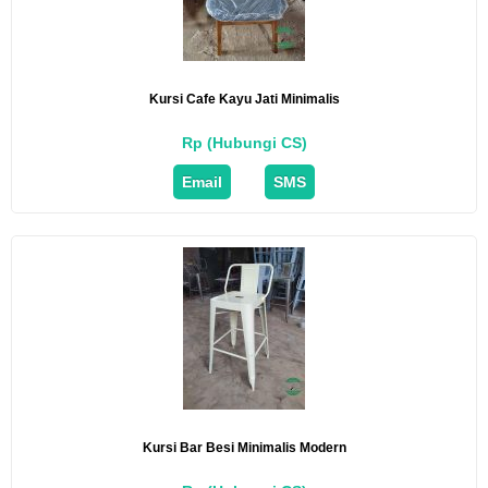
Kursi Cafe Kayu Jati Minimalis
Rp (Hubungi CS)
Email
SMS
Kursi Bar Besi Minimalis Modern