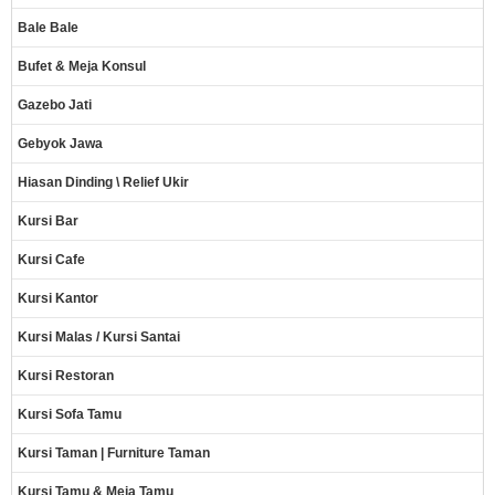
Bale Bale
Bufet & Meja Konsul
Gazebo Jati
Gebyok Jawa
Hiasan Dinding \ Relief Ukir
Kursi Bar
Kursi Cafe
Kursi Kantor
Kursi Malas / Kursi Santai
Kursi Restoran
Kursi Sofa Tamu
Kursi Taman | Furniture Taman
Kursi Tamu & Meja Tamu