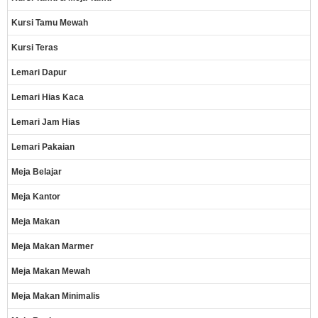
Kursi Tamu Mewah
Kursi Teras
Lemari Dapur
Lemari Hias Kaca
Lemari Jam Hias
Lemari Pakaian
Meja Belajar
Meja Kantor
Meja Makan
Meja Makan Marmer
Meja Makan Mewah
Meja Makan Minimalis