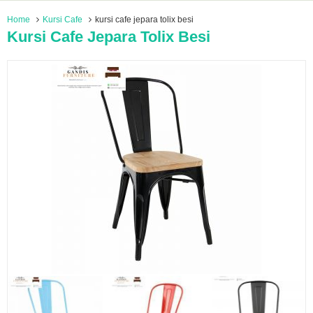
Home
Kursi Cafe
kursi cafe jepara tolix besi
Kursi Cafe Jepara Tolix Besi