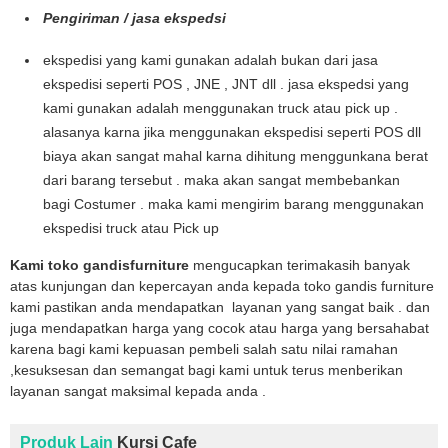
Pengiriman / jasa ekspedsi
ekspedisi yang kami gunakan adalah bukan dari jasa
ekspedisi seperti POS , JNE , JNT dll . jasa ekspedsi yang
kami gunakan adalah menggunakan truck atau pick up .
alasanya karna jika menggunakan ekspedisi seperti POS dll
biaya akan sangat mahal karna dihitung menggunkana berat
dari barang tersebut . maka akan sangat membebankan
bagi Costumer . maka kami mengirim barang menggunakan
ekspedisi truck atau Pick up
Kami toko gandisfurniture
mengucapkan terimakasih banyak
atas kunjungan dan kepercayan anda kepada toko gandis furniture
kami pastikan anda mendapatkan layanan yang sangat baik . dan
juga mendapatkan harga yang cocok atau harga yang bersahabat
karena bagi kami kepuasan pembeli salah satu nilai ramahan
,kesuksesan dan semangat bagi kami untuk terus menberikan
layanan sangat maksimal kepada anda .
Produk Lain
Kursi Cafe