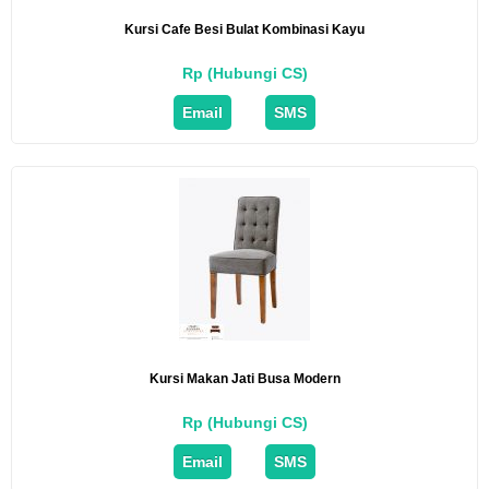
Kursi Cafe Besi Bulat Kombinasi Kayu
Rp (Hubungi CS)
Email
SMS
Kursi Makan Jati Busa Modern
Rp (Hubungi CS)
Email
SMS