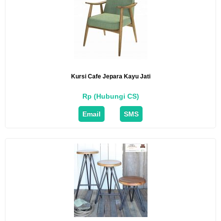
Kursi Cafe Jepara Kayu Jati
Rp (Hubungi CS)
Email
SMS