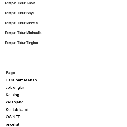
Tempat Tidur Anak
Tempat Tidur Bayi
Tempat Tidur Mewah
Tempat Tidur Minimalis
Tempat Tidur Tingkat
Page
Cara pemesanan
cek ongkir
Katalog
keranjang
Kontak kami
OWNER
pricelist