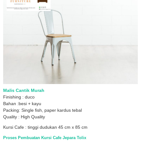
Malis Cantik Murah
Finishing : duco
Bahan :besi + kayu
Packing: Single fish, paper kardus tebal
Quality : High Quality
Kursi Cafe : tinggi dudukan 45 cm x 85 cm
Proses Pembuatan Kursi Cafe Jepara Tolix