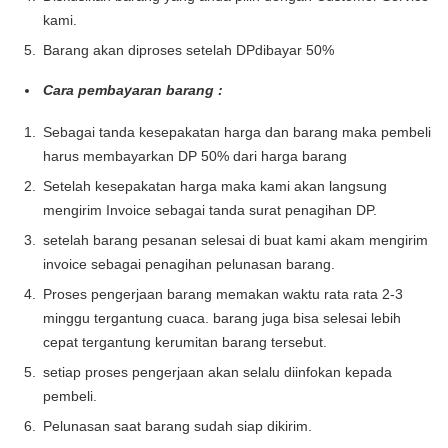
kami.
Barang akan diproses setelah DPdibayar 50%
Cara pembayaran barang :
Sebagai tanda kesepakatan harga dan barang maka pembeli
harus membayarkan DP 50% dari harga barang
Setelah kesepakatan harga maka kami akan langsung
mengirim Invoice sebagai tanda surat penagihan DP.
setelah barang pesanan selesai di buat kami akam mengirim
invoice sebagai penagihan pelunasan barang.
Proses pengerjaan barang memakan waktu rata rata 2-3
minggu tergantung cuaca. barang juga bisa selesai lebih
cepat tergantung kerumitan barang tersebut.
setiap proses pengerjaan akan selalu diinfokan kepada
pembeli.
Pelunasan saat barang sudah siap dikirim.