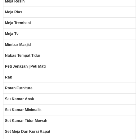
Meja Resin
Meja Rias
Meja Trembesi
Meja Tv
Mimbar Masjid
Nakas Tempat Tidur
Peti Jenazah | Peti Mati
Rak
Rotan Furniture
Set Kamar Anak
Set Kamar Minimalis
Set Kamar Tidur Mewah
Set Meja Dan Kursi Rapat