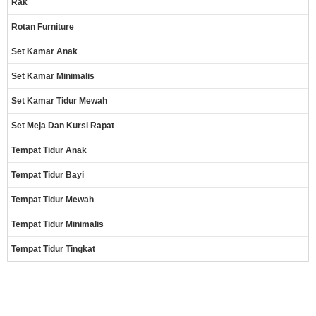
Rak
Rotan Furniture
Set Kamar Anak
Set Kamar Minimalis
Set Kamar Tidur Mewah
Set Meja Dan Kursi Rapat
Tempat Tidur Anak
Tempat Tidur Bayi
Tempat Tidur Mewah
Tempat Tidur Minimalis
Tempat Tidur Tingkat