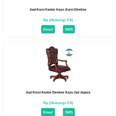
Jual Kursi Kantor Kayu ,Kursi Direktur
Rp (Hubungi CS)
Email
SMS
Jual Kursi Kantor Direktur Kayu Jati Jepara
Rp (Hubungi CS)
Email
SMS