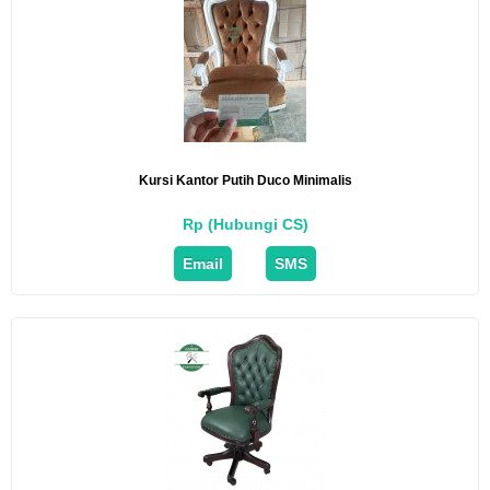
Kursi Kantor Putih Duco Minimalis
Rp (Hubungi CS)
Email
SMS