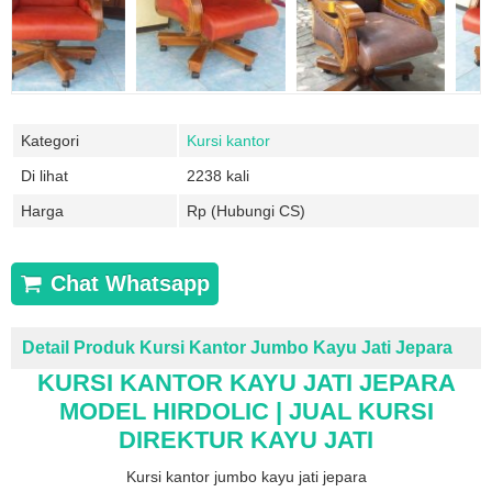
Kategori
Kursi kantor
Di lihat
2238 kali
Harga
Rp (Hubungi CS)
Chat Whatsapp
Detail Produk Kursi Kantor Jumbo Kayu Jati Jepara
KURSI KANTOR KAYU JATI JEPARA
MODEL HIRDOLIC | JUAL KURSI
DIREKTUR KAYU JATI
Kursi kantor jumbo kayu jati jepara