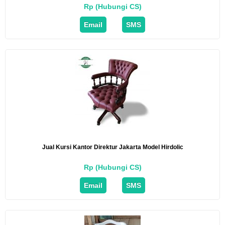
Rp (Hubungi CS)
Email
SMS
Jual Kursi Kantor Direktur Jakarta Model Hirdolic
Rp (Hubungi CS)
Email
SMS