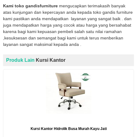
Kami toko gandisfurniture
mengucapkan terimakasih banyak
atas kunjungan dan kepercayan anda kepada toko gandis furniture
kami pastikan anda mendapatkan layanan yang sangat baik . dan
juga mendapatkan harga yang cocok atau harga yang bersahabat
karena bagi kami kepuasan pembeli salah satu nilai ramahan
,kesuksesan dan semangat bagi kami untuk terus menberikan
layanan sangat maksimal kepada anda .
Produk Lain
Kursi Kantor
Kursi Kantor Hidrolik Busa Murah Kayu Jati