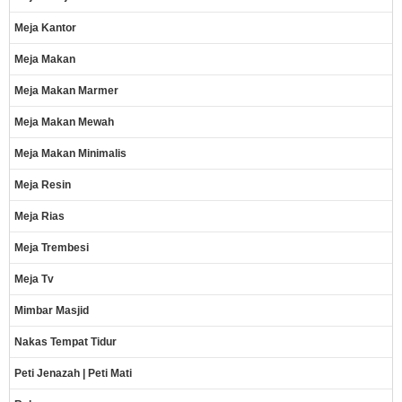
Meja Kantor
Meja Makan
Meja Makan Marmer
Meja Makan Mewah
Meja Makan Minimalis
Meja Resin
Meja Rias
Meja Trembesi
Meja Tv
Mimbar Masjid
Nakas Tempat Tidur
Peti Jenazah | Peti Mati