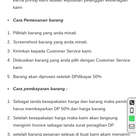
karna prinsip kami adalah kepuasan pelanggan kebahagian
kami
Cara Pemesanan barang
Pilihlah barang yang anda minati.
Screenshoot barang yang anda minati.
Kirimkan kepada Customer Service kami.
Diskusikan barang yang anda pilih dengan Customer Service
kami.
Barang akan diproses setelah DPdibayar 50%
Cara pembayaran barang :
Sebagai tanda kesepakatan harga dan barang maka pembeli
harus membayarkan DP 50% dari harga barang
Setelah kesepakatan harga maka kami akan langsung
mengirim Invoice sebagai tanda surat penagihan DP.
setelah barang pesanan selesai di buat kami akam mengirim