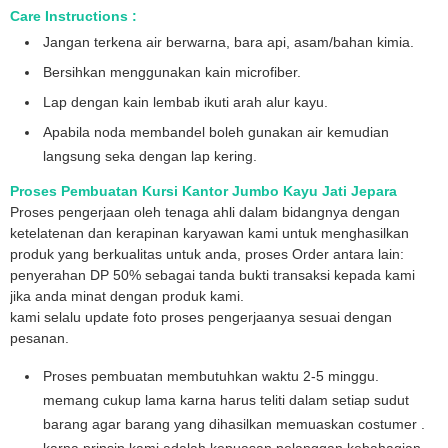
Care Instructions :
Jangan terkena air berwarna, bara api, asam/bahan kimia.
Bersihkan menggunakan kain microfiber.
Lap dengan kain lembab ikuti arah alur kayu.
Apabila noda membandel boleh gunakan air kemudian
langsung seka dengan lap kering.
Proses Pembuatan Kursi Kantor Jumbo Kayu Jati Jepara
Proses pengerjaan oleh tenaga ahli dalam bidangnya dengan
ketelatenan dan kerapinan karyawan kami untuk menghasilkan
produk yang berkualitas untuk anda, proses Order antara lain:
penyerahan DP 50% sebagai tanda bukti transaksi kepada kami
jika anda minat dengan produk kami.
kami selalu update foto proses pengerjaanya sesuai dengan
pesanan.
Proses pembuatan membutuhkan waktu 2-5 minggu.
memang cukup lama karna harus teliti dalam setiap sudut
barang agar barang yang dihasilkan memuaskan costumer .