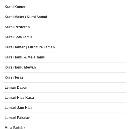
Kursi Kantor
Kursi Malas / Kursi Santai
Kursi Restoran
Kursi Sofa Tamu
Kursi Taman | Furniture Taman
Kursi Tamu & Meja Tamu
Kursi Tamu Mewah
Kursi Teras
Lemari Dapur
Lemari Hias Kaca
Lemari Jam Hias
Lemari Pakaian
Meja Belajar