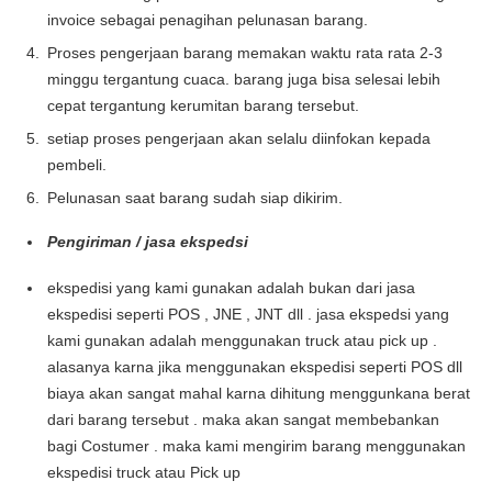
invoice sebagai penagihan pelunasan barang.
Proses pengerjaan barang memakan waktu rata rata 2-3
minggu tergantung cuaca. barang juga bisa selesai lebih
cepat tergantung kerumitan barang tersebut.
setiap proses pengerjaan akan selalu diinfokan kepada
pembeli.
Pelunasan saat barang sudah siap dikirim.
Pengiriman / jasa ekspedsi
ekspedisi yang kami gunakan adalah bukan dari jasa
ekspedisi seperti POS , JNE , JNT dll . jasa ekspedsi yang
kami gunakan adalah menggunakan truck atau pick up .
alasanya karna jika menggunakan ekspedisi seperti POS dll
biaya akan sangat mahal karna dihitung menggunkana berat
dari barang tersebut . maka akan sangat membebankan
bagi Costumer . maka kami mengirim barang menggunakan
ekspedisi truck atau Pick up