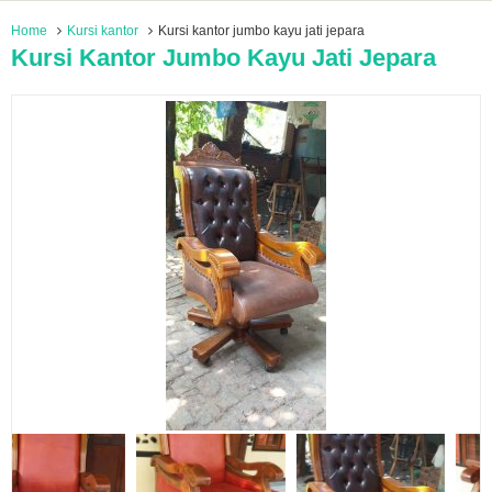
Home
Kursi kantor
Kursi kantor jumbo kayu jati jepara
Kursi Kantor Jumbo Kayu Jati Jepara