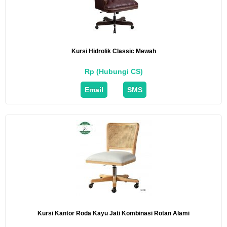
Kursi Hidrolik Classic Mewah
Rp (Hubungi CS)
Email
SMS
Kursi Kantor Roda Kayu Jati Kombinasi Rotan Alami