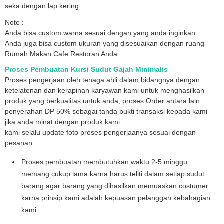
seka dengan lap kering.
Note :
Anda bisa custom warna sesuai dengan yang anda inginkan.
Anda juga bisa custom ukuran yang disesuaikan dengan ruang
Rumah Makan Cafe Restoran Anda.
Proses Pembuatan Kursi Sudut Gajah Minimalis
Proses pengerjaan oleh tenaga ahli dalam bidangnya dengan
ketelatenan dan kerapinan karyawan kami untuk menghasilkan
produk yang berkualitas untuk anda, proses Order antara lain:
penyerahan DP 50% sebagai tanda bukti transaksi kepada kami
jika anda minat dengan produk kami.
kami selalu update foto proses pengerjaanya sesuai dengan
pesanan.
Proses pembuatan membutuhkan waktu 2-5 minggu.
memang cukup lama karna harus teliti dalam setiap sudut
barang agar barang yang dihasilkan memuaskan costumer .
karna prinsip kami adalah kepuasan pelanggan kebahagian
kami