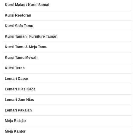
Kursi Malas / Kursi Santai
Kursi Restoran
Kursi Sofa Tamu
Kursi Taman | Furniture Taman
Kursi Tamu & Meja Tamu
Kursi Tamu Mewah
Kursi Teras
Lemari Dapur
Lemari Hias Kaca
Lemari Jam Hias
Lemari Pakaian
Meja Belajar
Meja Kantor