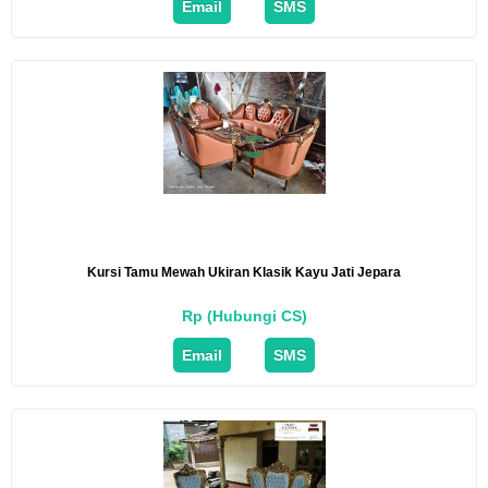
Email
SMS
Kursi Tamu Mewah Ukiran Klasik Kayu Jati Jepara
Rp (Hubungi CS)
Email
SMS