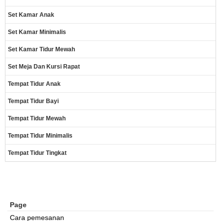
Set Kamar Anak
Set Kamar Minimalis
Set Kamar Tidur Mewah
Set Meja Dan Kursi Rapat
Tempat Tidur Anak
Tempat Tidur Bayi
Tempat Tidur Mewah
Tempat Tidur Minimalis
Tempat Tidur Tingkat
Page
Cara pemesanan