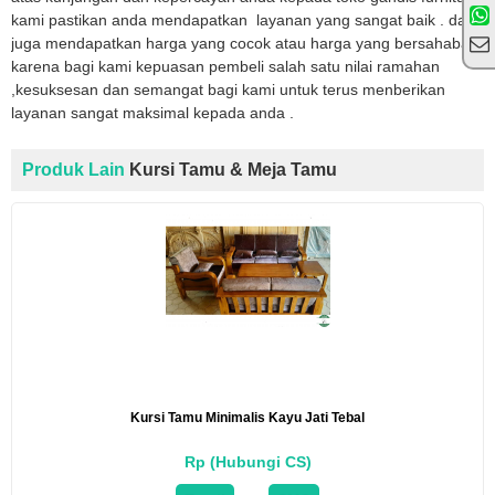
kami pastikan anda mendapatkan layanan yang sangat baik . dan
juga mendapatkan harga yang cocok atau harga yang bersahabat
karena bagi kami kepuasan pembeli salah satu nilai ramahan
,kesuksesan dan semangat bagi kami untuk terus menberikan
layanan sangat maksimal kepada anda .
Produk Lain
Kursi Tamu & Meja Tamu
Kursi Tamu Minimalis Kayu Jati Tebal
Rp (Hubungi CS)