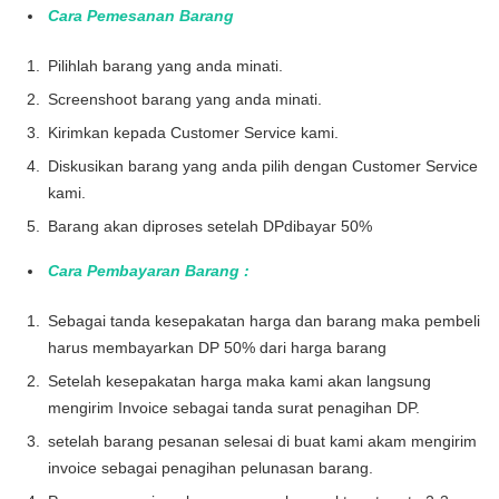
Cara Pemesanan Barang
Pilihlah barang yang anda minati.
Screenshoot barang yang anda minati.
Kirimkan kepada Customer Service kami.
Diskusikan barang yang anda pilih dengan Customer Service
kami.
Barang akan diproses setelah DPdibayar 50%
Cara Pembayaran Barang :
Sebagai tanda kesepakatan harga dan barang maka pembeli
harus membayarkan DP 50% dari harga barang
Setelah kesepakatan harga maka kami akan langsung
mengirim Invoice sebagai tanda surat penagihan DP.
setelah barang pesanan selesai di buat kami akam mengirim
invoice sebagai penagihan pelunasan barang.