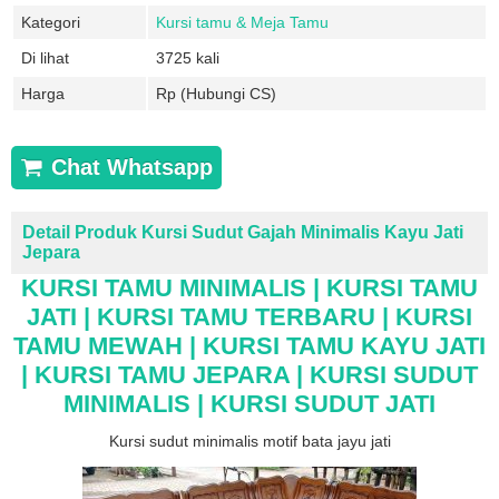
Kategori
Kursi tamu & Meja Tamu
Di lihat
3725 kali
Harga
Rp (Hubungi CS)
Chat Whatsapp
Detail Produk Kursi Sudut Gajah Minimalis Kayu Jati
Jepara
KURSI TAMU MINIMALIS | KURSI TAMU
JATI | KURSI TAMU TERBARU | KURSI
TAMU MEWAH | KURSI TAMU KAYU JATI
| KURSI TAMU JEPARA | KURSI SUDUT
MINIMALIS | KURSI SUDUT JATI
Kursi sudut minimalis motif bata jayu jati