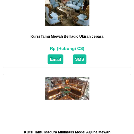
Kursi Tamu Mewah Belllagio Ukiran Jepara
Rp (Hubungi CS)
Email
SMS
Kursi Tamu Madura Minimalis Model Arjuna Mewah