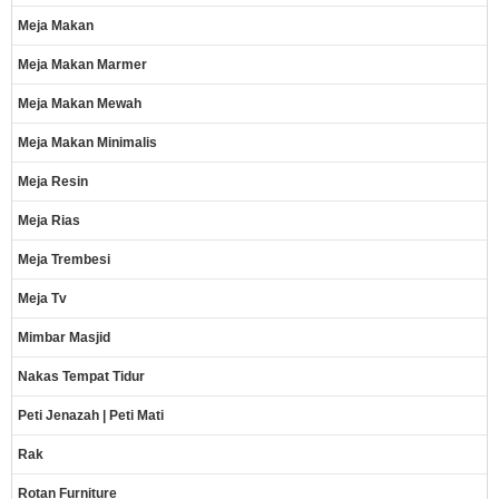
Meja Makan
Meja Makan Marmer
Meja Makan Mewah
Meja Makan Minimalis
Meja Resin
Meja Rias
Meja Trembesi
Meja Tv
Mimbar Masjid
Nakas Tempat Tidur
Peti Jenazah | Peti Mati
Rak
Rotan Furniture