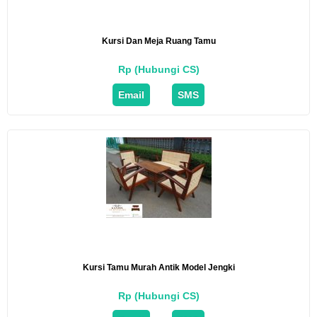
Kursi Dan Meja Ruang Tamu
Rp (Hubungi CS)
Email
SMS
Kursi Tamu Murah Antik Model Jengki
Rp (Hubungi CS)