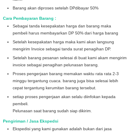
Barang akan diproses setelah DPdibayar 50%
Cara Pembayaran Barang :
Sebagai tanda kesepakatan harga dan barang maka
pembeli harus membayarkan DP 50% dari harga barang
Setelah kesepakatan harga maka kami akan langsung
mengirim Invoice sebagai tanda surat penagihan DP.
Setelah barang pesanan selesai di buat kami akam mengirim
invoice sebagai penagihan pelunasan barang.
Proses pengerjaan barang memakan waktu rata rata 2-3
minggu tergantung cuaca. barang juga bisa selesai lebih
cepat tergantung kerumitan barang tersebut.
setiap proses pengerjaan akan selalu diinfokan kepada
pembeli.
Pelunasan saat barang sudah siap dikirim.
Pengiriman / Jasa Ekspedsi
Ekspedisi yang kami gunakan adalah bukan dari jasa