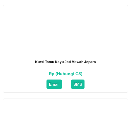
Kursi Tamu Kayu Jati Mewah Jepara
Rp (Hubungi CS)
Email
SMS