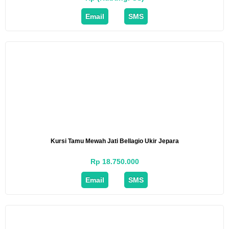
Email
SMS
Kursi Tamu Mewah Jati Bellagio Ukir Jepara
Rp 18.750.000
Email
SMS