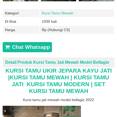
Kategori
Kursi Tamu Mewah
Di lihat
1930 kali
Harga
Rp (Hubungi CS)
Chat Whatsapp
Detail Produk Kursi Tamu Jati Mewah Model Bellagio
KURSI TAMU UKIR JEPARA KAYU JATI
|KURSI TAMU MEWAH | KURSI TAMU
JATI KURSI TAMU MODERN | SET
KURSI TAMU MEWAH
Kursi tamu jati mewah model bellagio 2022