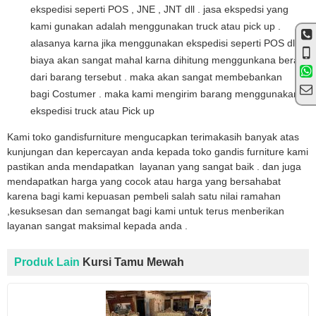
ekspedisi seperti POS , JNE , JNT dll . jasa ekspedsi yang
kami gunakan adalah menggunakan truck atau pick up .
alasanya karna jika menggunakan ekspedisi seperti POS dll
biaya akan sangat mahal karna dihitung menggunkana berat
dari barang tersebut . maka akan sangat membebankan
bagi Costumer . maka kami mengirim barang menggunakan
ekspedisi truck atau Pick up
Kami toko gandisfurniture mengucapkan terimakasih banyak atas
kunjungan dan kepercayan anda kepada toko gandis furniture kami
pastikan anda mendapatkan layanan yang sangat baik . dan juga
mendapatkan harga yang cocok atau harga yang bersahabat
karena bagi kami kepuasan pembeli salah satu nilai ramahan
,kesuksesan dan semangat bagi kami untuk terus menberikan
layanan sangat maksimal kepada anda .
Produk Lain
Kursi Tamu Mewah