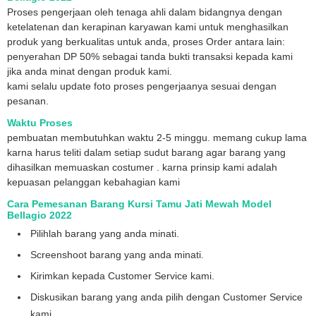
Proses pengerjaan oleh tenaga ahli dalam bidangnya dengan
ketelatenan dan kerapinan karyawan kami untuk menghasilkan
produk yang berkualitas untuk anda, proses Order antara lain:
penyerahan DP 50% sebagai tanda bukti transaksi kepada kami
jika anda minat dengan produk kami.
kami selalu update foto proses pengerjaanya sesuai dengan
pesanan.
Waktu Proses
pembuatan membutuhkan waktu 2-5 minggu. memang cukup lama
karna harus teliti dalam setiap sudut barang agar barang yang
dihasilkan memuaskan costumer . karna prinsip kami adalah
kepuasan pelanggan kebahagian kami
Cara Pemesanan Barang Kursi Tamu Jati Mewah Model
Bellagio 2022
Pilihlah barang yang anda minati.
Screenshoot barang yang anda minati.
Kirimkan kepada Customer Service kami.
Diskusikan barang yang anda pilih dengan Customer Service
kami.