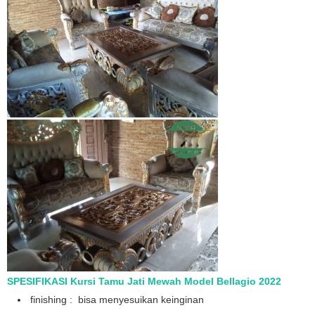
SPESIFIKASI Kursi Tamu Jati Mewah Model Bellagio 2022
finishing : bisa menyesuikan keinginan