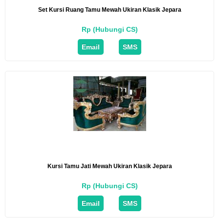
Set Kursi Ruang Tamu Mewah Ukiran Klasik Jepara
Rp (Hubungi CS)
Email
SMS
Kursi Tamu Jati Mewah Ukiran Klasik Jepara
Rp (Hubungi CS)
Email
SMS