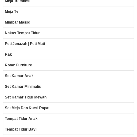
Meja Trembesi
Meja Tv
Mimbar Masjid
Nakas Tempat Tidur
Peti Jenazah | Peti Mati
Rak
Rotan Furniture
Set Kamar Anak
Set Kamar Minimalis
Set Kamar Tidur Mewah
Set Meja Dan Kursi Rapat
Tempat Tidur Anak
Tempat Tidur Bayi