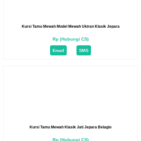
Kursi Tamu Mewah Model Mewah Ukiran Klasik Jepara
Rp (Hubungi CS)
Email
SMS
Kursi Tamu Mewah Klasik Jati Jepara Belagio
Rp (Hubungi CS)