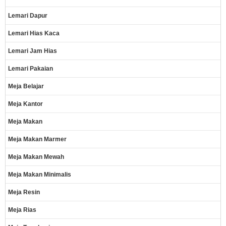
Lemari Dapur
Lemari Hias Kaca
Lemari Jam Hias
Lemari Pakaian
Meja Belajar
Meja Kantor
Meja Makan
Meja Makan Marmer
Meja Makan Mewah
Meja Makan Minimalis
Meja Resin
Meja Rias