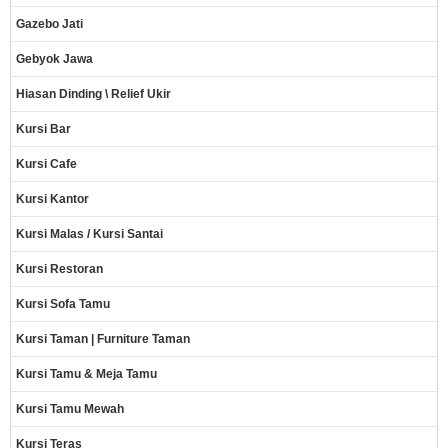
Gazebo Jati
Gebyok Jawa
Hiasan Dinding \ Relief Ukir
Kursi Bar
Kursi Cafe
Kursi Kantor
Kursi Malas / Kursi Santai
Kursi Restoran
Kursi Sofa Tamu
Kursi Taman | Furniture Taman
Kursi Tamu & Meja Tamu
Kursi Tamu Mewah
Kursi Teras