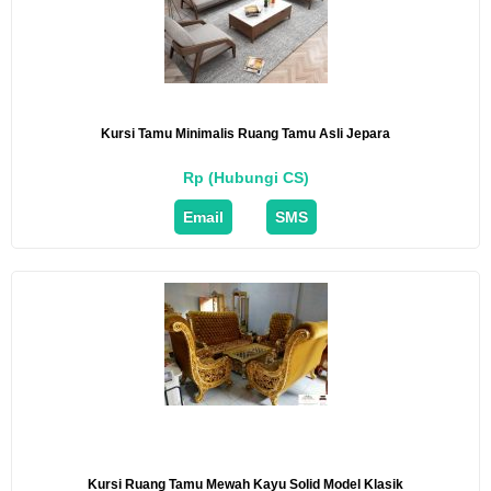
Kursi Tamu Minimalis Ruang Tamu Asli Jepara
Rp (Hubungi CS)
Email
SMS
Kursi Ruang Tamu Mewah Kayu Solid Model Klasik