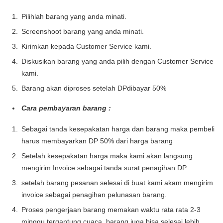
Pilihlah barang yang anda minati.
Screenshoot barang yang anda minati.
Kirimkan kepada Customer Service kami.
Diskusikan barang yang anda pilih dengan Customer Service
kami.
Barang akan diproses setelah DPdibayar 50%
Cara pembayaran barang :
Sebagai tanda kesepakatan harga dan barang maka pembeli
harus membayarkan DP 50% dari harga barang
Setelah kesepakatan harga maka kami akan langsung
mengirim Invoice sebagai tanda surat penagihan DP.
setelah barang pesanan selesai di buat kami akam mengirim
invoice sebagai penagihan pelunasan barang.
Proses pengerjaan barang memakan waktu rata rata 2-3
minggu tergantung cuaca. barang juga bisa selesai lebih