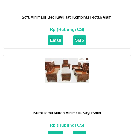
Sofa Minimalis Bed Kayu Jati Kombinasi Rotan Alami
Rp (Hubungi CS)
Email
SMS
Kursi Tamu Murah Minimalis Kayu Solid
Rp (Hubungi CS)