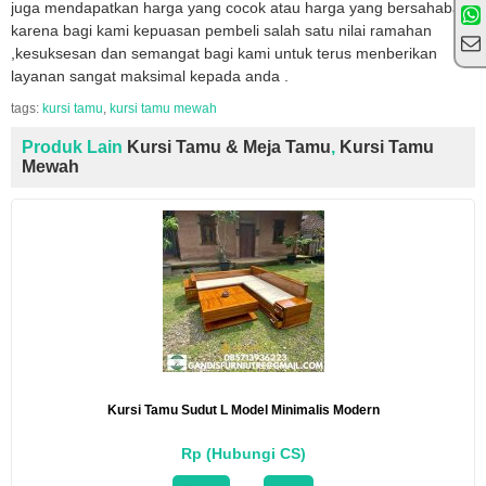
juga mendapatkan harga yang cocok atau harga yang bersahabat
karena bagi kami kepuasan pembeli salah satu nilai ramahan
,kesuksesan dan semangat bagi kami untuk terus menberikan
layanan sangat maksimal kepada anda .
tags:
kursi tamu
,
kursi tamu mewah
Produk Lain
Kursi Tamu & Meja Tamu
,
Kursi Tamu
Mewah
Kursi Tamu Sudut L Model Minimalis Modern
Rp (Hubungi CS)