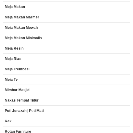
Meja Makan
Meja Makan Marmer
Meja Makan Mewah
Meja Makan Minimalis
Meja Resin
Meja Rias
Meja Trembesi
Meja Tv
Mimbar Masjid
Nakas Tempat Tidur
Peti Jenazah | Peti Mati
Rak
Rotan Furniture