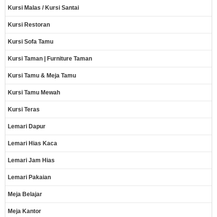
Kursi Malas / Kursi Santai
Kursi Restoran
Kursi Sofa Tamu
Kursi Taman | Furniture Taman
Kursi Tamu & Meja Tamu
Kursi Tamu Mewah
Kursi Teras
Lemari Dapur
Lemari Hias Kaca
Lemari Jam Hias
Lemari Pakaian
Meja Belajar
Meja Kantor