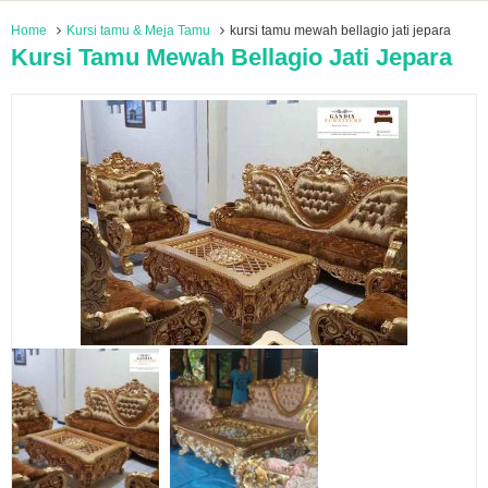
Home
Kursi tamu & Meja Tamu
kursi tamu mewah bellagio jati jepara
Kursi Tamu Mewah Bellagio Jati Jepara