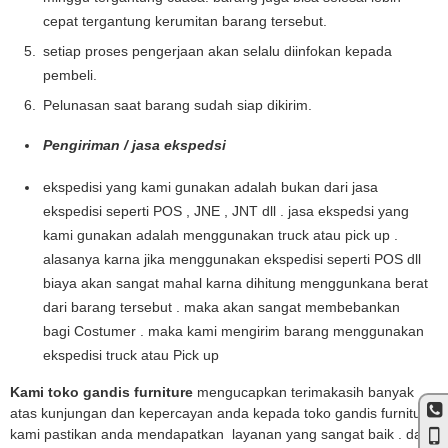
cepat tergantung kerumitan barang tersebut.
setiap proses pengerjaan akan selalu diinfokan kepada
pembeli.
Pelunasan saat barang sudah siap dikirim.
Pengiriman / jasa ekspedsi
ekspedisi yang kami gunakan adalah bukan dari jasa
ekspedisi seperti POS , JNE , JNT dll . jasa ekspedsi yang
kami gunakan adalah menggunakan truck atau pick up .
alasanya karna jika menggunakan ekspedisi seperti POS dll
biaya akan sangat mahal karna dihitung menggunkana berat
dari barang tersebut . maka akan sangat membebankan
bagi Costumer . maka kami mengirim barang menggunakan
ekspedisi truck atau Pick up
Kami toko gandis furniture
mengucapkan terimakasih banyak
atas kunjungan dan kepercayan anda kepada toko gandis furniture
kami pastikan anda mendapatkan layanan yang sangat baik . dan