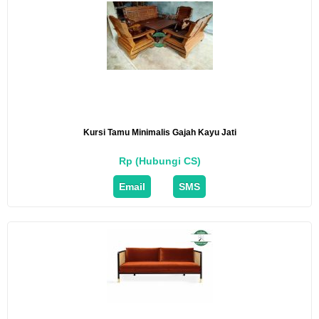
Kursi Tamu Minimalis Gajah Kayu Jati
Rp (Hubungi CS)
Email
SMS