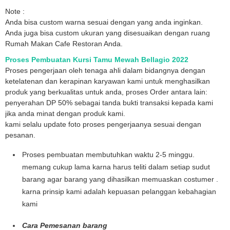
Note :
Anda bisa custom warna sesuai dengan yang anda inginkan.
Anda juga bisa custom ukuran yang disesuaikan dengan ruang
Rumah Makan Cafe Restoran Anda.
Proses Pembuatan Kursi Tamu Mewah Bellagio 2022
Proses pengerjaan oleh tenaga ahli dalam bidangnya dengan
ketelatenan dan kerapinan karyawan kami untuk menghasilkan
produk yang berkualitas untuk anda, proses Order antara lain:
penyerahan DP 50% sebagai tanda bukti transaksi kepada kami
jika anda minat dengan produk kami.
kami selalu update foto proses pengerjaanya sesuai dengan
pesanan.
Proses pembuatan membutuhkan waktu 2-5 minggu.
memang cukup lama karna harus teliti dalam setiap sudut
barang agar barang yang dihasilkan memuaskan costumer .
karna prinsip kami adalah kepuasan pelanggan kebahagian
kami
Cara Pemesanan barang