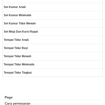
Set Kamar Anak
Set Kamar Minimalis
Set Kamar Tidur Mewah
Set Meja Dan Kursi Rapat
Tempat Tidur Anak
Tempat Tidur Bayi
Tempat Tidur Mewah
Tempat Tidur Minimalis
Tempat Tidur Tingkat
Page
Cara pemesanan