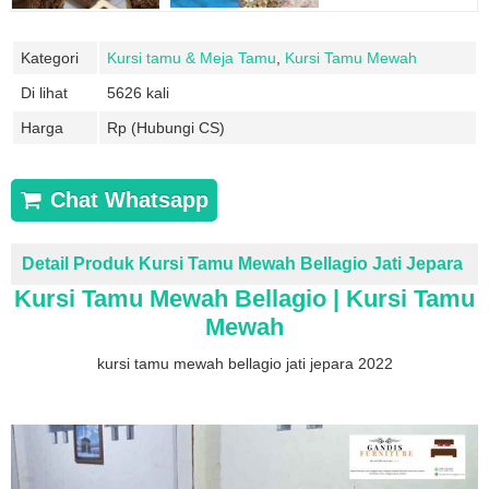
Kategori
Kursi tamu & Meja Tamu
,
Kursi Tamu Mewah
Di lihat
5626 kali
Harga
Rp (Hubungi CS)
Chat Whatsapp
Detail Produk Kursi Tamu Mewah Bellagio Jati Jepara
Kursi Tamu Mewah Bellagio | Kursi Tamu
Mewah
kursi tamu mewah bellagio jati jepara 2022