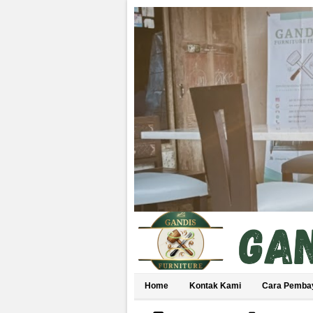
Home
Kontak Kami
Cara Pemba