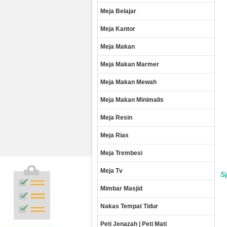
Meja Belajar
Meja Kantor
Meja Makan
Meja Makan Marmer
Meja Makan Mewah
Meja Makan Minimalis
Meja Resin
Meja Rias
Meja Trembesi
Meja Tv
S
Mimbar Masjid
Nakas Tempat Tidur
Peti Jenazah | Peti Mati