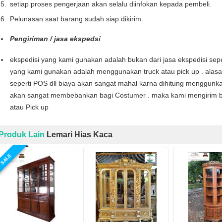
setiap proses pengerjaan akan selalu diinfokan kepada pembeli.
Pelunasan saat barang sudah siap dikirim.
Pengiriman / jasa ekspedsi
ekspedisi yang kami gunakan adalah bukan dari jasa ekspedisi seper
yang kami gunakan adalah menggunakan truck atau pick up . alas
seperti POS dll biaya akan sangat mahal karna dihitung menggunka
akan sangat membebankan bagi Costumer . maka kami mengirim b
atau Pick up
Produk Lain
Lemari Hias Kaca
SALE