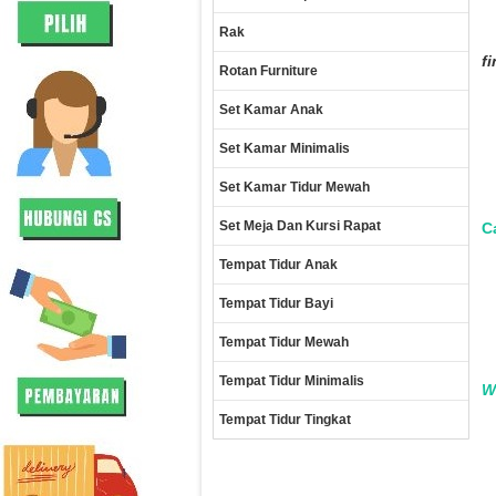
Rak
f
Rotan Furniture
Set Kamar Anak
Set Kamar Minimalis
Set Kamar Tidur Mewah
Set Meja Dan Kursi Rapat
Ca
Tempat Tidur Anak
Tempat Tidur Bayi
Tempat Tidur Mewah
Tempat Tidur Minimalis
W
Tempat Tidur Tingkat