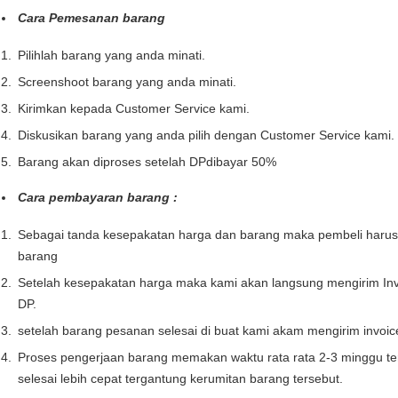
Cara Pemesanan barang
Pilihlah barang yang anda minati.
Screenshoot barang yang anda minati.
Kirimkan kepada Customer Service kami.
Diskusikan barang yang anda pilih dengan Customer Service kami.
Barang akan diproses setelah DPdibayar 50%
Cara pembayaran barang :
Sebagai tanda kesepakatan harga dan barang maka pembeli haru
barang
Setelah kesepakatan harga maka kami akan langsung mengirim Inv
DP.
setelah barang pesanan selesai di buat kami akam mengirim invoi
Proses pengerjaan barang memakan waktu rata rata 2-3 minggu te
selesai lebih cepat tergantung kerumitan barang tersebut.