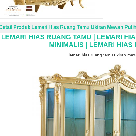
Detail Produk Lemari Hias Ruang Tamu Ukiran Mewah Putih
LEMARI HIAS RUANG TAMU | LEMARI HIA
MINIMALIS | LEMARI HIA
lemari hias ruang tamu ukiran me