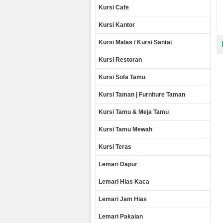
Kursi Cafe
Kursi Kantor
Kursi Malas / Kursi Santai
Kursi Restoran
Kursi Sofa Tamu
Kursi Taman | Furniture Taman
Kursi Tamu & Meja Tamu
Kursi Tamu Mewah
Kursi Teras
Lemari Dapur
Lemari Hias Kaca
Lemari Jam Hias
Lemari Pakaian