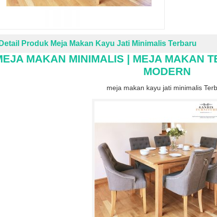
Detail Produk Meja Makan Kayu Jati Minimalis Terbaru
MEJA MAKAN MINIMALIS | MEJA MAKAN 
MODERN
meja makan kayu jati minimalis Ter