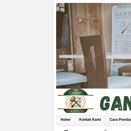
Home
Kontak Kami
Cara Pemba