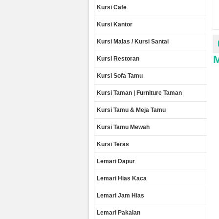
Kursi Cafe
Kursi Kantor
Kursi Malas / Kursi Santai
Kursi Restoran
Kursi Sofa Tamu
Kursi Taman | Furniture Taman
Kursi Tamu & Meja Tamu
Kursi Tamu Mewah
Kursi Teras
Lemari Dapur
Lemari Hias Kaca
Lemari Jam Hias
Lemari Pakaian