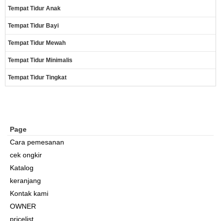
Tempat Tidur Anak
Tempat Tidur Bayi
Tempat Tidur Mewah
Tempat Tidur Minimalis
Tempat Tidur Tingkat
Page
Cara pemesanan
cek ongkir
Katalog
keranjang
Kontak kami
OWNER
pricelist