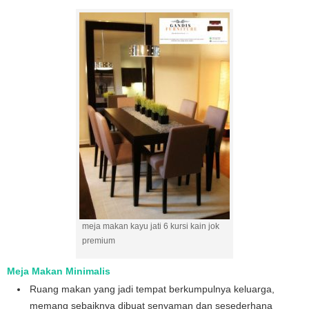
meja makan kayu jati 6 kursi kain jok
premium
Meja Makan Minimalis
Ruang makan yang jadi tempat berkumpulnya keluarga,
memang sebaiknya dibuat senyaman dan sesederhana