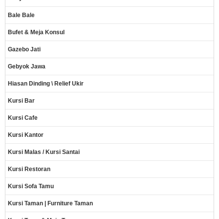
Bale Bale
Bufet & Meja Konsul
Gazebo Jati
Gebyok Jawa
Hiasan Dinding \ Relief Ukir
Kursi Bar
Kursi Cafe
Kursi Kantor
Kursi Malas / Kursi Santai
Kursi Restoran
Kursi Sofa Tamu
Kursi Taman | Furniture Taman