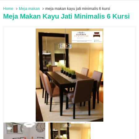
Home
Meja makan
meja makan kayu jati minimalis 6 kursi
Meja Makan Kayu Jati Minimalis 6 Kursi