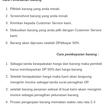
Pilihlah barang yang anda minati.
Screenshoot barang yang anda minati.
Kirimkan kepada Customer Service kami.
Diskusikan barang yang anda pilih dengan Customer Service
kami.
Barang akan diproses setelah DPdibayar 50%
Cara pembayaran barang :
Sebagai tanda kesepakatan harga dan barang maka pembeli
harus membayarkan DP 50% dari harga barang
Setelah kesepakatan harga maka kami akan langsung
mengirim Invoice sebagai tanda surat penagihan DP.
setelah barang pesanan selesai di buat kami akam mengirim
invoice sebagai penagihan pelunasan barang.
Proses pengerjaan barang memakan waktu rata rata 2-3