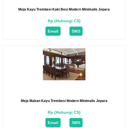
Meja Kayu Trembesi Kaki Besi Modern Minimalis Jepara
Rp (Hubungi CS)
Email
SMS
Meja Makan Kayu Trembesi Modern Minimalis Jepara
Rp (Hubungi CS)
Email
SMS