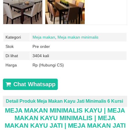
Kategori
Meja makan
,
Meja makan minimalis
Stok
Pre order
Di lihat
3404 kali
Harga
Rp (Hubungi CS)
Chat Whatsapp
Detail Produk Meja Makan Kayu Jati Minimalis 6 Kursi
MEJA MAKAN MINIMALIS KAYU |
MEJA
MAKAN
KAYU MINIMALIS | MEJA
MAKAN KAYU JATI | MEJA MAKAN JATI