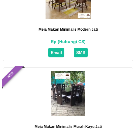
Meja Makan Minimalis Modern Jati
Rp (Hubungi CS)
Email
SMS
NEW
Meja Makan Minimalis Murah Kayu Jati