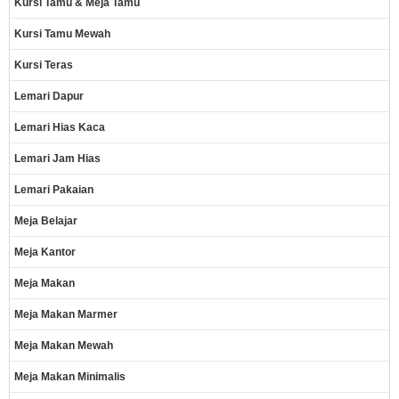
Kursi Tamu & Meja Tamu
Kursi Tamu Mewah
Kursi Teras
Lemari Dapur
Lemari Hias Kaca
Lemari Jam Hias
Lemari Pakaian
Meja Belajar
Meja Kantor
Meja Makan
Meja Makan Marmer
Meja Makan Mewah
Meja Makan Minimalis