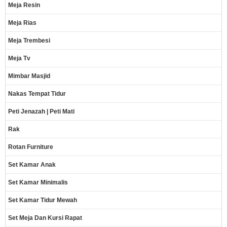
Meja Resin
Meja Rias
Meja Trembesi
Meja Tv
Mimbar Masjid
Nakas Tempat Tidur
Peti Jenazah | Peti Mati
Rak
Rotan Furniture
Set Kamar Anak
Set Kamar Minimalis
Set Kamar Tidur Mewah
Set Meja Dan Kursi Rapat