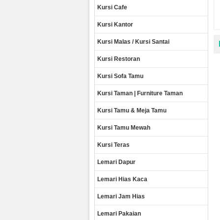
Kursi Cafe
Kursi Kantor
Kursi Malas / Kursi Santai
Kursi Restoran
Kursi Sofa Tamu
Kursi Taman | Furniture Taman
Kursi Tamu & Meja Tamu
Kursi Tamu Mewah
Kursi Teras
Lemari Dapur
Lemari Hias Kaca
Lemari Jam Hias
Lemari Pakaian