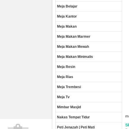
Meja Belajar
Meja Kantor
Meja Makan
Meja Makan Marmer
Meja Makan Mewah
Meja Makan Minimalis
Meja Resin
Meja Rias
Meja Trembesi
Meja Tv
Mimbar Masjid
m
Nakas Tempat Tidur
S
Peti Jenazah | Peti Mati