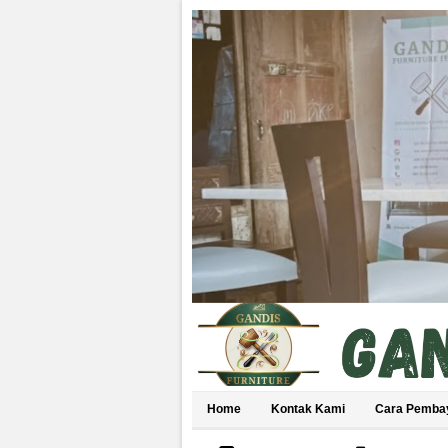
Home
Kontak Kami
Cara Pemba