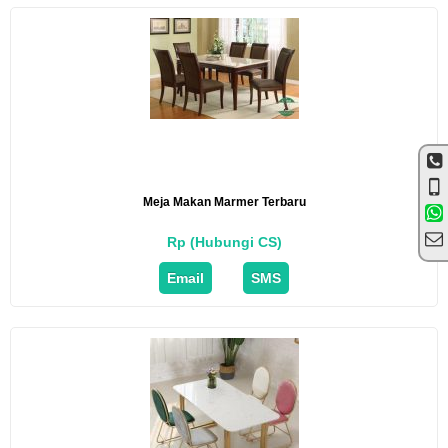
Meja Makan Marmer Terbaru
Rp (Hubungi CS)
Email
SMS