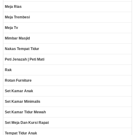
Meja Rias
Meja Trembesi
Meja Tv
Mimbar Masjid
Nakas Tempat Tidur
Peti Jenazah | Peti Mati
Rak
Rotan Furniture
Set Kamar Anak
Set Kamar Minimalis
Set Kamar Tidur Mewah
Set Meja Dan Kursi Rapat
Tempat Tidur Anak