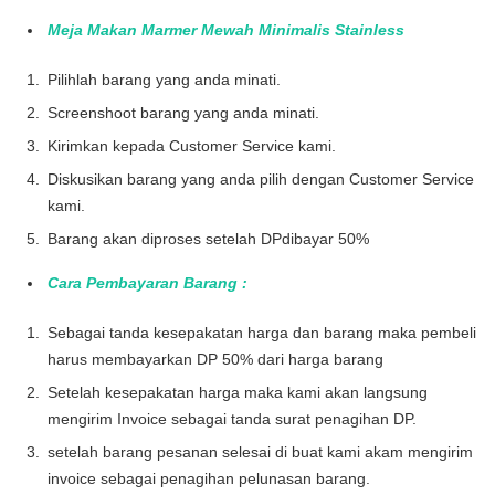
Meja Makan Marmer Mewah Minimalis Stainless
Pilihlah barang yang anda minati.
Screenshoot barang yang anda minati.
Kirimkan kepada Customer Service kami.
Diskusikan barang yang anda pilih dengan Customer Service
kami.
Barang akan diproses setelah DPdibayar 50%
Cara Pembayaran Barang :
Sebagai tanda kesepakatan harga dan barang maka pembeli
harus membayarkan DP 50% dari harga barang
Setelah kesepakatan harga maka kami akan langsung
mengirim Invoice sebagai tanda surat penagihan DP.
setelah barang pesanan selesai di buat kami akam mengirim
invoice sebagai penagihan pelunasan barang.