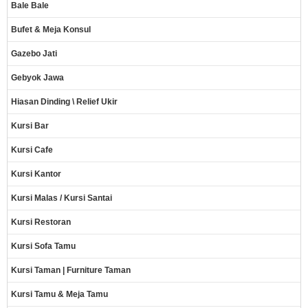
Bale Bale
Bufet & Meja Konsul
Gazebo Jati
Gebyok Jawa
Hiasan Dinding \ Relief Ukir
Kursi Bar
Kursi Cafe
Kursi Kantor
Kursi Malas / Kursi Santai
Kursi Restoran
Kursi Sofa Tamu
Kursi Taman | Furniture Taman
Kursi Tamu & Meja Tamu