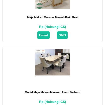
Meja Makan Marmer Mewah Kaki Besi
Rp (Hubungi CS)
Email
SMS
Model Meja Makan Marmer Alami Terbaru
Rp (Hubungi CS)