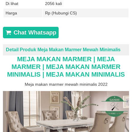
Di lihat
2056 kali
Harga
Rp (Hubungi CS)
Chat Whatsapp
Detail Produk Meja Makan Marmer Mewah Minimalis
MEJA MAKAN MARMER | MEJA
MARMER | MEJA MAKAN MARMER
MINIMALIS | MEJA MAKAN MINIMALIS
Meja makan marmer mewah minimalis 2022