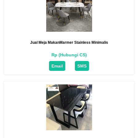
Jual Meja MakanMarmer Stainless Minimalis
Rp (Hubungi CS)
Email
SMS