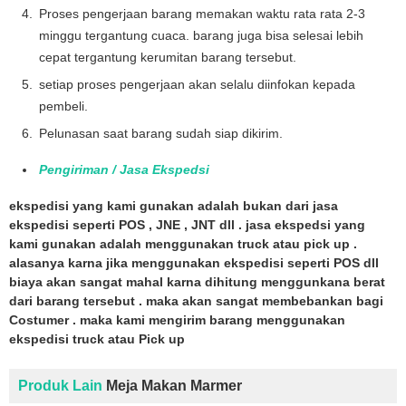
Proses pengerjaan barang memakan waktu rata rata 2-3
minggu tergantung cuaca. barang juga bisa selesai lebih
cepat tergantung kerumitan barang tersebut.
setiap proses pengerjaan akan selalu diinfokan kepada
pembeli.
Pelunasan saat barang sudah siap dikirim.
Pengiriman / Jasa Ekspedsi
ekspedisi yang kami gunakan adalah bukan dari jasa
ekspedisi seperti POS , JNE , JNT dll . jasa ekspedsi yang
kami gunakan adalah menggunakan truck atau pick up .
alasanya karna jika menggunakan ekspedisi seperti POS dll
biaya akan sangat mahal karna dihitung menggunkana berat
dari barang tersebut . maka akan sangat membebankan bagi
Costumer . maka kami mengirim barang menggunakan
ekspedisi truck atau Pick up
Produk Lain
Meja Makan Marmer