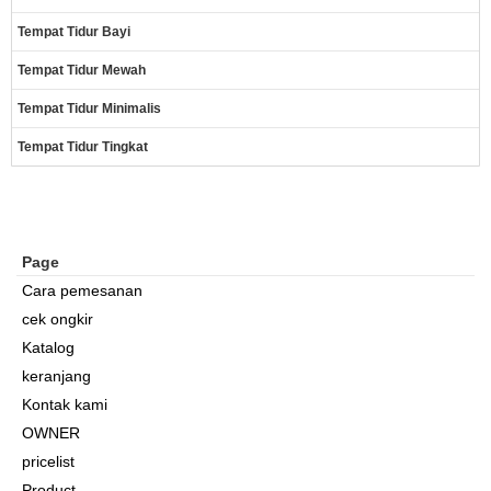
Tempat Tidur Bayi
Tempat Tidur Mewah
Tempat Tidur Minimalis
Tempat Tidur Tingkat
Page
Cara pemesanan
cek ongkir
Katalog
keranjang
Kontak kami
OWNER
pricelist
Product