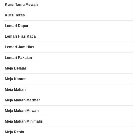
Kursi Tamu Mewah
Kursi Teras
Lemari Dapur
Lemari Hias Kaca
Lemari Jam Hias
Lemari Pakaian
Meja Belajar
Meja Kantor
Meja Makan
Meja Makan Marmer
Meja Makan Mewah
Meja Makan Minimalis
Meja Resin