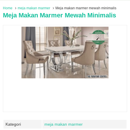
Home
meja makan marmer
Meja makan marmer mewah minimalis
Meja Makan Marmer Mewah Minimalis
Kategori
meja makan marmer