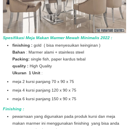
Spesifikasi Meja Makan Marmer Mewah Minimalis 2022 :
finishing :
gold ( bisa menyesuikan keinginan )
Bahan
: Marmer alami + stainless steel
Packing:
single fish, paper kardus tebal
quality :
High Quality
Ukuran 1 Unit
:
meja 2 kursi panjang 70 x 90 x 75
meja 4 kursi panjang 120 x 90 x 75
meja 6 kursi panjang 150 x 90 x 75
Finishing :
pewarnaan yang digunakan pada produk kursi dan meja
makan marmer ini menggunakan finishing yang bisa anda