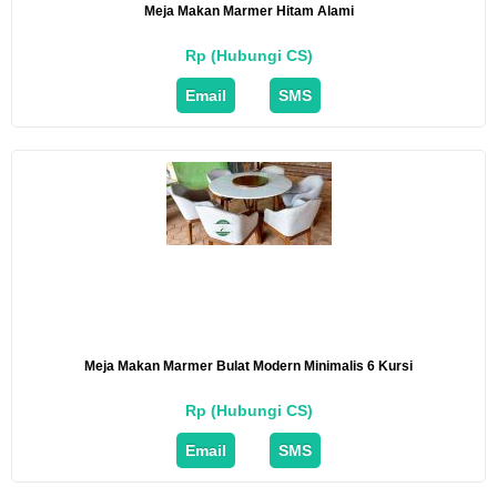
Meja Makan Marmer Hitam Alami
Rp (Hubungi CS)
Email
SMS
Meja Makan Marmer Bulat Modern Minimalis 6 Kursi
Rp (Hubungi CS)
Email
SMS