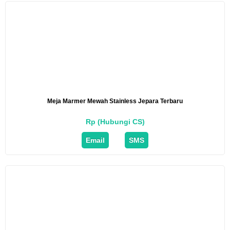
Meja Marmer Mewah Stainless Jepara Terbaru
Rp (Hubungi CS)
Email
SMS