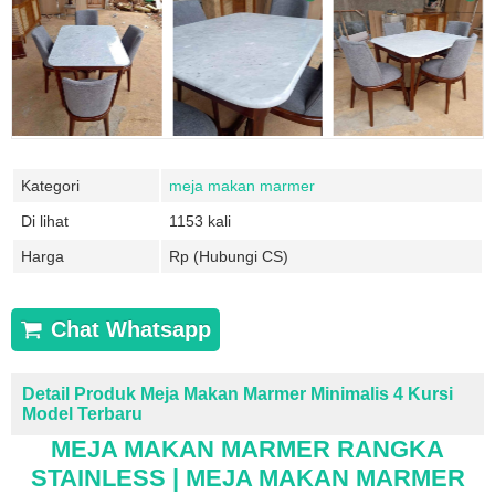
Kategori
meja makan marmer
Di lihat
1153 kali
Harga
Rp (Hubungi CS)
Chat Whatsapp
Detail Produk Meja Makan Marmer Minimalis 4 Kursi
Model Terbaru
MEJA MAKAN MARMER RANGKA
STAINLESS | MEJA MAKAN MARMER