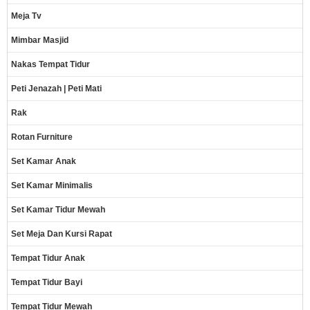
Meja Tv
Mimbar Masjid
Nakas Tempat Tidur
Peti Jenazah | Peti Mati
Rak
Rotan Furniture
Set Kamar Anak
Set Kamar Minimalis
Set Kamar Tidur Mewah
Set Meja Dan Kursi Rapat
Tempat Tidur Anak
Tempat Tidur Bayi
Tempat Tidur Mewah