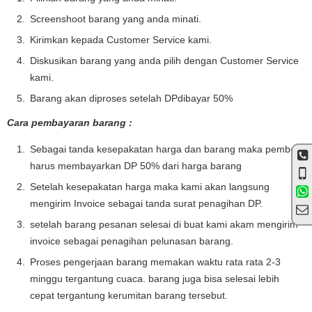
Screenshoot barang yang anda minati.
Kirimkan kepada Customer Service kami.
Diskusikan barang yang anda pilih dengan Customer Service
kami.
Barang akan diproses setelah DPdibayar 50%
Cara pembayaran barang :
Sebagai tanda kesepakatan harga dan barang maka pembeli
harus membayarkan DP 50% dari harga barang
Setelah kesepakatan harga maka kami akan langsung
mengirim Invoice sebagai tanda surat penagihan DP.
setelah barang pesanan selesai di buat kami akam mengirim
invoice sebagai penagihan pelunasan barang.
Proses pengerjaan barang memakan waktu rata rata 2-3
minggu tergantung cuaca. barang juga bisa selesai lebih
cepat tergantung kerumitan barang tersebut.