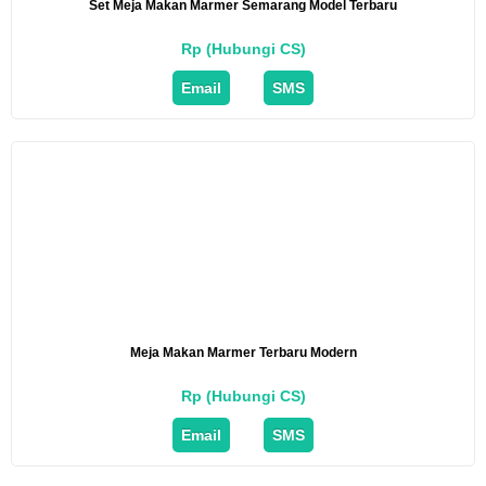
Set Meja Makan Marmer Semarang Model Terbaru
Rp (Hubungi CS)
Email
SMS
Meja Makan Marmer Terbaru Modern
Rp (Hubungi CS)
Email
SMS