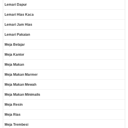
Lemari Dapur
Lemari Hias Kaca
Lemari Jam Hias
Lemari Pakaian
Meja Belajar
Meja Kantor
Meja Makan
Meja Makan Marmer
Meja Makan Mewah
Meja Makan Minimalis
Meja Resin
Meja Rias
Meja Trembesi