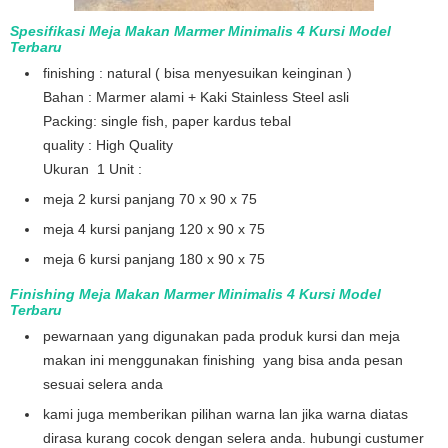
Spesifikasi Meja Makan Marmer Minimalis 4 Kursi Model
Terbaru
finishing : natural ( bisa menyesuikan keinginan )
Bahan : Marmer alami + Kaki Stainless Steel asli
Packing: single fish, paper kardus tebal
quality : High Quality
Ukuran 1 Unit :
meja 2 kursi panjang 70 x 90 x 75
meja 4 kursi panjang 120 x 90 x 75
meja 6 kursi panjang 180 x 90 x 75
Finishing Meja Makan Marmer Minimalis 4 Kursi Model
Terbaru
pewarnaan yang digunakan pada produk kursi dan meja
makan ini menggunakan finishing yang bisa anda pesan
sesuai selera anda
kami juga memberikan pilihan warna lan jika warna diatas
dirasa kurang cocok dengan selera anda. hubungi custumer