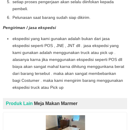
setiap proses pengerjaan akan selalu diinfokan kepada
pembeli.
Pelunasan saat barang sudah siap dikirim.
Pengiriman / jasa ekspedsi
ekspedisi yang kami gunakan adalah bukan dari jasa
ekspedisi seperti POS , JNE , JNT dll . jasa ekspedsi yang
kami gunakan adalah menggunakan truck atau pick up .
alasanya karna jika menggunakan ekspedisi seperti POS dll
biaya akan sangat mahal karna dihitung menggunkana berat
dari barang tersebut . maka akan sangat membebankan
bagi Costumer . maka kami mengirim barang menggunakan
ekspedisi truck atau Pick up
Produk Lain
Meja Makan Marmer