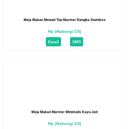
Meja Makan Mewah Top Marmer Rangka Stainless
Rp (Hubungi CS)
Email
SMS
Meja Makan Marmer Minimalis Kayu Jati
Rp (Hubungi CS)