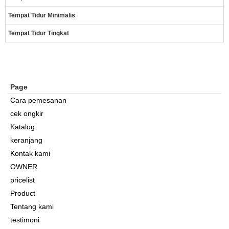
Tempat Tidur Minimalis
Tempat Tidur Tingkat
Page
Cara pemesanan
cek ongkir
Katalog
keranjang
Kontak kami
OWNER
pricelist
Product
Tentang kami
testimoni