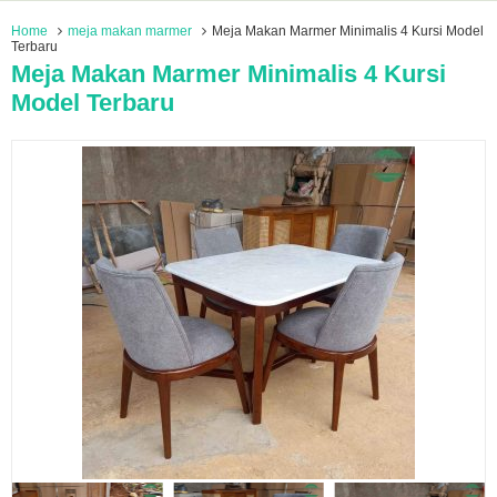
Home
meja makan marmer
Meja Makan Marmer Minimalis 4 Kursi Model
Terbaru
Meja Makan Marmer Minimalis 4 Kursi
Model Terbaru