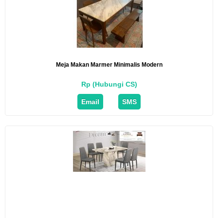
Meja Makan Marmer Minimalis Modern
Rp (Hubungi CS)
Email
SMS