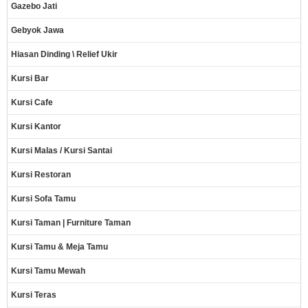
Gazebo Jati
Gebyok Jawa
Hiasan Dinding \ Relief Ukir
Kursi Bar
Kursi Cafe
Kursi Kantor
Kursi Malas / Kursi Santai
Kursi Restoran
Kursi Sofa Tamu
Kursi Taman | Furniture Taman
Kursi Tamu & Meja Tamu
Kursi Tamu Mewah
Kursi Teras