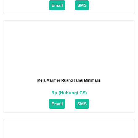
Email
SMS
Meja Marmer Ruang Tamu Minimalis
Rp (Hubungi CS)
Email
SMS