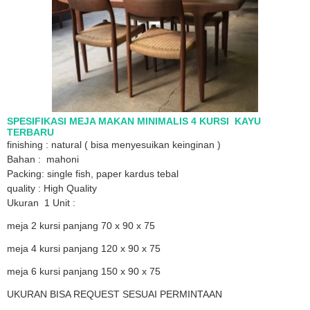
SPESIFIKASI MEJA MAKAN MINIMALIS 4 KURSI KAYU
TERBARU
finishing : natural ( bisa menyesuikan keinginan )
Bahan : mahoni
Packing: single fish, paper kardus tebal
quality : High Quality
Ukuran 1 Unit :
meja 2 kursi panjang 70 x 90 x 75
meja 4 kursi panjang 120 x 90 x 75
meja 6 kursi panjang 150 x 90 x 75
UKURAN BISA REQUEST SESUAI PERMINTAAN