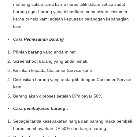
memang cukup lama karna harus teliti dalam setiap sudut
barang agar barang yang dihasilkan memuaskan costumer .
karna prinsip kami adalah kepuasan pelanggan kebahagian
kami
Cara Pemesanan barang
Pilihlah barang yang anda minati.
Screenshoot barang yang anda minati.
Kirimkan kepada Customer Service kami.
Diskusikan barang yang anda pilih dengan Customer Service
kami.
Barang akan diproses setelah DPdibayar 50%
Cara pembayaran barang :
Sebagai tanda kesepakatan harga dan barang maka pembeli
harus membayarkan DP 50% dari harga barang