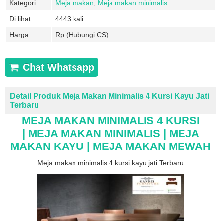
Kategori
Meja makan
,
Meja makan minimalis
Di lihat
4443 kali
Harga
Rp (Hubungi CS)
Chat Whatsapp
Detail Produk Meja Makan Minimalis 4 Kursi Kayu Jati
Terbaru
MEJA MAKAN MINIMALIS 4 KURSI
| MEJA MAKAN MINIMALIS | MEJA
MAKAN KAYU | MEJA MAKAN MEWAH
Meja makan minimalis 4 kursi kayu jati Terbaru