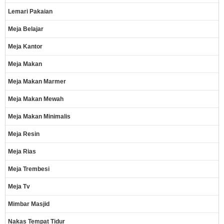
Lemari Pakaian
Meja Belajar
Meja Kantor
Meja Makan
Meja Makan Marmer
Meja Makan Mewah
Meja Makan Minimalis
Meja Resin
Meja Rias
Meja Trembesi
Meja Tv
Mimbar Masjid
Nakas Tempat Tidur