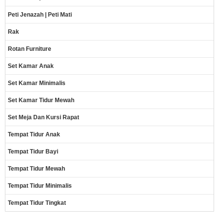
Peti Jenazah | Peti Mati
Rak
Rotan Furniture
Set Kamar Anak
Set Kamar Minimalis
Set Kamar Tidur Mewah
Set Meja Dan Kursi Rapat
Tempat Tidur Anak
Tempat Tidur Bayi
Tempat Tidur Mewah
Tempat Tidur Minimalis
Tempat Tidur Tingkat