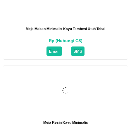
Meja Makan Minimalis Kayu Tembesi Utuh Tebal
Rp (Hubungi CS)
Email
SMS
Meja Resin Kayu Minimalis