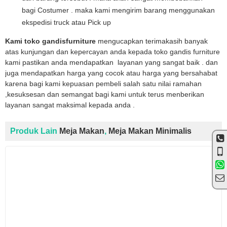
bagi Costumer . maka kami mengirim barang menggunakan
ekspedisi truck atau Pick up
Kami toko gandisfurniture
mengucapkan terimakasih banyak
atas kunjungan dan kepercayan anda kepada toko gandis furniture
kami pastikan anda mendapatkan layanan yang sangat baik . dan
juga mendapatkan harga yang cocok atau harga yang bersahabat
karena bagi kami kepuasan pembeli salah satu nilai ramahan
,kesuksesan dan semangat bagi kami untuk terus menberikan
layanan sangat maksimal kepada anda .
Produk Lain
Meja Makan
,
Meja Makan Minimalis