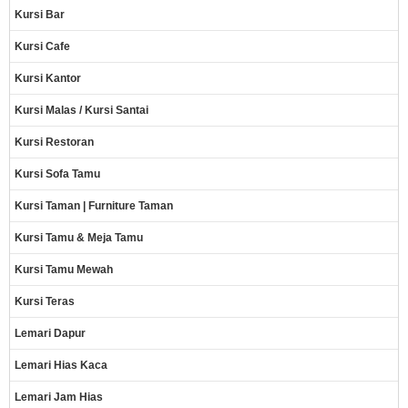
Kursi Bar
Kursi Cafe
Kursi Kantor
Kursi Malas / Kursi Santai
Kursi Restoran
Kursi Sofa Tamu
Kursi Taman | Furniture Taman
Kursi Tamu & Meja Tamu
Kursi Tamu Mewah
Kursi Teras
Lemari Dapur
Lemari Hias Kaca
Lemari Jam Hias