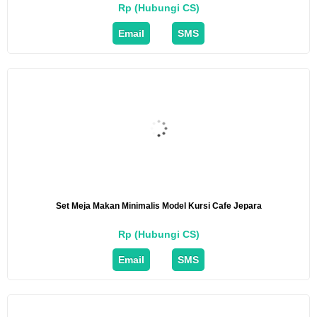
Rp (Hubungi CS)
Email
SMS
Set Meja Makan Minimalis Model Kursi Cafe Jepara
Rp (Hubungi CS)
Email
SMS