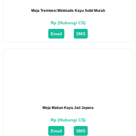
Meja Trembesi Minimalis Kayu Solid Murah
Rp (Hubungi CS)
Email
SMS
Meja Makan Kayu Jati Jepara
Rp (Hubungi CS)
Email
SMS