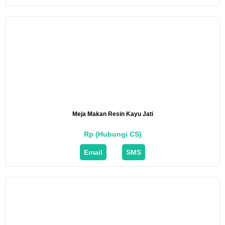
Meja Makan Resin Kayu Jati
Rp (Hubungi CS)
Email
SMS