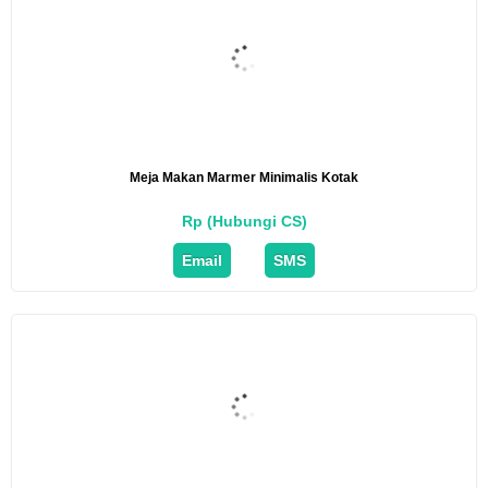
Meja Makan Marmer Minimalis Kotak
Rp (Hubungi CS)
Email
SMS