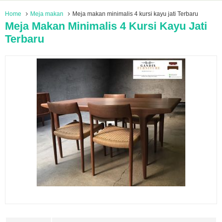
Home
Meja makan
Meja makan minimalis 4 kursi kayu jati Terbaru
Meja Makan Minimalis 4 Kursi Kayu Jati
Terbaru