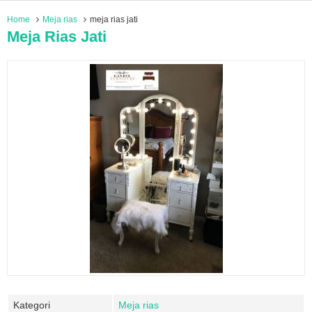
Home
Meja rias
meja rias jati
Meja Rias Jati
Kategori
Meja rias