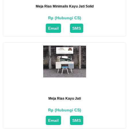
Meja Rias Minimalis Kayu Jati Solid
Rp (Hubungi CS)
Email
SMS
Meja Rias Kayu Jati
Rp (Hubungi CS)
Email
SMS