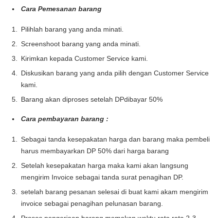
Cara Pemesanan barang
Pilihlah barang yang anda minati.
Screenshoot barang yang anda minati.
Kirimkan kepada Customer Service kami.
Diskusikan barang yang anda pilih dengan Customer Service
kami.
Barang akan diproses setelah DPdibayar 50%
Cara pembayaran barang :
Sebagai tanda kesepakatan harga dan barang maka pembeli
harus membayarkan DP 50% dari harga barang
Setelah kesepakatan harga maka kami akan langsung
mengirim Invoice sebagai tanda surat penagihan DP.
setelah barang pesanan selesai di buat kami akam mengirim
invoice sebagai penagihan pelunasan barang.