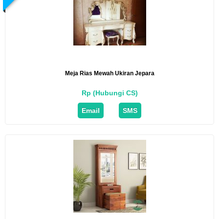
Meja Rias Mewah Ukiran Jepara
Rp (Hubungi CS)
Email
SMS