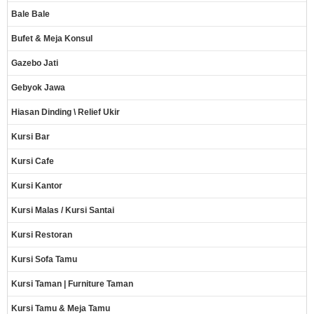
Bale Bale
Bufet & Meja Konsul
Gazebo Jati
Gebyok Jawa
Hiasan Dinding \ Relief Ukir
Kursi Bar
Kursi Cafe
Kursi Kantor
Kursi Malas / Kursi Santai
Kursi Restoran
Kursi Sofa Tamu
Kursi Taman | Furniture Taman
Kursi Tamu & Meja Tamu