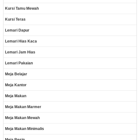
Kursi Tamu Mewah
Kursi Teras
Lemari Dapur
Lemari Hias Kaca
Lemari Jam Hias
Lemari Pakaian
Meja Belajar
Meja Kantor
Meja Makan
Meja Makan Marmer
Meja Makan Mewah
Meja Makan Minimalis
Meja Resin