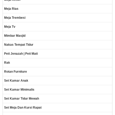
Meja Rias
Meja Trembesi
Meja Tv
Mimbar Masjid
Nakas Tempat Tidur
Peti Jenazah | Peti Mati
Rak
Rotan Furniture
Set Kamar Anak
Set Kamar Minimalis
Set Kamar Tidur Mewah
Set Meja Dan Kursi Rapat