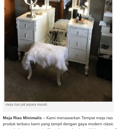
meja rias jati jepara murah
Meja Rias Minimalis
– Kami menawarkan Tempat meja rias
produk terbaru kami yang tampil dengan gaya modern clasic