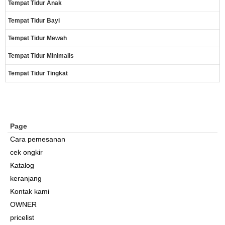
Tempat Tidur Anak
Tempat Tidur Bayi
Tempat Tidur Mewah
Tempat Tidur Minimalis
Tempat Tidur Tingkat
Page
Cara pemesanan
cek ongkir
Katalog
keranjang
Kontak kami
OWNER
pricelist