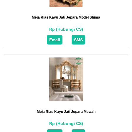
Meja Rias Kayu Jati Jepara Model Shima
Rp (Hubungi CS)
Email
SMS
Meja Rias Kayu Jati Jepara Mewah
Rp (Hubungi CS)