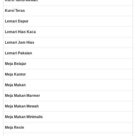
Kursi Tamu Mewah
Kursi Teras
Lemari Dapur
Lemari Hias Kaca
Lemari Jam Hias
Lemari Pakaian
Meja Belajar
Meja Kantor
Meja Makan
Meja Makan Marmer
Meja Makan Mewah
Meja Makan Minimalis
Meja Resin