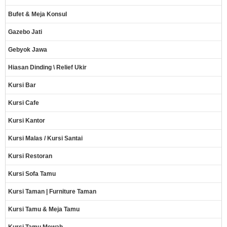
Bufet & Meja Konsul
Gazebo Jati
Gebyok Jawa
Hiasan Dinding \ Relief Ukir
Kursi Bar
Kursi Cafe
Kursi Kantor
Kursi Malas / Kursi Santai
Kursi Restoran
Kursi Sofa Tamu
Kursi Taman | Furniture Taman
Kursi Tamu & Meja Tamu