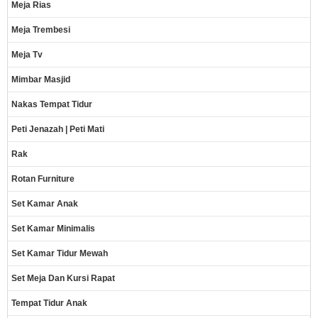
Meja Rias
Meja Trembesi
Meja Tv
Mimbar Masjid
Nakas Tempat Tidur
Peti Jenazah | Peti Mati
Rak
Rotan Furniture
Set Kamar Anak
Set Kamar Minimalis
Set Kamar Tidur Mewah
Set Meja Dan Kursi Rapat
Tempat Tidur Anak