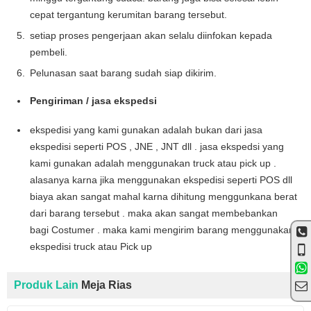
cepat tergantung kerumitan barang tersebut.
setiap proses pengerjaan akan selalu diinfokan kepada
pembeli.
Pelunasan saat barang sudah siap dikirim.
Pengiriman / jasa ekspedsi
ekspedisi yang kami gunakan adalah bukan dari jasa
ekspedisi seperti POS , JNE , JNT dll . jasa ekspedsi yang
kami gunakan adalah menggunakan truck atau pick up .
alasanya karna jika menggunakan ekspedisi seperti POS dll
biaya akan sangat mahal karna dihitung menggunkana berat
dari barang tersebut . maka akan sangat membebankan
bagi Costumer . maka kami mengirim barang menggunakan
ekspedisi truck atau Pick up
Produk Lain
Meja Rias