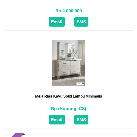
Rp 4.000.000
Email
SMS
Meja Rias Kayu Solid Lampu Minimalis
Rp (Hubungi CS)
Email
SMS