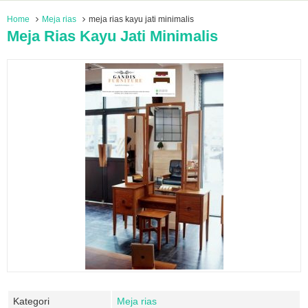
Home
Meja rias
meja rias kayu jati minimalis
Meja Rias Kayu Jati Minimalis
Kategori
Meja rias