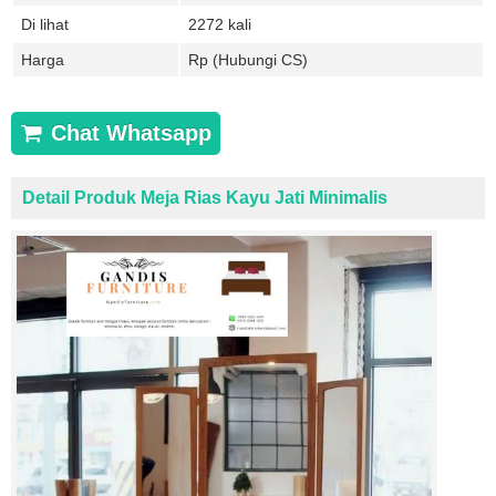
Di lihat
2272 kali
Harga
Rp (Hubungi CS)
Chat Whatsapp
Detail Produk Meja Rias Kayu Jati Minimalis