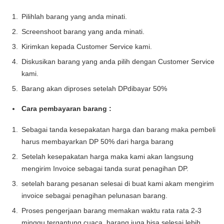
Pilihlah barang yang anda minati.
Screenshoot barang yang anda minati.
Kirimkan kepada Customer Service kami.
Diskusikan barang yang anda pilih dengan Customer Service
kami.
Barang akan diproses setelah DPdibayar 50%
Cara pembayaran barang :
Sebagai tanda kesepakatan harga dan barang maka pembeli
harus membayarkan DP 50% dari harga barang
Setelah kesepakatan harga maka kami akan langsung
mengirim Invoice sebagai tanda surat penagihan DP.
setelah barang pesanan selesai di buat kami akam mengirim
invoice sebagai penagihan pelunasan barang.
Proses pengerjaan barang memakan waktu rata rata 2-3
minggu tergantung cuaca. barang juga bisa selesai lebih