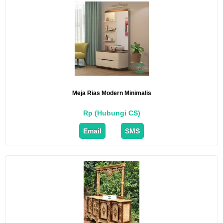
Meja Rias Modern Minimalis
Rp (Hubungi CS)
Email
SMS