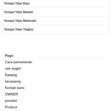
Tempat Tidur Bayi
Tempat Tidur Mewah
Tempat Tidur Minimalis
Tempat Tidur Tingkat
Page
Cara pemesanan
cek ongkir
Katalog
keranjang
Kontak kami
OWNER
pricelist
Product