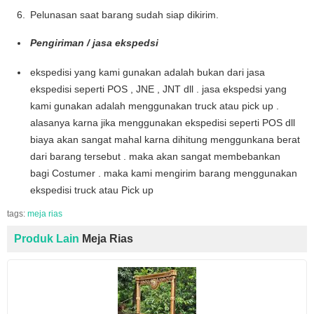
Pelunasan saat barang sudah siap dikirim.
Pengiriman / jasa ekspedsi
ekspedisi yang kami gunakan adalah bukan dari jasa
ekspedisi seperti POS , JNE , JNT dll . jasa ekspedsi yang
kami gunakan adalah menggunakan truck atau pick up .
alasanya karna jika menggunakan ekspedisi seperti POS dll
biaya akan sangat mahal karna dihitung menggunkana berat
dari barang tersebut . maka akan sangat membebankan
bagi Costumer . maka kami mengirim barang menggunakan
ekspedisi truck atau Pick up
tags:
meja rias
Produk Lain
Meja Rias