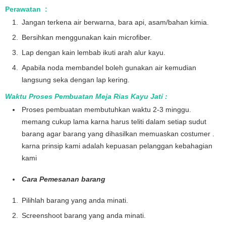
Perawatan :
Jangan terkena air berwarna, bara api, asam/bahan kimia.
Bersihkan menggunakan kain microfiber.
Lap dengan kain lembab ikuti arah alur kayu.
Apabila noda membandel boleh gunakan air kemudian
langsung seka dengan lap kering.
Waktu Proses Pembuatan Meja Rias Kayu Jati :
Proses pembuatan membutuhkan waktu 2-3 minggu.
memang cukup lama karna harus teliti dalam setiap sudut
barang agar barang yang dihasilkan memuaskan costumer .
karna prinsip kami adalah kepuasan pelanggan kebahagian
kami
Cara Pemesanan barang
Pilihlah barang yang anda minati.
Screenshoot barang yang anda minati.