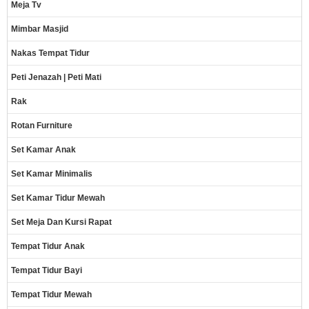
Meja Tv
Mimbar Masjid
Nakas Tempat Tidur
Peti Jenazah | Peti Mati
Rak
Rotan Furniture
Set Kamar Anak
Set Kamar Minimalis
Set Kamar Tidur Mewah
Set Meja Dan Kursi Rapat
Tempat Tidur Anak
Tempat Tidur Bayi
Tempat Tidur Mewah