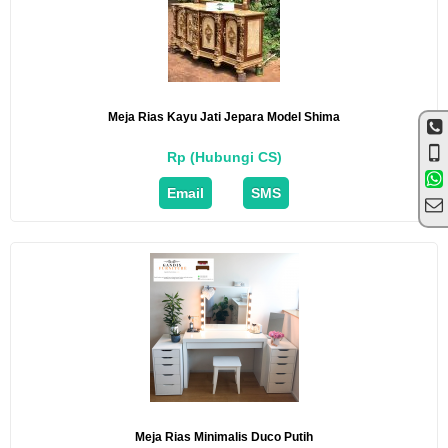
Meja Rias Kayu Jati Jepara Model Shima
Rp (Hubungi CS)
Email
SMS
Meja Rias Minimalis Duco Putih