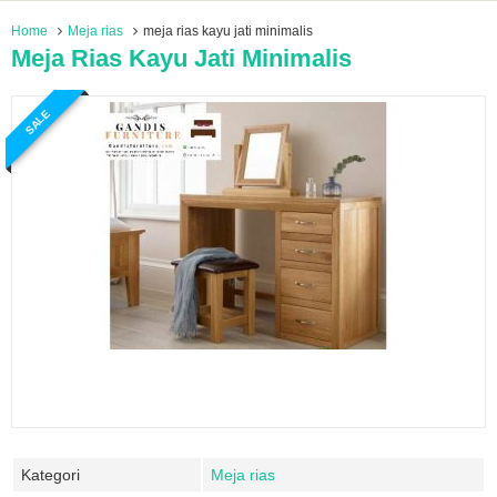
Home
Meja rias
meja rias kayu jati minimalis
Meja Rias Kayu Jati Minimalis
SALE
Kategori
Meja rias