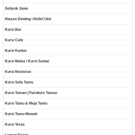
Gebyok Jawa
Hiasan Dinding \ Relief Ukir
Kursi Bar
Kursi Cafe
Kursi Kantor
Kursi Malas / Kursi Santai
Kursi Restoran
Kursi Sofa Tamu
Kursi Taman | Furniture Taman
Kursi Tamu & Meja Tamu
Kursi Tamu Mewah
Kursi Teras
Lemari Dapur