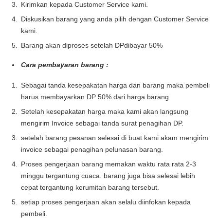
Kirimkan kepada Customer Service kami.
Diskusikan barang yang anda pilih dengan Customer Service
kami.
Barang akan diproses setelah DPdibayar 50%
Cara pembayaran barang :
Sebagai tanda kesepakatan harga dan barang maka pembeli
harus membayarkan DP 50% dari harga barang
Setelah kesepakatan harga maka kami akan langsung
mengirim Invoice sebagai tanda surat penagihan DP.
setelah barang pesanan selesai di buat kami akam mengirim
invoice sebagai penagihan pelunasan barang.
Proses pengerjaan barang memakan waktu rata rata 2-3
minggu tergantung cuaca. barang juga bisa selesai lebih
cepat tergantung kerumitan barang tersebut.
setiap proses pengerjaan akan selalu diinfokan kepada
pembeli.