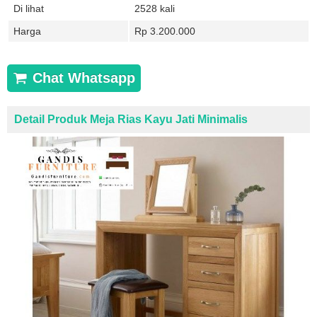
Di lihat
2528 kali
Harga
Rp 3.200.000
Chat Whatsapp
Detail Produk Meja Rias Kayu Jati Minimalis