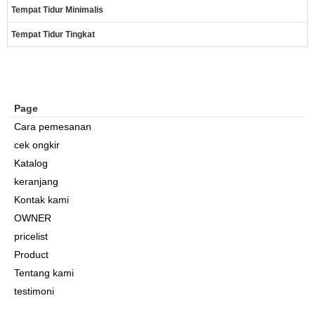
Tempat Tidur Minimalis
Tempat Tidur Tingkat
Page
Cara pemesanan
cek ongkir
Katalog
keranjang
Kontak kami
OWNER
pricelist
Product
Tentang kami
testimoni