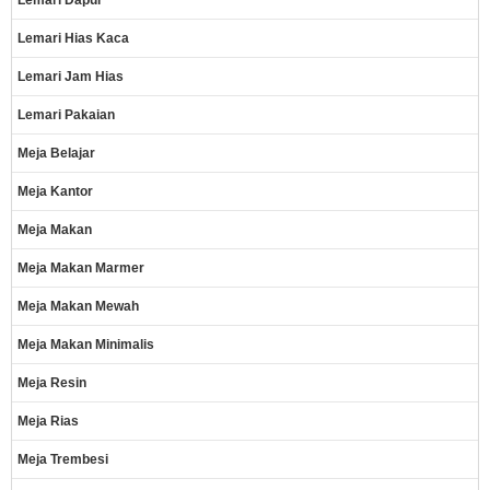
Lemari Hias Kaca
Lemari Jam Hias
Lemari Pakaian
Meja Belajar
Meja Kantor
Meja Makan
Meja Makan Marmer
Meja Makan Mewah
Meja Makan Minimalis
Meja Resin
Meja Rias
Meja Trembesi