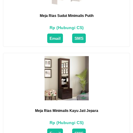
Meja Rias Sudut Minimalis Putih
Rp (Hubungi CS)
Email
SMS
Meja Rias Minimalis Kayu Jati Jepara
Rp (Hubungi CS)