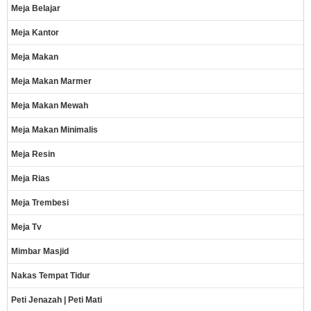
Meja Belajar
Meja Kantor
Meja Makan
Meja Makan Marmer
Meja Makan Mewah
Meja Makan Minimalis
Meja Resin
Meja Rias
Meja Trembesi
Meja Tv
Mimbar Masjid
Nakas Tempat Tidur
Peti Jenazah | Peti Mati