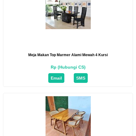
Meja Makan Top Marmer Alami Mewah 4 Kursi
Rp (Hubungi CS)
Email
SMS