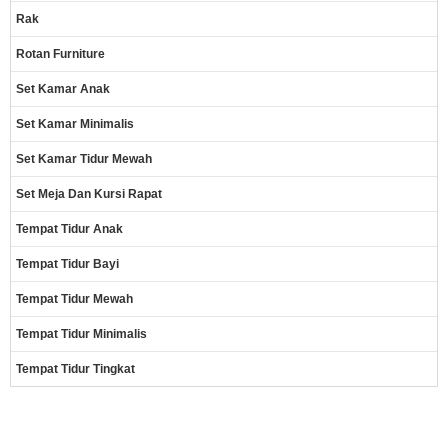
Rak
Rotan Furniture
Set Kamar Anak
Set Kamar Minimalis
Set Kamar Tidur Mewah
Set Meja Dan Kursi Rapat
Tempat Tidur Anak
Tempat Tidur Bayi
Tempat Tidur Mewah
Tempat Tidur Minimalis
Tempat Tidur Tingkat