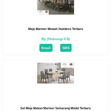
Meja Marmer Mewah Stainless Terbaru
Rp (Hubungi CS)
Email
SMS
Set Meja Makan Marmer Semarang Model Terbaru