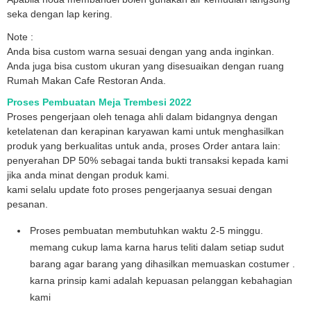
seka dengan lap kering.
Note :
Anda bisa custom warna sesuai dengan yang anda inginkan.
Anda juga bisa custom ukuran yang disesuaikan dengan ruang
Rumah Makan Cafe Restoran Anda.
Proses Pembuatan Meja Trembesi 2022
Proses pengerjaan oleh tenaga ahli dalam bidangnya dengan
ketelatenan dan kerapinan karyawan kami untuk menghasilkan
produk yang berkualitas untuk anda, proses Order antara lain:
penyerahan DP 50% sebagai tanda bukti transaksi kepada kami
jika anda minat dengan produk kami.
kami selalu update foto proses pengerjaanya sesuai dengan
pesanan.
Proses pembuatan membutuhkan waktu 2-5 minggu.
memang cukup lama karna harus teliti dalam setiap sudut
barang agar barang yang dihasilkan memuaskan costumer .
karna prinsip kami adalah kepuasan pelanggan kebahagian
kami