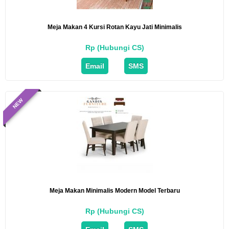
Meja Makan 4 Kursi Rotan Kayu Jati Minimalis
Rp (Hubungi CS)
Email
SMS
NEW
Meja Makan Minimalis Modern Model Terbaru
Rp (Hubungi CS)