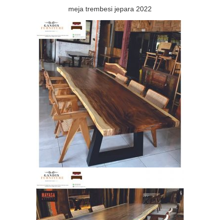
meja trembesi jepara 2022