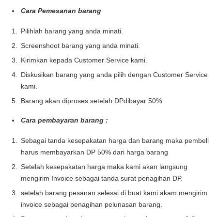
Cara Pemesanan barang
Pilihlah barang yang anda minati.
Screenshoot barang yang anda minati.
Kirimkan kepada Customer Service kami.
Diskusikan barang yang anda pilih dengan Customer Service
kami.
Barang akan diproses setelah DPdibayar 50%
Cara pembayaran barang :
Sebagai tanda kesepakatan harga dan barang maka pembeli
harus membayarkan DP 50% dari harga barang
Setelah kesepakatan harga maka kami akan langsung
mengirim Invoice sebagai tanda surat penagihan DP.
setelah barang pesanan selesai di buat kami akam mengirim
invoice sebagai penagihan pelunasan barang.