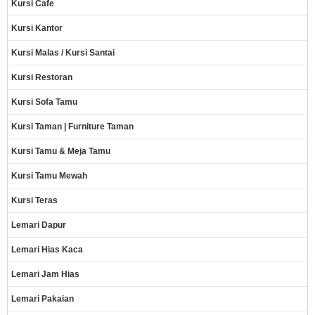
Kursi Cafe
Kursi Kantor
Kursi Malas / Kursi Santai
Kursi Restoran
Kursi Sofa Tamu
Kursi Taman | Furniture Taman
Kursi Tamu & Meja Tamu
Kursi Tamu Mewah
Kursi Teras
Lemari Dapur
Lemari Hias Kaca
Lemari Jam Hias
Lemari Pakaian