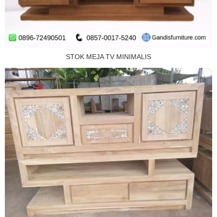
STOK MEJA TV MINIMALIS