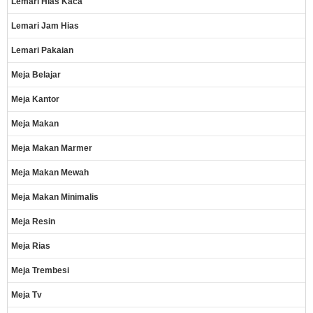
Lemari Hias Kaca
Lemari Jam Hias
Lemari Pakaian
Meja Belajar
Meja Kantor
Meja Makan
Meja Makan Marmer
Meja Makan Mewah
Meja Makan Minimalis
Meja Resin
Meja Rias
Meja Trembesi
Meja Tv