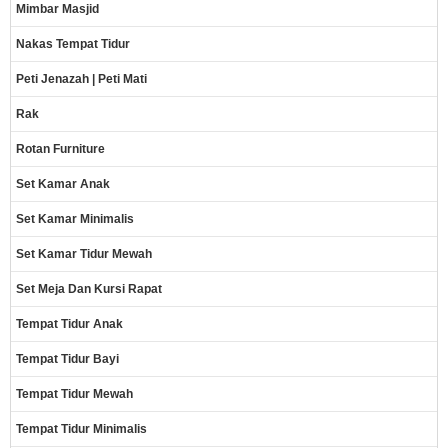
Mimbar Masjid
Nakas Tempat Tidur
Peti Jenazah | Peti Mati
Rak
Rotan Furniture
Set Kamar Anak
Set Kamar Minimalis
Set Kamar Tidur Mewah
Set Meja Dan Kursi Rapat
Tempat Tidur Anak
Tempat Tidur Bayi
Tempat Tidur Mewah
Tempat Tidur Minimalis