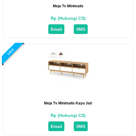
Meja Tv Minimalis
Rp (Hubungi CS)
Email
SMS
SALE
Meja Tv Minimalis Kayu Jati
Rp (Hubungi CS)
Email
SMS