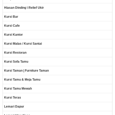
Hiasan Dinding \ Relief Ukir
Kursi Bar
Kursi Cafe
Kursi Kantor
Kursi Malas / Kursi Santai
Kursi Restoran
Kursi Sofa Tamu
Kursi Taman | Furniture Taman
Kursi Tamu & Meja Tamu
Kursi Tamu Mewah
Kursi Teras
Lemari Dapur