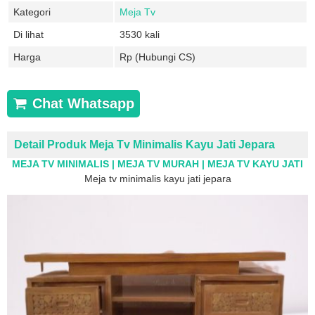
Kategori
Meja Tv
Di lihat
3530 kali
Harga
Rp (Hubungi CS)
Chat Whatsapp
Detail Produk Meja Tv Minimalis Kayu Jati Jepara
MEJA TV MINIMALIS | MEJA TV MURAH | MEJA TV KAYU JATI
Meja tv minimalis kayu jati jepara