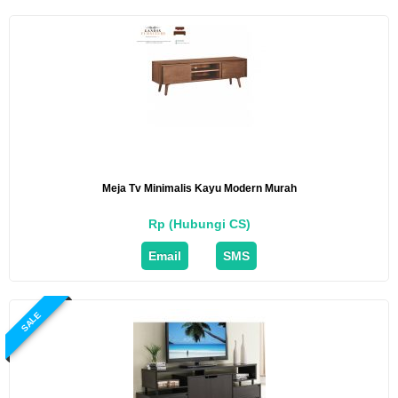
Meja Tv Minimalis Kayu Modern Murah
Rp (Hubungi CS)
Email
SMS
SALE