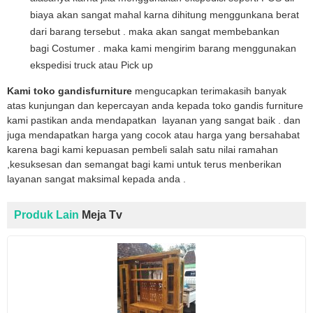
biaya akan sangat mahal karna dihitung menggunkana berat
dari barang tersebut . maka akan sangat membebankan
bagi Costumer . maka kami mengirim barang menggunakan
ekspedisi truck atau Pick up
Kami toko gandisfurniture
mengucapkan terimakasih banyak
atas kunjungan dan kepercayan anda kepada toko gandis furniture
kami pastikan anda mendapatkan layanan yang sangat baik . dan
juga mendapatkan harga yang cocok atau harga yang bersahabat
karena bagi kami kepuasan pembeli salah satu nilai ramahan
,kesuksesan dan semangat bagi kami untuk terus menberikan
layanan sangat maksimal kepada anda .
Produk Lain
Meja Tv