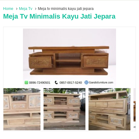
Home
Meja Tv
Meja tv minimalis kayu jati jepara
Meja Tv Minimalis Kayu Jati Jepara