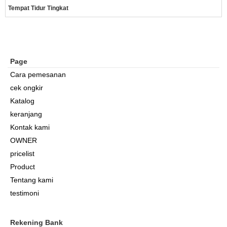
Tempat Tidur Tingkat
Page
Cara pemesanan
cek ongkir
Katalog
keranjang
Kontak kami
OWNER
pricelist
Product
Tentang kami
testimoni
Rekening Bank