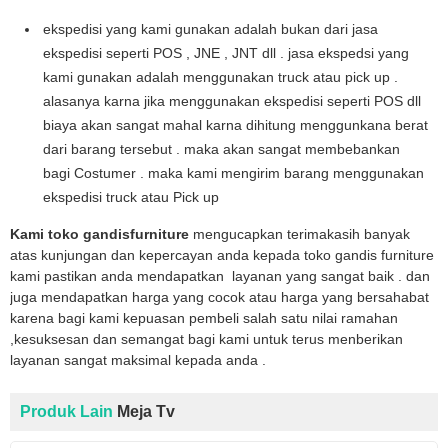
ekspedisi yang kami gunakan adalah bukan dari jasa
ekspedisi seperti POS , JNE , JNT dll . jasa ekspedsi yang
kami gunakan adalah menggunakan truck atau pick up .
alasanya karna jika menggunakan ekspedisi seperti POS dll
biaya akan sangat mahal karna dihitung menggunkana berat
dari barang tersebut . maka akan sangat membebankan
bagi Costumer . maka kami mengirim barang menggunakan
ekspedisi truck atau Pick up
Kami toko gandisfurniture
mengucapkan terimakasih banyak
atas kunjungan dan kepercayan anda kepada toko gandis furniture
kami pastikan anda mendapatkan layanan yang sangat baik . dan
juga mendapatkan harga yang cocok atau harga yang bersahabat
karena bagi kami kepuasan pembeli salah satu nilai ramahan
,kesuksesan dan semangat bagi kami untuk terus menberikan
layanan sangat maksimal kepada anda .
Produk Lain
Meja Tv