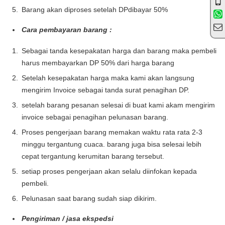
Barang akan diproses setelah DPdibayar 50%
Cara pembayaran barang :
Sebagai tanda kesepakatan harga dan barang maka pembeli
harus membayarkan DP 50% dari harga barang
Setelah kesepakatan harga maka kami akan langsung
mengirim Invoice sebagai tanda surat penagihan DP.
setelah barang pesanan selesai di buat kami akam mengirim
invoice sebagai penagihan pelunasan barang.
Proses pengerjaan barang memakan waktu rata rata 2-3
minggu tergantung cuaca. barang juga bisa selesai lebih
cepat tergantung kerumitan barang tersebut.
setiap proses pengerjaan akan selalu diinfokan kepada
pembeli.
Pelunasan saat barang sudah siap dikirim.
Pengiriman / jasa ekspedsi