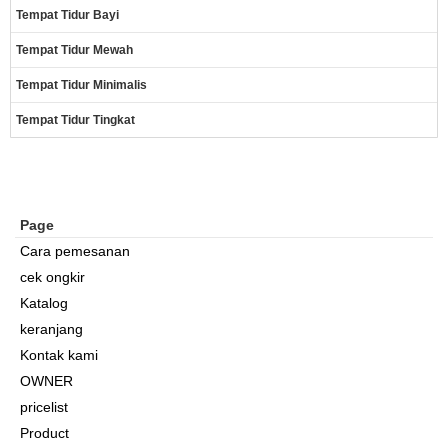
Tempat Tidur Bayi
Tempat Tidur Mewah
Tempat Tidur Minimalis
Tempat Tidur Tingkat
Page
Cara pemesanan
cek ongkir
Katalog
keranjang
Kontak kami
OWNER
pricelist
Product