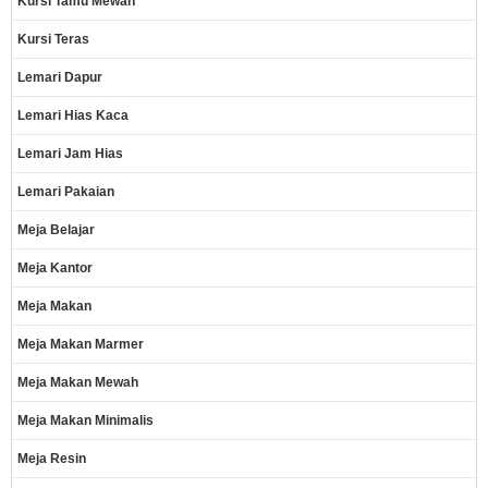
Kursi Tamu Mewah
Kursi Teras
Lemari Dapur
Lemari Hias Kaca
Lemari Jam Hias
Lemari Pakaian
Meja Belajar
Meja Kantor
Meja Makan
Meja Makan Marmer
Meja Makan Mewah
Meja Makan Minimalis
Meja Resin