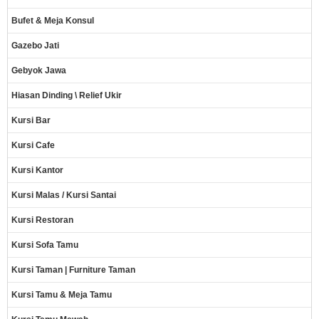
Bufet & Meja Konsul
Gazebo Jati
Gebyok Jawa
Hiasan Dinding \ Relief Ukir
Kursi Bar
Kursi Cafe
Kursi Kantor
Kursi Malas / Kursi Santai
Kursi Restoran
Kursi Sofa Tamu
Kursi Taman | Furniture Taman
Kursi Tamu & Meja Tamu