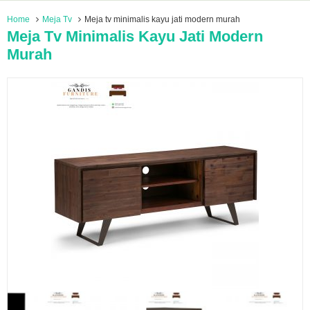
Home
Meja Tv
Meja tv minimalis kayu jati modern murah
Meja Tv Minimalis Kayu Jati Modern
Murah