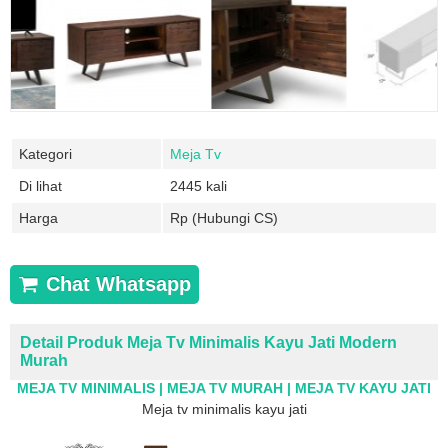
Kategori
Meja Tv
Di lihat
2445 kali
Harga
Rp (Hubungi CS)
Chat Whatsapp
Detail Produk Meja Tv Minimalis Kayu Jati Modern
Murah
MEJA TV MINIMALIS | MEJA TV MURAH | MEJA TV KAYU JATI
Meja tv minimalis kayu jati