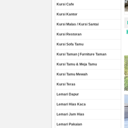
Kursi Cafe
Kursi Kantor
Kursi Malas / Kursi Santai
Kursi Restoran
Kursi Sofa Tamu
Kursi Taman | Furniture Taman
Kursi Tamu & Meja Tamu
Kursi Tamu Mewah
Kursi Teras
Lemari Dapur
Lemari Hias Kaca
Lemari Jam Hias
Lemari Pakaian