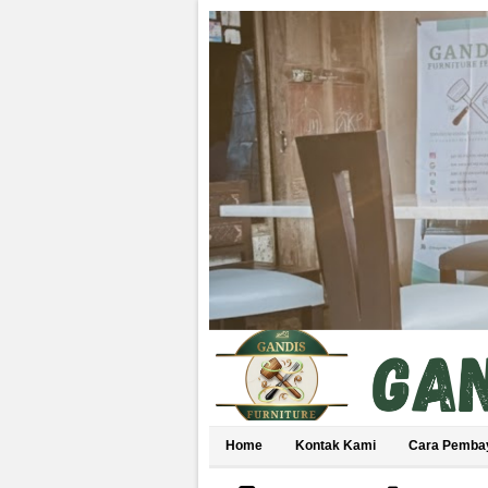
Home
Kontak Kami
Cara Pemba