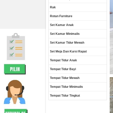
Rak
Rotan Furniture
Set Kamar Anak
Set Kamar Minimalis
Set Kamar Tidur Mewah
Set Meja Dan Kursi Rapat
Tempat Tidur Anak
Tempat Tidur Bayi
Tempat Tidur Mewah
Tempat Tidur Minimalis
Tempat Tidur Tingkat