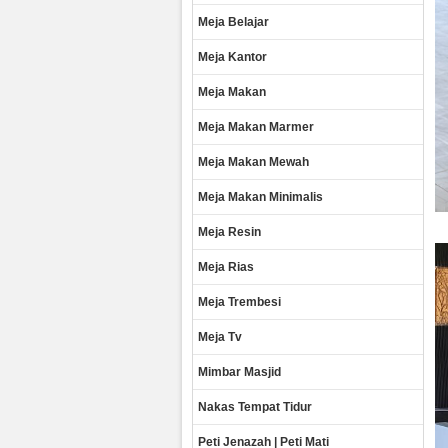
Meja Belajar
Meja Kantor
Meja Makan
Meja Makan Marmer
Meja Makan Mewah
Meja Makan Minimalis
Meja Resin
Meja Rias
Meja Trembesi
Meja Tv
Mimbar Masjid
Nakas Tempat Tidur
Peti Jenazah | Peti Mati