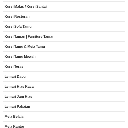
Kursi Malas / Kursi Santai
Kursi Restoran
Kursi Sofa Tamu
Kursi Taman | Furniture Taman
Kursi Tamu & Meja Tamu
Kursi Tamu Mewah
Kursi Teras
Lemari Dapur
Lemari Hias Kaca
Lemari Jam Hias
Lemari Pakaian
Meja Belajar
Meja Kantor