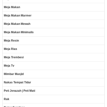
Meja Makan
Meja Makan Marmer
Meja Makan Mewah
Meja Makan Minimalis
Meja Resin
Meja Rias
Meja Trembesi
Meja Tv
Mimbar Masjid
Nakas Tempat Tidur
Peti Jenazah | Peti Mati
Rak