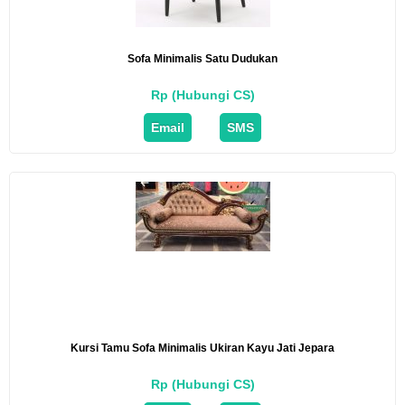
Sofa Minimalis Satu Dudukan
Rp (Hubungi CS)
Email
SMS
Kursi Tamu Sofa Minimalis Ukiran Kayu Jati Jepara
Rp (Hubungi CS)