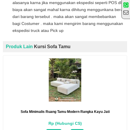
alasanya karna jika menggunakan ekspedisi seperti POS dll
biaya akan sangat mahal karna dihitung menggunkana berat
dari barang tersebut . maka akan sangat membebankan
bagi Costumer . maka kami mengirim barang menggunakan
ekspedisi truck atau Pick up
Produk Lain
Kursi Sofa Tamu
Sofa Minimalis Ruang Tamu Modern Rangka Kayu Jati
Rp (Hubungi CS)