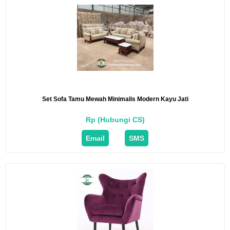
Set Sofa Tamu Mewah Minimalis Modern Kayu Jati
Rp (Hubungi CS)
Email
SMS