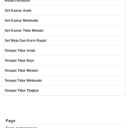
Rotan Furniture
Set Kamar Anak
Set Kamar Minimalis
Set Kamar Tidur Mewah
Set Meja Dan Kursi Rapat
Tempat Tidur Anak
Tempat Tidur Bayi
Tempat Tidur Mewah
Tempat Tidur Minimalis
Tempat Tidur Tingkat
Page
Cara pemesanan