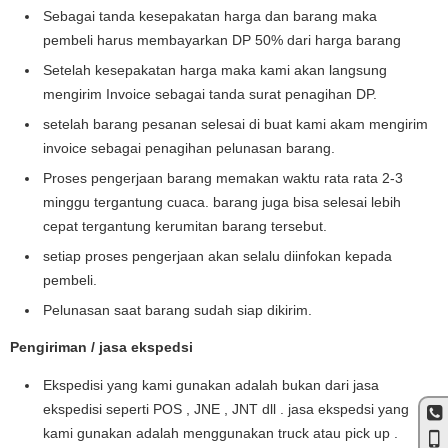
Sebagai tanda kesepakatan harga dan barang maka
pembeli harus membayarkan DP 50% dari harga barang
Setelah kesepakatan harga maka kami akan langsung
mengirim Invoice sebagai tanda surat penagihan DP.
setelah barang pesanan selesai di buat kami akam mengirim
invoice sebagai penagihan pelunasan barang.
Proses pengerjaan barang memakan waktu rata rata 2-3
minggu tergantung cuaca. barang juga bisa selesai lebih
cepat tergantung kerumitan barang tersebut.
setiap proses pengerjaan akan selalu diinfokan kepada
pembeli.
Pelunasan saat barang sudah siap dikirim.
Pengiriman / jasa ekspedsi
Ekspedisi yang kami gunakan adalah bukan dari jasa
ekspedisi seperti POS , JNE , JNT dll . jasa ekspedsi yang
kami gunakan adalah menggunakan truck atau pick up .