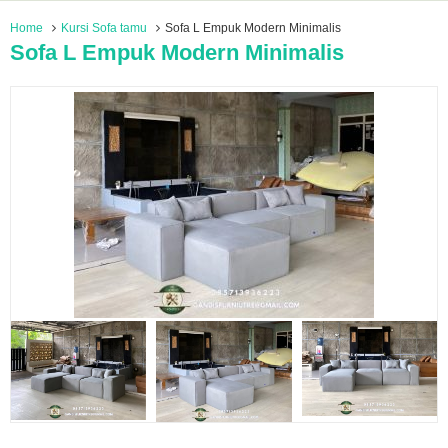
Home
Kursi Sofa tamu
Sofa L Empuk Modern Minimalis
Sofa L Empuk Modern Minimalis