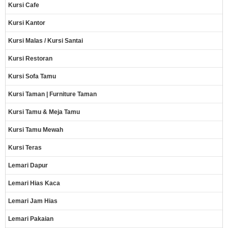
Kursi Cafe
Kursi Kantor
Kursi Malas / Kursi Santai
Kursi Restoran
Kursi Sofa Tamu
Kursi Taman | Furniture Taman
Kursi Tamu & Meja Tamu
Kursi Tamu Mewah
Kursi Teras
Lemari Dapur
Lemari Hias Kaca
Lemari Jam Hias
Lemari Pakaian