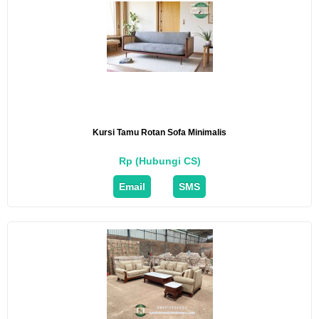
Kursi Tamu Rotan Sofa Minimalis
Rp (Hubungi CS)
Email
SMS