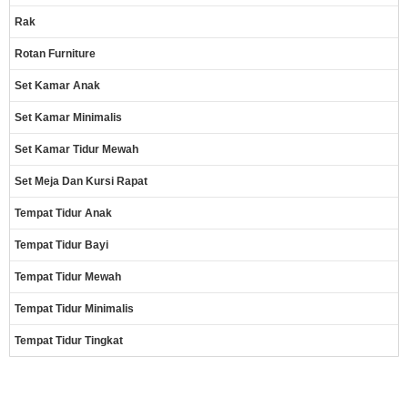
Rak
Rotan Furniture
Set Kamar Anak
Set Kamar Minimalis
Set Kamar Tidur Mewah
Set Meja Dan Kursi Rapat
Tempat Tidur Anak
Tempat Tidur Bayi
Tempat Tidur Mewah
Tempat Tidur Minimalis
Tempat Tidur Tingkat