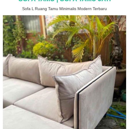
Sofa L Ruang Tamu Minimalis Modern Terbaru