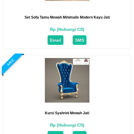
Set Sofa Tamu Mewah Minimalis Modern Kayu Jati
Rp (Hubungi CS)
Email
SMS
SALE
Kursi Syahrini Mewah Jati
Rp (Hubungi CS)