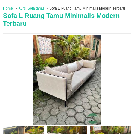
Home
Kursi Sofa tamu
Sofa L Ruang Tamu Minimalis Modern Terbaru
Sofa L Ruang Tamu Minimalis Modern
Terbaru