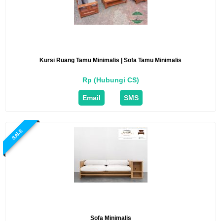
Kursi Ruang Tamu Minimalis | Sofa Tamu Minimalis
Rp (Hubungi CS)
Email
SMS
SALE
Sofa Minimalis