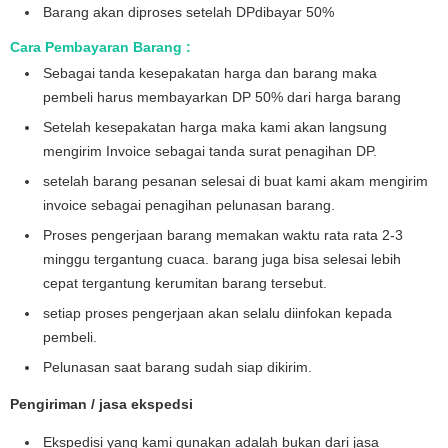
Barang akan diproses setelah DPdibayar 50%
Cara Pembayaran Barang :
Sebagai tanda kesepakatan harga dan barang maka
pembeli harus membayarkan DP 50% dari harga barang
Setelah kesepakatan harga maka kami akan langsung
mengirim Invoice sebagai tanda surat penagihan DP.
setelah barang pesanan selesai di buat kami akam mengirim
invoice sebagai penagihan pelunasan barang.
Proses pengerjaan barang memakan waktu rata rata 2-3
minggu tergantung cuaca. barang juga bisa selesai lebih
cepat tergantung kerumitan barang tersebut.
setiap proses pengerjaan akan selalu diinfokan kepada
pembeli.
Pelunasan saat barang sudah siap dikirim.
Pengiriman / jasa ekspedsi
Ekspedisi yang kami gunakan adalah bukan dari jasa