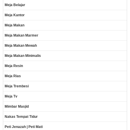
Meja Belajar
Meja Kantor
Meja Makan
Meja Makan Marmer
Meja Makan Mewah
Meja Makan Minimalis
Meja Resin
Meja Rias
Meja Trembesi
Meja Tv
Mimbar Masjid
Nakas Tempat Tidur
Peti Jenazah | Peti Mati