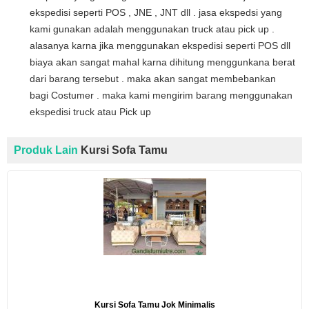
ekspedisi seperti POS , JNE , JNT dll . jasa ekspedsi yang
kami gunakan adalah menggunakan truck atau pick up .
alasanya karna jika menggunakan ekspedisi seperti POS dll
biaya akan sangat mahal karna dihitung menggunkana berat
dari barang tersebut . maka akan sangat membebankan
bagi Costumer . maka kami mengirim barang menggunakan
ekspedisi truck atau Pick up
Produk Lain
Kursi Sofa Tamu
Kursi Sofa Tamu Jok Minimalis