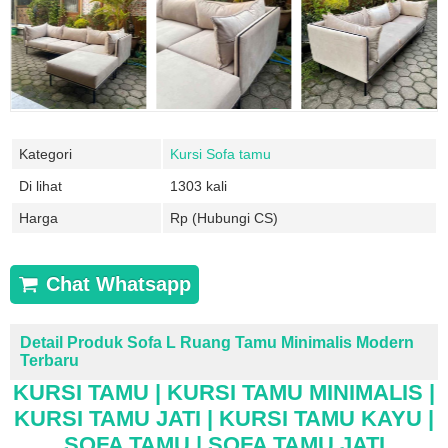
Kategori
Kursi Sofa tamu
Di lihat
1303 kali
Harga
Rp (Hubungi CS)
Chat Whatsapp
Detail Produk Sofa L Ruang Tamu Minimalis Modern
Terbaru
KURSI TAMU | KURSI TAMU MINIMALIS |
KURSI TAMU JATI | KURSI TAMU KAYU |
SOFA TAMU | SOFA TAMU JATI