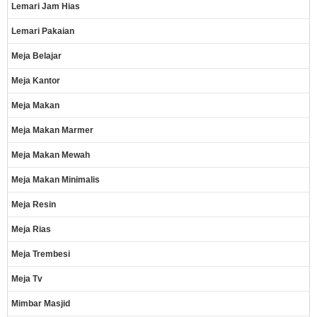
Lemari Jam Hias
Lemari Pakaian
Meja Belajar
Meja Kantor
Meja Makan
Meja Makan Marmer
Meja Makan Mewah
Meja Makan Minimalis
Meja Resin
Meja Rias
Meja Trembesi
Meja Tv
Mimbar Masjid