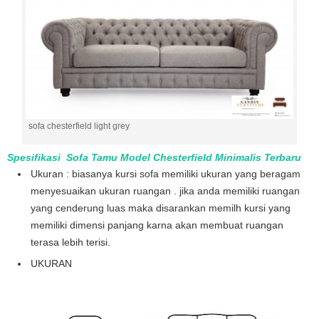
sofa chesterfield light grey
Spesifikasi Sofa Tamu Model Chesterfield Minimalis Terbaru
Ukuran : biasanya kursi sofa memiliki ukuran yang beragam
menyesuaikan ukuran ruangan . jika anda memiliki ruangan
yang cenderung luas maka disarankan memilh kursi yang
memiliki dimensi panjang karna akan membuat ruangan
terasa lebih terisi.
UKURAN