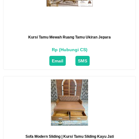
Kursi Tamu Mewah Ruang Tamu Ukiran Jepara
Rp (Hubungi CS)
Email
SMS
Sofa Modern Sliding | Kursi Tamu Sliding Kayu Jati