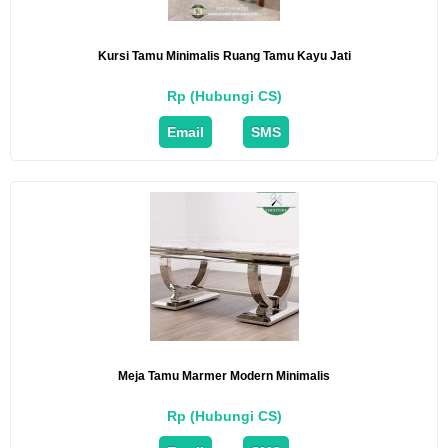
Kursi Tamu Minimalis Ruang Tamu Kayu Jati
Rp (Hubungi CS)
Email
SMS
Meja Tamu Marmer Modern Minimalis
Rp (Hubungi CS)