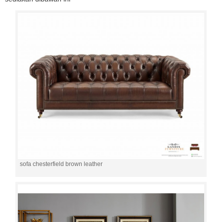
sofa chesterfield brown leather