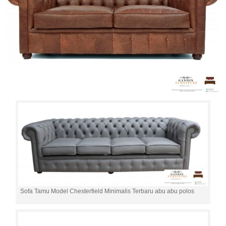
Sofa Tamu Model Chesterfield Minimalis Terbaru abu abu polos