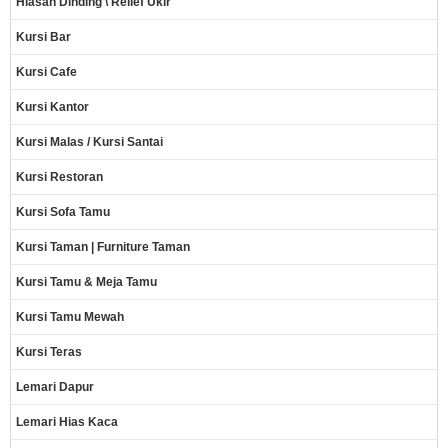
Hiasan Dinding \ Relief Ukir
Kursi Bar
Kursi Cafe
Kursi Kantor
Kursi Malas / Kursi Santai
Kursi Restoran
Kursi Sofa Tamu
Kursi Taman | Furniture Taman
Kursi Tamu & Meja Tamu
Kursi Tamu Mewah
Kursi Teras
Lemari Dapur
Lemari Hias Kaca