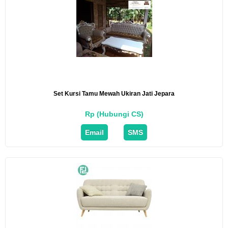
Set Kursi Tamu Mewah Ukiran Jati Jepara
Rp (Hubungi CS)
Email
SMS