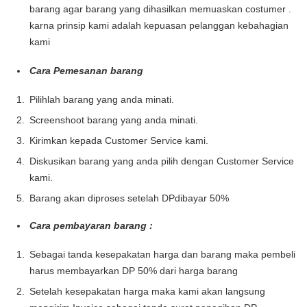
barang agar barang yang dihasilkan memuaskan costumer .
karna prinsip kami adalah kepuasan pelanggan kebahagian
kami
Cara Pemesanan barang
Pilihlah barang yang anda minati.
Screenshoot barang yang anda minati.
Kirimkan kepada Customer Service kami.
Diskusikan barang yang anda pilih dengan Customer Service
kami.
Barang akan diproses setelah DPdibayar 50%
Cara pembayaran barang :
Sebagai tanda kesepakatan harga dan barang maka pembeli
harus membayarkan DP 50% dari harga barang
Setelah kesepakatan harga maka kami akan langsung