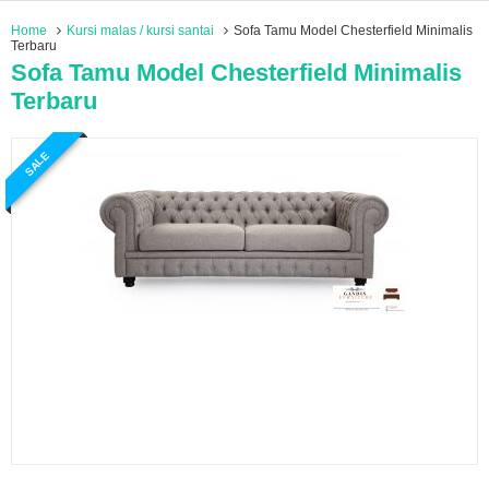
Home
Kursi malas / kursi santai
Sofa Tamu Model Chesterfield Minimalis
Terbaru
Sofa Tamu Model Chesterfield Minimalis
Terbaru
SALE