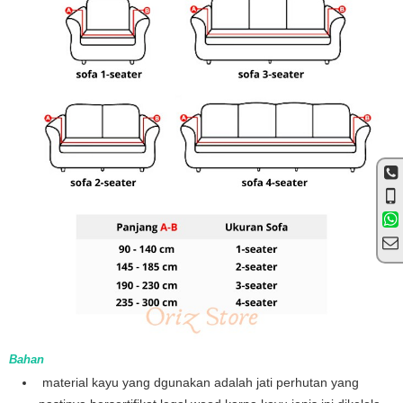
Bahan
material kayu yang dgunakan adalah jati perhutan yang