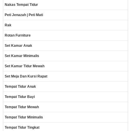
Nakas Tempat Tidur
Peti Jenazah | Peti Mati
Rak
Rotan Furniture
Set Kamar Anak
Set Kamar Minimalis
Set Kamar Tidur Mewah
Set Meja Dan Kursi Rapat
Tempat Tidur Anak
Tempat Tidur Bayi
Tempat Tidur Mewah
Tempat Tidur Minimalis
Tempat Tidur Tingkat