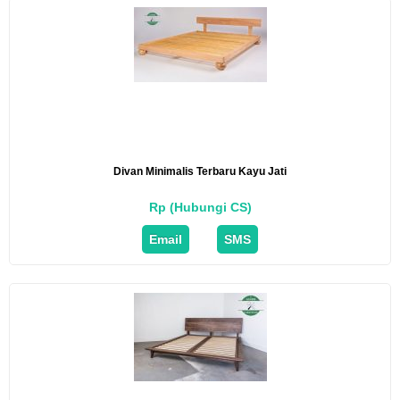
Divan Minimalis Terbaru Kayu Jati
Rp (Hubungi CS)
Email
SMS