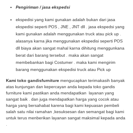
Pengiriman / jasa ekspedsi
ekspedisi yang kami gunakan adalah bukan dari jasa
ekspedisi seperti POS , JNE , JNT dll . jasa ekspedsi yang
kami gunakan adalah menggunakan truck atau pick up .
alasanya karna jika menggunakan ekspedisi seperti POS
dll biaya akan sangat mahal karna dihitung menggunkana
berat dari barang tersebut . maka akan sangat
membebankan bagi Costumer . maka kami mengirim
barang menggunakan ekspedisi truck atau Pick up
Kami toko gandisfurniture
mengucapkan terimakasih banyak
atas kunjungan dan kepercayan anda kepada toko gandis
furniture kami pastikan anda mendapatkan layanan yang
sangat baik . dan juga mendapatkan harga yang cocok atau
harga yang bersahabat karena bagi kami kepuasan pembeli
salah satu nilai ramahan ,kesuksesan dan semangat bagi kami
untuk terus menberikan layanan sangat maksimal kepada anda
.