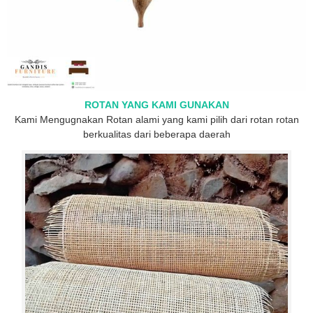
ROTAN YANG KAMI GUNAKAN
Kami Mengugnakan Rotan alami yang kami pilih dari rotan rotan
berkualitas dari beberapa daerah