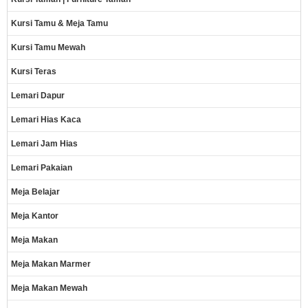
Kursi Tamu & Meja Tamu
Kursi Tamu Mewah
Kursi Teras
Lemari Dapur
Lemari Hias Kaca
Lemari Jam Hias
Lemari Pakaian
Meja Belajar
Meja Kantor
Meja Makan
Meja Makan Marmer
Meja Makan Mewah