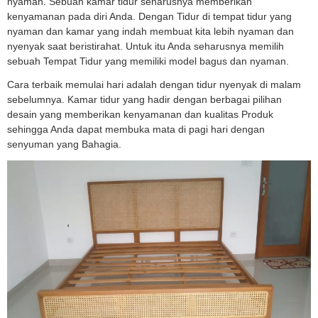
nyaman. Sebuah kamar tidur seharusnya memberikan
kenyamanan pada diri Anda. Dengan Tidur di tempat tidur yang
nyaman dan kamar yang indah membuat kita lebih nyaman dan
nyenyak saat beristirahat. Untuk itu Anda seharusnya memilih
sebuah Tempat Tidur yang memiliki model bagus dan nyaman.
Cara terbaik memulai hari adalah dengan tidur nyenyak di malam
sebelumnya. Kamar tidur yang hadir dengan berbagai pilihan
desain yang memberikan kenyamanan dan kualitas Produk
sehingga Anda dapat membuka mata di pagi hari dengan
senyuman yang Bahagia.