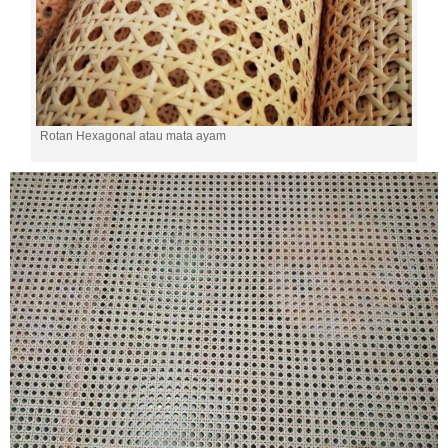
Rotan Hexagonal atau mata ayam