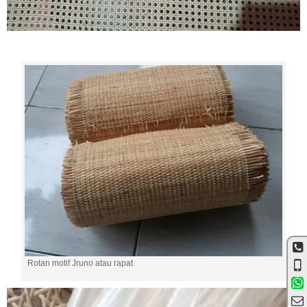
Rotan motif Jruno atau rapat