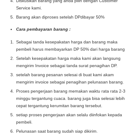
Diskusikan barang yang anda pilih dengan Customer
Service kami.
Barang akan diproses setelah DPdibayar 50%
Cara pembayaran barang :
Sebagai tanda kesepakatan harga dan barang maka
pembeli harus membayarkan DP 50% dari harga barang
Setelah kesepakatan harga maka kami akan langsung
mengirim Invoice sebagai tanda surat penagihan DP.
setelah barang pesanan selesai di buat kami akam
mengirim invoice sebagai penagihan pelunasan barang.
Proses pengerjaan barang memakan waktu rata rata 2-3
minggu tergantung cuaca. barang juga bisa selesai lebih
cepat tergantung kerumitan barang tersebut.
setiap proses pengerjaan akan selalu diinfokan kepada
pembeli.
Pelunasan saat barang sudah siap dikirim.