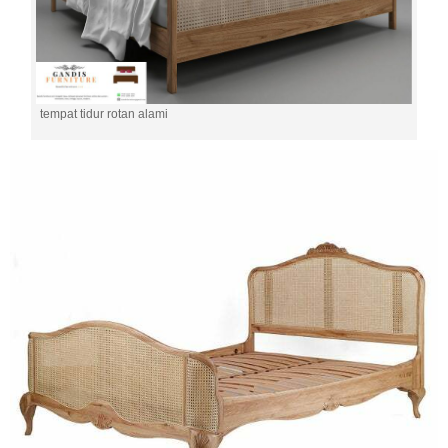
tempat tidur rotan alami