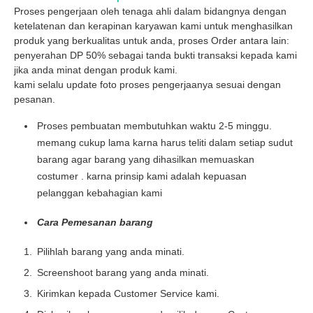
Proses pengerjaan oleh tenaga ahli dalam bidangnya dengan
ketelatenan dan kerapinan karyawan kami untuk menghasilkan
produk yang berkualitas untuk anda, proses Order antara lain:
penyerahan DP 50% sebagai tanda bukti transaksi kepada kami
jika anda minat dengan produk kami.
kami selalu update foto proses pengerjaanya sesuai dengan
pesanan.
Proses pembuatan membutuhkan waktu 2-5 minggu.
memang cukup lama karna harus teliti dalam setiap sudut
barang agar barang yang dihasilkan memuaskan
costumer . karna prinsip kami adalah kepuasan
pelanggan kebahagian kami
Cara Pemesanan barang
Pilihlah barang yang anda minati.
Screenshoot barang yang anda minati.
Kirimkan kepada Customer Service kami.