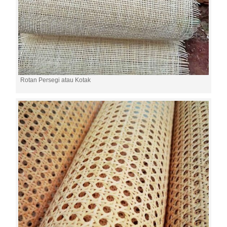
Rotan Persegi atau Kotak