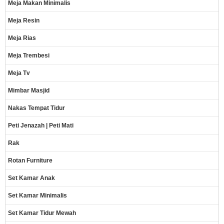
Meja Makan Minimalis
Meja Resin
Meja Rias
Meja Trembesi
Meja Tv
Mimbar Masjid
Nakas Tempat Tidur
Peti Jenazah | Peti Mati
Rak
Rotan Furniture
Set Kamar Anak
Set Kamar Minimalis
Set Kamar Tidur Mewah