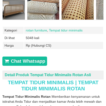
Kategori
rotan furniture
,
Tempat tidur minimalis
Di lihat
5048 kali
Harga
Rp (Hubungi CS)
Chat Whatsapp
Detail Produk Tempat Tidur Minimalis Rotan Asli
TEMPAT TIDUR MINIMALIS | TEMPAT
TIDUR MINIMALIS ROTAN
Tempat Tidur Minimalis Rotan
Memberikan kenyamanan untuk
istirahat Anda Tidur dan menjadikan kamar Anda lebih mewah dan