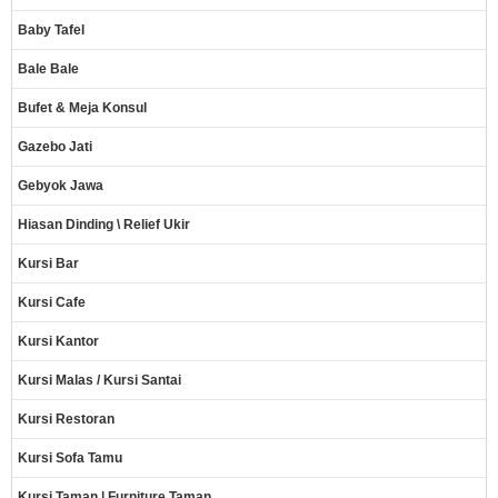
Baby Tafel
Bale Bale
Bufet & Meja Konsul
Gazebo Jati
Gebyok Jawa
Hiasan Dinding \ Relief Ukir
Kursi Bar
Kursi Cafe
Kursi Kantor
Kursi Malas / Kursi Santai
Kursi Restoran
Kursi Sofa Tamu
Kursi Taman | Furniture Taman