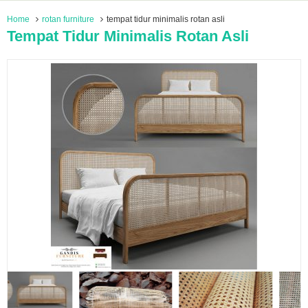
Home
rotan furniture
tempat tidur minimalis rotan asli
Tempat Tidur Minimalis Rotan Asli