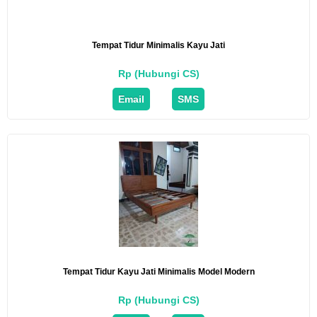
Tempat Tidur Minimalis Kayu Jati
Rp (Hubungi CS)
Email
SMS
Tempat Tidur Kayu Jati Minimalis Model Modern
Rp (Hubungi CS)