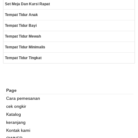
Set Meja Dan Kursi Rapat
Tempat Tidur Anak
Tempat Tidur Bayi
Tempat Tidur Mewah
Tempat Tidur Minimalis
Tempat Tidur Tingkat
Page
Cara pemesanan
cek ongkir
Katalog
keranjang
Kontak kami