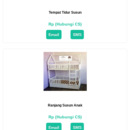
Tempat Tidur Susun
Rp (Hubungi CS)
Email
SMS
Ranjang Susun Anak
Rp (Hubungi CS)
Email
SMS