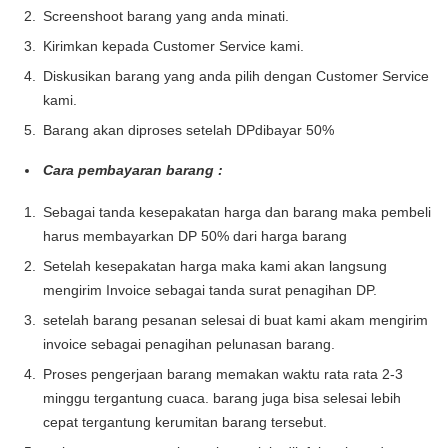
Screenshoot barang yang anda minati.
Kirimkan kepada Customer Service kami.
Diskusikan barang yang anda pilih dengan Customer Service
kami.
Barang akan diproses setelah DPdibayar 50%
Cara pembayaran barang :
Sebagai tanda kesepakatan harga dan barang maka pembeli
harus membayarkan DP 50% dari harga barang
Setelah kesepakatan harga maka kami akan langsung
mengirim Invoice sebagai tanda surat penagihan DP.
setelah barang pesanan selesai di buat kami akam mengirim
invoice sebagai penagihan pelunasan barang.
Proses pengerjaan barang memakan waktu rata rata 2-3
minggu tergantung cuaca. barang juga bisa selesai lebih
cepat tergantung kerumitan barang tersebut.