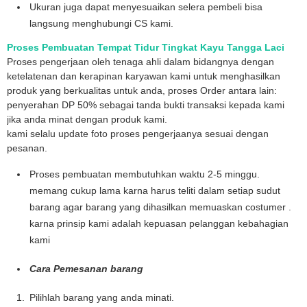
Ukuran juga dapat menyesuaikan selera pembeli bisa
langsung menghubungi CS kami.
Proses Pembuatan Tempat Tidur Tingkat Kayu Tangga Laci
Proses pengerjaan oleh tenaga ahli dalam bidangnya dengan
ketelatenan dan kerapinan karyawan kami untuk menghasilkan
produk yang berkualitas untuk anda, proses Order antara lain:
penyerahan DP 50% sebagai tanda bukti transaksi kepada kami
jika anda minat dengan produk kami.
kami selalu update foto proses pengerjaanya sesuai dengan
pesanan.
Proses pembuatan membutuhkan waktu 2-5 minggu.
memang cukup lama karna harus teliti dalam setiap sudut
barang agar barang yang dihasilkan memuaskan costumer .
karna prinsip kami adalah kepuasan pelanggan kebahagian
kami
Cara Pemesanan barang
Pilihlah barang yang anda minati.