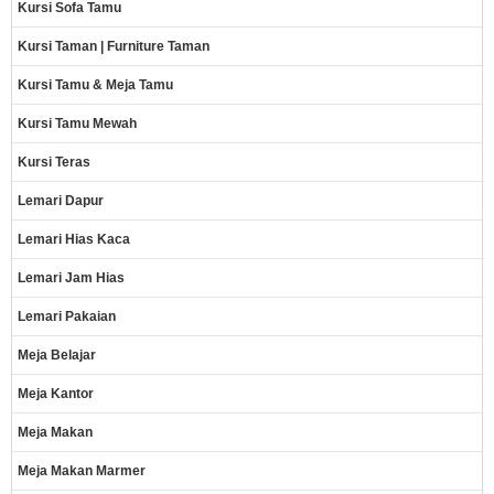
Kursi Sofa Tamu
Kursi Taman | Furniture Taman
Kursi Tamu & Meja Tamu
Kursi Tamu Mewah
Kursi Teras
Lemari Dapur
Lemari Hias Kaca
Lemari Jam Hias
Lemari Pakaian
Meja Belajar
Meja Kantor
Meja Makan
Meja Makan Marmer