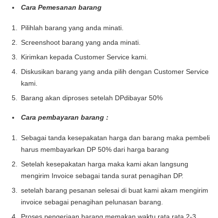
Cara Pemesanan barang
Pilihlah barang yang anda minati.
Screenshoot barang yang anda minati.
Kirimkan kepada Customer Service kami.
Diskusikan barang yang anda pilih dengan Customer Service
kami.
Barang akan diproses setelah DPdibayar 50%
Cara pembayaran barang :
Sebagai tanda kesepakatan harga dan barang maka pembeli
harus membayarkan DP 50% dari harga barang
Setelah kesepakatan harga maka kami akan langsung
mengirim Invoice sebagai tanda surat penagihan DP.
setelah barang pesanan selesai di buat kami akam mengirim
invoice sebagai penagihan pelunasan barang.
Proses pengerjaan barang memakan waktu rata rata 2-3