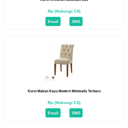
Rp (Hubungi CS)
Email
SMS
Kursi Makan Kayu Modern Minimalis Terbaru
Rp (Hubungi CS)
Email
SMS