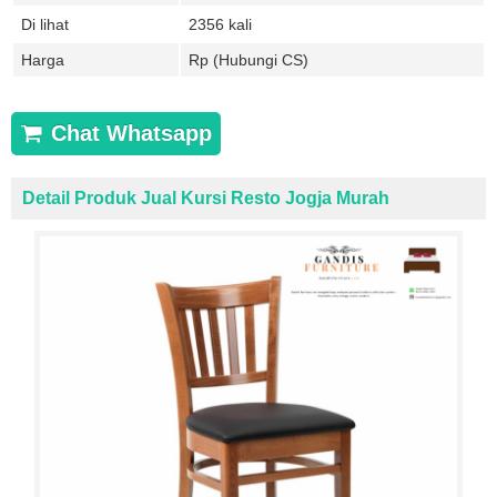
Di lihat
2356 kali
Harga
Rp (Hubungi CS)
Chat Whatsapp
Detail Produk Jual Kursi Resto Jogja Murah