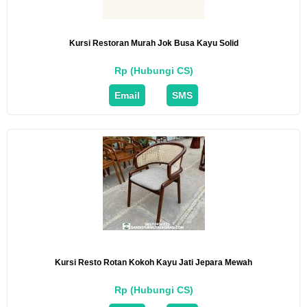
Kursi Restoran Murah Jok Busa Kayu Solid
Rp (Hubungi CS)
Email
SMS
Kursi Resto Rotan Kokoh Kayu Jati Jepara Mewah
Rp (Hubungi CS)