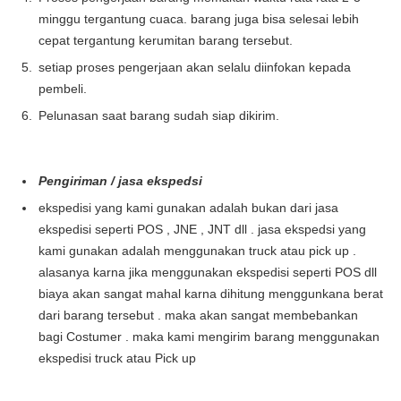
minggu tergantung cuaca. barang juga bisa selesai lebih
cepat tergantung kerumitan barang tersebut.
setiap proses pengerjaan akan selalu diinfokan kepada
pembeli.
Pelunasan saat barang sudah siap dikirim.
Pengiriman / jasa ekspedsi
ekspedisi yang kami gunakan adalah bukan dari jasa
ekspedisi seperti POS , JNE , JNT dll . jasa ekspedsi yang
kami gunakan adalah menggunakan truck atau pick up .
alasanya karna jika menggunakan ekspedisi seperti POS dll
biaya akan sangat mahal karna dihitung menggunkana berat
dari barang tersebut . maka akan sangat membebankan
bagi Costumer . maka kami mengirim barang menggunakan
ekspedisi truck atau Pick up