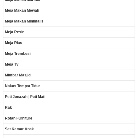
Meja Makan Mewah
Meja Makan Minimalis
Meja Resin
Meja Rias
Meja Trembesi
Meja Tv
Mimbar Masjid
Nakas Tempat Tidur
Peti Jenazah | Peti Mati
Rak
Rotan Furniture
Set Kamar Anak