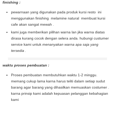
finishing :
pewarnaan yang digunakan pada produk kursi resto ini
menggunakan finishing melamine natural membuat kursi
cafe akan sangat mewah .
kami juga memberikan pilihan warna lan jika warna diatas
dirasa kurang cocok dengan selera anda. hubungi custumer
service kami untuk
menanyakan warna apa saja yang
tersedia .
waktu proses pembuatan :
Proses pembuatan membutuhkan waktu 1-2 minggu.
memang cukup lama karna harus teliti dalam setiap sudut
barang agar barang yang dihasilkan memuaskan costumer .
karna prinsip kami adalah kepuasan pelanggan kebahagian
kami