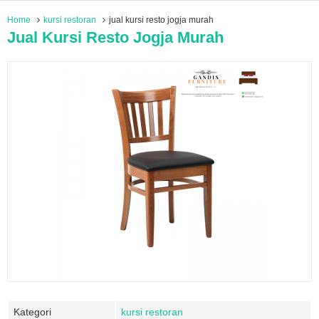
Home
kursi restoran
jual kursi resto jogja murah
Jual Kursi Resto Jogja Murah
Kategori
kursi restoran