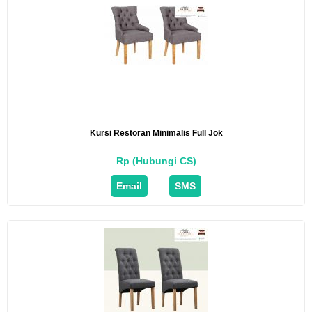
Kursi Restoran Minimalis Full Jok
Rp (Hubungi CS)
Email
SMS