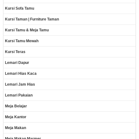
Kursi Sofa Tamu
Kursi Taman | Furniture Taman
Kursi Tamu & Meja Tamu
Kursi Tamu Mewah
Kursi Teras
Lemari Dapur
Lemari Hias Kaca
Lemari Jam Hias
Lemari Pakaian
Meja Belajar
Meja Kantor
Meja Makan
Meja Makan Marmer