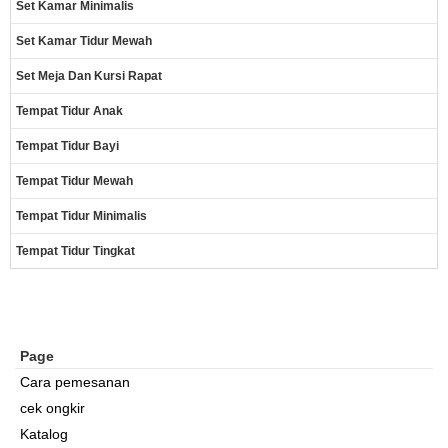
Set Kamar Minimalis
Set Kamar Tidur Mewah
Set Meja Dan Kursi Rapat
Tempat Tidur Anak
Tempat Tidur Bayi
Tempat Tidur Mewah
Tempat Tidur Minimalis
Tempat Tidur Tingkat
Page
Cara pemesanan
cek ongkir
Katalog